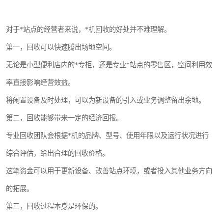
对于*站点的经营者来说，*机回收的好处并不难理解。
第一，回收可以快速腾出场地空间。
无论是小型便利店内的*专柜，还是专业*站点的零售区，空间利用效
率直接影响经营效益。
将闲置设备及时处理，可以为新设备的引入或业务调整留出余地。
第二，回收能够带来一定的经济回报。
专业回收团队会根据*机的品牌、型号、使用年限以及运行状况进行
综合评估，给出合理的回收价格。
这笔资金可以用于更新设备、改善站点环境，或者投入其他业务方向
的拓展。
第三，回收过程本身是环保的。