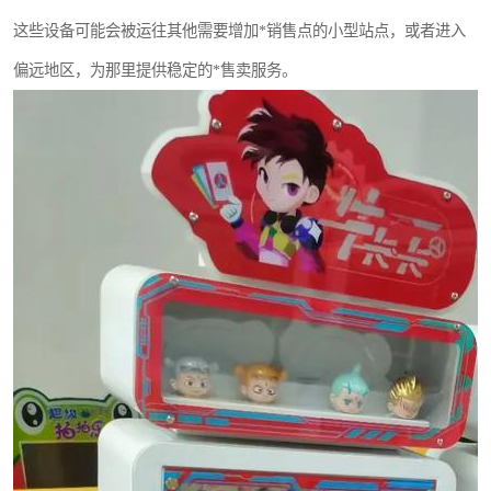
这些设备可能会被运往其他需要增加*销售点的小型站点，或者进入
偏远地区，为那里提供稳定的*售卖服务。