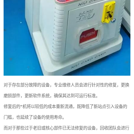
对于存在部分故障的设备，专业维修人员会进行针对性的修复，更换
磨损部件，更新软件系统，确保其达到可运行标准。
修复后的*机将以较低的成本重新流通，既降低了新站点引入设备的
门槛，也延续了设备的使用寿命。
而对于那些过于老旧或核心部件已无法修复的设备，回收团队会进行