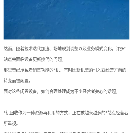
然而，随着技术迭代加速、场地规划调整以及业务模式变化，许多*
站点会面临设备更新换代的问题。
那些曾经承载着销售功能的*机，有时因新机型的引入或经营方向的
转变而被闲置。
面对这些闲置设备，如何合理处理成为不少经营者关心的话题。
*机回收作为一种资源再利用的方式，正在被越来越多的*站点经营者
所重视。