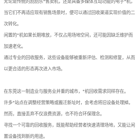
无论是传统的刮刮乐*售卖机，还是具备多媒体互动功能的电子*机，
当它们不再适应现有销售场景时，便可以通过回收渠道实现价值的二
次转化。
闲置的*机如果长期堆放，不仅占用场地空间，还可能因缺乏维护而
加速老化。
通过专业的回收服务，这些设备能够被重新评估、检测和修复，从而
以更合适的形态再次进入市场。
在东莞这一制造业与服务业并重的城市，*机回收需求同样存在。
许多*站点在调整经营策略或搬迁新址时，会考虑将旧设备处理掉。
然而，直接丢弃不仅浪费资源，也不符合环保理念。
寻找一个可靠的回收服务，既能帮助经营者快速清理场地，又能让闲
置设备找到新的用途。