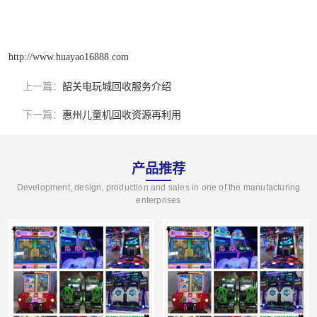
http://www.huayao16888.com
上一篇：
韶关电玩城回收服务介绍
下一篇：
惠州儿童机回收资源再利用
产品推荐
Development, design, production and sales in one of the manufacturing
enterprises