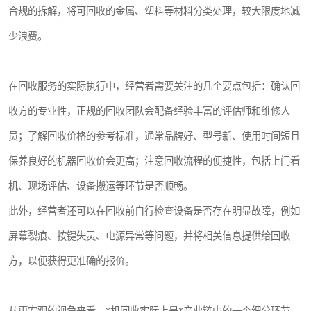
合规的拆解，将可回收的金属、塑料等材料分类处理，较大限度地减
少浪费。
在回收服务的实际执行中，经营者需要关注的几个要点包括：确认回
收方的专业性，正规的回收团队会配备经验丰富的评估师和维修人
员；了解回收价格的参考标准，通常品牌好、型号新、使用时间短且
保养良好的机器回收价会更高；注意回收流程的便捷性，包括上门看
机、现场评估、设备搬运等环节是否顺畅。
此外，经营者还可以在回收前自行检查设备是否存在明显故障，例如
屏幕裂痕、按键失灵、电源异常等问题，并将相关信息提供给回收
方，以便获得更准确的报价。