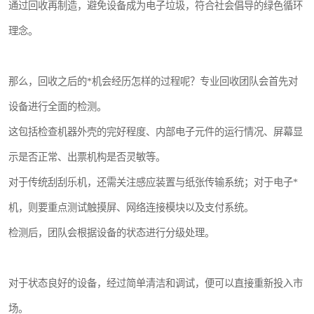
通过回收再制造，避免设备成为电子垃圾，符合社会倡导的绿色循环
理念。
那么，回收之后的*机会经历怎样的过程呢？专业回收团队会首先对
设备进行全面的检测。
这包括检查机器外壳的完好程度、内部电子元件的运行情况、屏幕显
示是否正常、出票机构是否灵敏等。
对于传统刮刮乐机，还需关注感应装置与纸张传输系统；对于电子*
机，则要重点测试触摸屏、网络连接模块以及支付系统。
检测后，团队会根据设备的状态进行分级处理。
对于状态良好的设备，经过简单清洁和调试，便可以直接重新投入市
场。