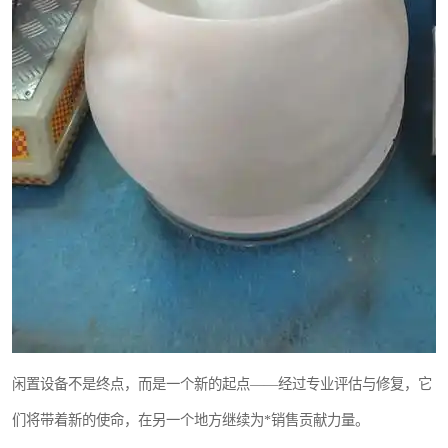
闲置设备不是终点，而是一个新的起点——经过专业评估与修复，它
们将带着新的使命，在另一个地方继续为*销售贡献力量。