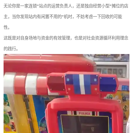
无论你是一家连锁*站点的运营负责人，还是独自经营小型*摊位的店
主，当你发现站内有闲置不用的*机时，不妨考虑一下回收的可能
性。
这既是对自身场地与资金的有效管理，也是对社会资源循环利用理念
的践行。