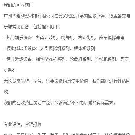
我们的回收范围
广州华耀动漫科技有限公司在韶关地区开展的回收服务，覆盖各类电
玩城常见设备，包括但不限于：
- 热门娱乐设备：各类娃娃机、跳舞机、格斗街机、赛车模拟器等
- 模拟体验类设备：大型模拟机系列、框体机系列
- 经典游戏设备：捕渔游戏机系列、轮盘机系列、连线机系列、玛莉
机系列
无论设备品牌、型号，只要设备尚具使用价值，我们都可进行评估回
收。
我们的回收范围灵活广泛，能够满足不同电玩城的实际需求。
专业评估，合理报价