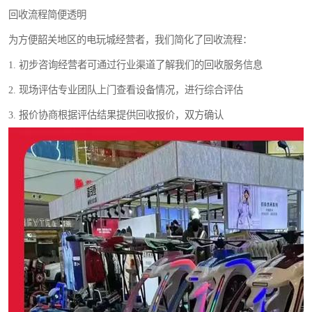
回收流程简便透明
为方便韶关地区的电玩城经营者，我们简化了回收流程：
1. 初步咨询经营者可通过行业渠道了解我们的回收服务信息
2. 现场评估专业团队上门查看设备情况，进行综合评估
3. 报价协商根据评估结果提供回收报价，双方确认