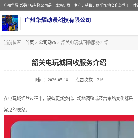
广州华耀动漫科技有限公司
当前位置：
首页
>
公司动态
> 韶关电玩城回收服务介绍
娃娃机回收
韶关电玩城回收服务介绍
赛车回收
时间：2026-05-18
点击次数：216
模拟机回收
游戏厅回收
在电玩城经营过程中，设备更新换代、场地调整或经营策略变化都是
常见的现象。