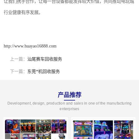
让我们携手合作，让每一台设备都能发挥较大价值，共同推动电玩城
行业健康有序发展。
http://www.huayao16888.com
上一篇：
汕尾赛车回收服务
下一篇：
东莞*机回收服务
产品推荐
Development, design, production and sales in one of the manufacturing
enterprises