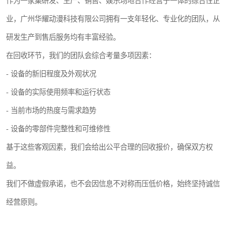
作为一家集研发、生产、销售、娱乐场地合作经营于一体的综合性企
业，广州华耀动漫科技有限公司拥有一支年轻化、专业化的团队，从
研发生产到售后服务均有丰富经验。
在回收环节，我们的团队会综合考量多项因素：
- 设备的新旧程度及外观状况
- 设备的实际使用频率和运行状态
- 当前市场的热度与需求趋势
- 设备的零部件完整性和可维修性
基于这些客观因素，我们会给出公平合理的回收报价，确保双方权
益。
我们不做虚假承诺，也不会因信息不对称而压低价格，始终坚持诚信
经营原则。