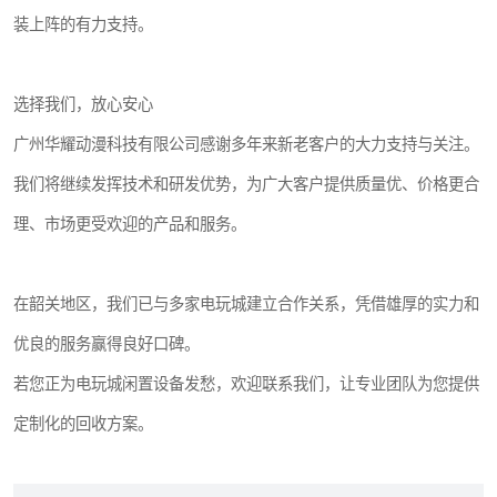
装上阵的有力支持。
选择我们，放心安心
广州华耀动漫科技有限公司感谢多年来新老客户的大力支持与关注。
我们将继续发挥技术和研发优势，为广大客户提供质量优、价格更合
理、市场更受欢迎的产品和服务。
在韶关地区，我们已与多家电玩城建立合作关系，凭借雄厚的实力和
优良的服务赢得良好口碑。
若您正为电玩城闲置设备发愁，欢迎联系我们，让专业团队为您提供
定制化的回收方案。