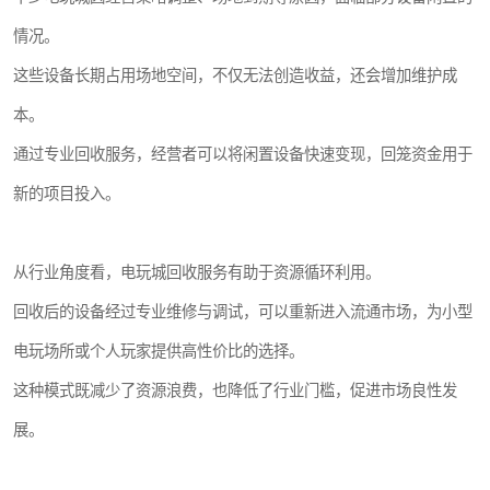
情况。
这些设备长期占用场地空间，不仅无法创造收益，还会增加维护成
本。
通过专业回收服务，经营者可以将闲置设备快速变现，回笼资金用于
新的项目投入。
从行业角度看，电玩城回收服务有助于资源循环利用。
回收后的设备经过专业维修与调试，可以重新进入流通市场，为小型
电玩场所或个人玩家提供高性价比的选择。
这种模式既减少了资源浪费，也降低了行业门槛，促进市场良性发
展。