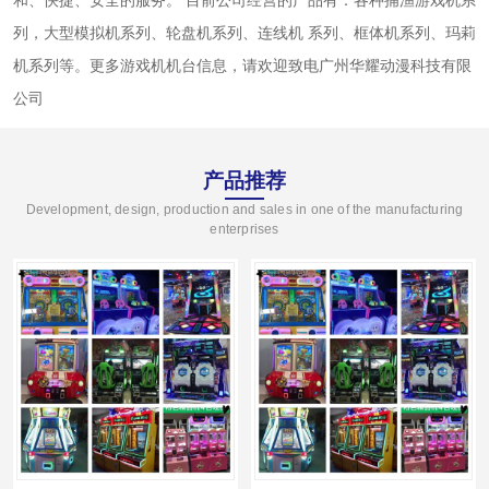
和、快捷、安全的服务。 目前公司经营的产品有：各种捕渔游戏机系
列，大型模拟机系列、轮盘机系列、连线机 系列、框体机系列、玛莉
机系列等。更多游戏机机台信息，请欢迎致电广州华耀动漫科技有限
公司
产品推荐
Development, design, production and sales in one of the manufacturing
enterprises