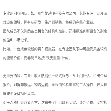
专业的回收团队，如广州华耀动漫科技有限公司，长期专注于动漫游
戏设备领域，拥有从研发、生产到销售、售后的完整产业链。
团队成员不仅熟悉各类机台的结构和性能，还能精准判断设备的剩余
价值和市场需求。
比如，一台成色较新的赛车模拟器，在专业团队眼中可能仍具备较高
的流通价值，而非简单地按“铁皮重量”计价。
更重要的是，专业回收团队提供一站式服务：从上门评估、给出合理
报价，到拆卸搬运、物流运输，全程由经验丰富的工人操作，较大程
度减少设备损坏风险。
对于游戏厅经营者而言，这省去了自己联系买家、谈判价格、安排拆