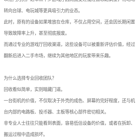
转向台球、电玩城等更具吸引力的业态。
此时，原有的设备如果堆放在仓库，不仅占用空间，还会因长期闲置
导致故障率上升，甚至彻底报废。
而通过专业的游戏厅回收渠道，这些设备可以被重新评估价值，经过
翻新后进入二手市场，继续为其他地区的玩家带来乐趣。
为什么选择专业回收团队？
回收看似简单，实则暗藏门道。
一台街机的价值，不仅取决于外壳的成色、屏幕的完好程度，还与机
台内部的电路板、投币器、主板等核心部件密切相关。
非专业人士往往只能看到表面，容易低估设备的价值，或者在拆卸、
搬运过程中造成损坏。