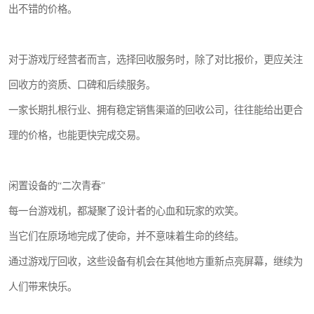
出不错的价格。
对于游戏厅经营者而言，选择回收服务时，除了对比报价，更应关注
回收方的资质、口碑和后续服务。
一家长期扎根行业、拥有稳定销售渠道的回收公司，往往能给出更合
理的价格，也能更快完成交易。
闲置设备的“二次青春”
每一台游戏机，都凝聚了设计者的心血和玩家的欢笑。
当它们在原场地完成了使命，并不意味着生命的终结。
通过游戏厅回收，这些设备有机会在其他地方重新点亮屏幕，继续为
人们带来快乐。