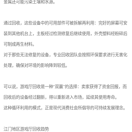
金属还可能污染土壤和水源。
通过回收，这些设备中的可用部件可被拆解再利用：完好的屏幕可安
装到其他机台上，主板经过检测修复后继续使用，外壳塑料经粉碎后
可制成再生材料。
对于那些无法修复的设备，专业回收团队会按照环保要求进行无害化
处理，确保对环境的影响降到较低。
可以说，游戏厅回收是一种“双赢”的选择：卖家获得了资金回报，而
回收后的设备经过翻新，得以重新进入市场，延续其使用寿命。
这种循环利用的模式，正是现代消费社会所倡导的可持续发展理念。
江门地区游戏厅回收趋势