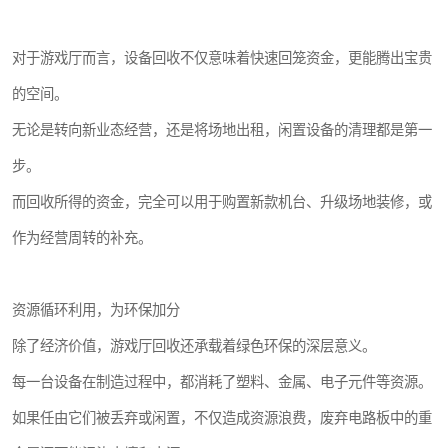
对于游戏厅而言，设备回收不仅意味着快速回笼资金，更能腾出宝贵
的空间。
无论是转向新业态经营，还是将场地出租，闲置设备的清理都是第一
步。
而回收所得的资金，完全可以用于购置新款机台、升级场地装修，或
作为经营周转的补充。
资源循环利用，为环保加分
除了经济价值，游戏厅回收还承载着绿色环保的深层意义。
每一台设备在制造过程中，都消耗了塑料、金属、电子元件等资源。
如果任由它们被丢弃或闲置，不仅造成资源浪费，废弃电路板中的重