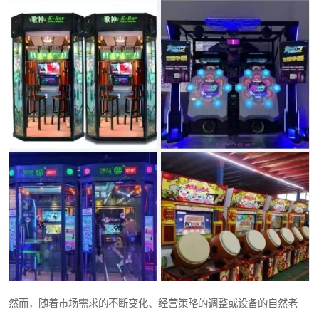
然而，随着市场需求的不断变化、经营策略的调整或设备的自然老