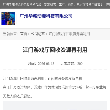
广州华耀动漫科技有限公司
当前位置：
首页
>
公司动态
> 江门游戏厅回收资源再利用
娃娃机回收
江门游戏厅回收资源再利用
赛车回收
时间：2026-06-13
点击次数：200
模拟机回收
游戏厅回收
江门游戏厅回收资源再利用：让闲置设备焕发新生机
在江门及周边地区，游戏厅作为休闲娱乐的重要场所，曾一度承载着
无数人的欢乐记忆。