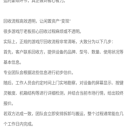
运的繁琐环节，真正做到省心省力。
回收流程高效透明，让闲置资产“变现”
很多游戏厅老板担心回收过程麻烦或不透明。
实际上，正规的游戏厅回收流程非常清晰，大致分为以下几步：
首先，客户联系回收方，提供设备的品牌、型号、数量、使用状况等
基本信息。
专业团队会根据这些信息进行初步估价。
随后，工作人员会约定时间上门实地勘察，对设备的屏幕显示、按键
灵敏度、机箱结构等进行详细检测，并结合当前市场行情，给出较终
报价。
若双方达成一致，团队会立即安排拆卸与搬运，整个过程通常能在几
个工作日内完成。