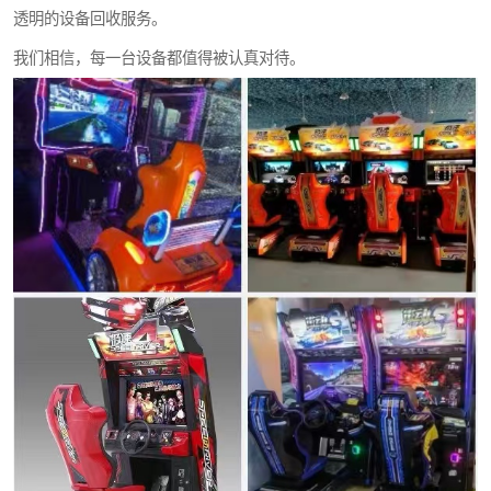
透明的设备回收服务。
我们相信，每一台设备都值得被认真对待。