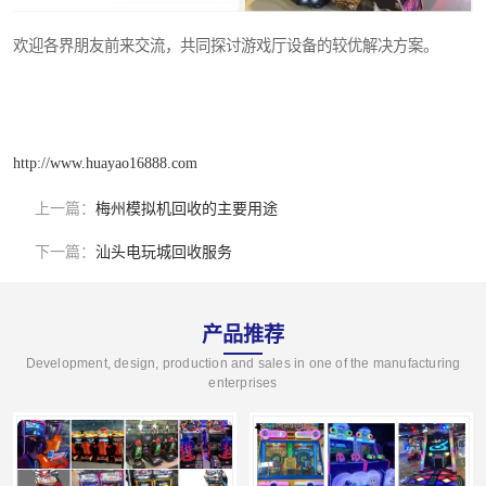
欢迎各界朋友前来交流，共同探讨游戏厅设备的较优解决方案。
http://www.huayao16888.com
上一篇：
梅州模拟机回收的主要用途
下一篇：
汕头电玩城回收服务
产品推荐
Development, design, production and sales in one of the manufacturing
enterprises