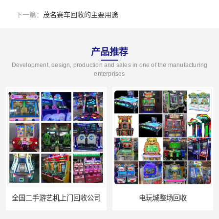
下一篇：
茂名赛车回收的主要用途
产品推荐
Development, design, production and sales in one of the manufacturing
enterprises
全国二手游艺机上门回收公司
电玩城整场回收