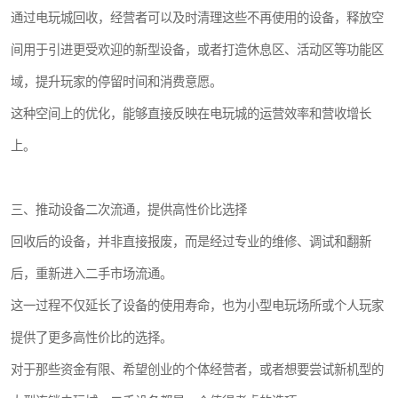
通过电玩城回收，经营者可以及时清理这些不再使用的设备，释放空
间用于引进更受欢迎的新型设备，或者打造休息区、活动区等功能区
域，提升玩家的停留时间和消费意愿。
这种空间上的优化，能够直接反映在电玩城的运营效率和营收增长
上。
三、推动设备二次流通，提供高性价比选择
回收后的设备，并非直接报废，而是经过专业的维修、调试和翻新
后，重新进入二手市场流通。
这一过程不仅延长了设备的使用寿命，也为小型电玩场所或个人玩家
提供了更多高性价比的选择。
对于那些资金有限、希望创业的个体经营者，或者想要尝试新机型的