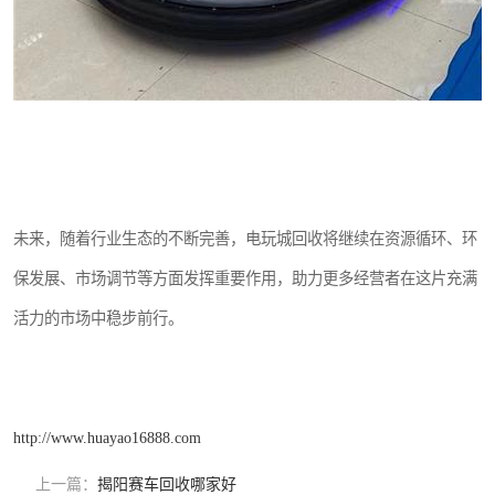
未来，随着行业生态的不断完善，电玩城回收将继续在资源循环、环
保发展、市场调节等方面发挥重要作用，助力更多经营者在这片充满
活力的市场中稳步前行。
http://www.huayao16888.com
上一篇：
揭阳赛车回收哪家好