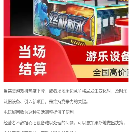
当某类游戏机热度下降，或者场地周边竞争格局发生变化时，及时淘
汰旧设备、引入新项目，是维持竞争力的关键。
电玩城回收为这种灵活调整提供了便利。
经营者不必担心旧设备难以处理的问题，可以更加果断地做出决策，