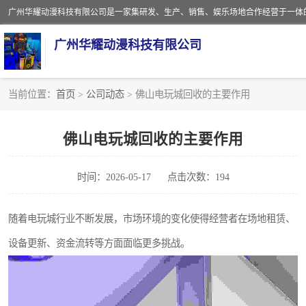
广州华耀动漫科技有限公司
当前位置：
首页
>
公司动态
> 佛山电玩城回收的主要作用
娃娃机回收
佛山电玩城回收的主要作用
赛车回收
时间：2026-05-17
点击次数：194
模拟机回收
游戏厅回收
随着电玩城行业不断发展，市场环境的变化使得经营者在场地租赁、
设备更新、资金流转等方面面临更多挑战。