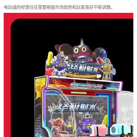
电玩城的经营往往需要根据市场趋势和玩家喜好不断调整。