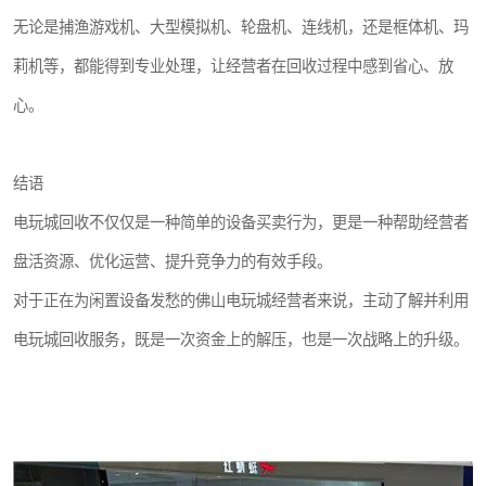
无论是捕渔游戏机、大型模拟机、轮盘机、连线机，还是框体机、玛
莉机等，都能得到专业处理，让经营者在回收过程中感到省心、放
心。
结语
电玩城回收不仅仅是一种简单的设备买卖行为，更是一种帮助经营者
盘活资源、优化运营、提升竞争力的有效手段。
对于正在为闲置设备发愁的佛山电玩城经营者来说，主动了解并利用
电玩城回收服务，既是一次资金上的解压，也是一次战略上的升级。