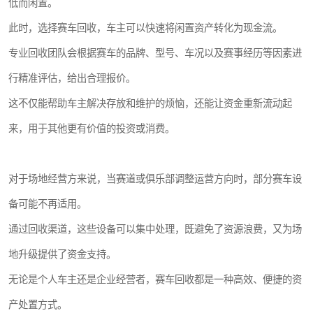
低而闲置。
此时，选择赛车回收，车主可以快速将闲置资产转化为现金流。
专业回收团队会根据赛车的品牌、型号、车况以及赛事经历等因素进
行精准评估，给出合理报价。
这不仅能帮助车主解决存放和维护的烦恼，还能让资金重新流动起
来，用于其他更有价值的投资或消费。
对于场地经营方来说，当赛道或俱乐部调整运营方向时，部分赛车设
备可能不再适用。
通过回收渠道，这些设备可以集中处理，既避免了资源浪费，又为场
地升级提供了资金支持。
无论是个人车主还是企业经营者，赛车回收都是一种高效、便捷的资
产处置方式。