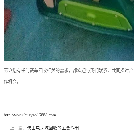
无论您有任何赛车回收相关的需求，都欢迎与我们联系，共同探讨合
作机会。
http://www.huayao16888.com
上一篇：
佛山电玩城回收的主要作用