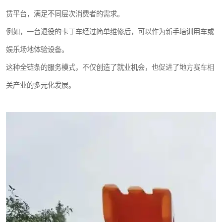
赁平台，满足不同层次消费者的需求。
例如，一台退役的卡丁车经过简单维修后，可以作为新手培训用车或
娱乐场地体验设备。
这种全链条的服务模式，不仅创造了就业机会，也促进了地方赛车相
关产业的多元化发展。