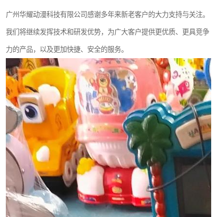
广州华耀动漫科技有限公司感谢多年来新老客户的大力支持与关注。
我们将继续发挥技术和研发优势，为广大客户提供更优质、更具竞争
力的产品，以及更加快捷、安全的服务。