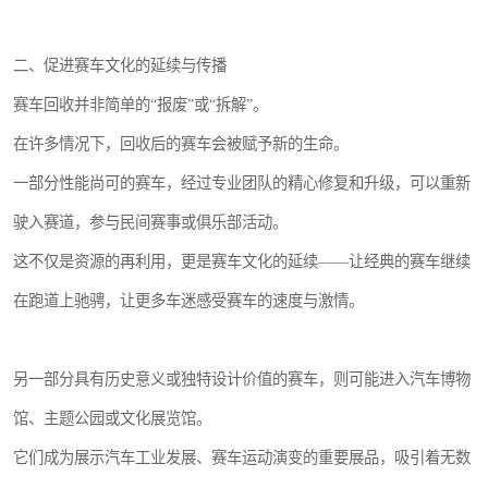
二、促进赛车文化的延续与传播
赛车回收并非简单的“报废”或“拆解”。
在许多情况下，回收后的赛车会被赋予新的生命。
一部分性能尚可的赛车，经过专业团队的精心修复和升级，可以重新
驶入赛道，参与民间赛事或俱乐部活动。
这不仅是资源的再利用，更是赛车文化的延续——让经典的赛车继续
在跑道上驰骋，让更多车迷感受赛车的速度与激情。
另一部分具有历史意义或独特设计价值的赛车，则可能进入汽车博物
馆、主题公园或文化展览馆。
它们成为展示汽车工业发展、赛车运动演变的重要展品，吸引着无数