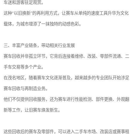
车迷和游客驻足观赏。
这种“以旧换新”的再利用方式，让赛车从单纯的速度工具升华为文化
载体，为城市增添了一抹独特的动感色彩。
三、丰富产业链条，带动相关行业发展
赛车回收并非孤立环节，它背后连接着维修、改装、零部件流通、二
手车交易等多个产业。
在茂名地区，随着赛车文化逐渐普及，越来越多的专业团队开始涉足
赛车回收与再制造业务。
他们不仅提供回收服务，还为赛车进行性能检测、部件更换、外观翻
新等工作，让旧赛车焕发新生。
这些回收后的赛车及零部件，可以进入二手车市场、改装店或赛事租