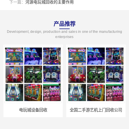
下一篇：
河源电玩城回收的主要作用
产品推荐
Development, design, production and sales in one of the manufacturing
enterprises
全国二手游艺机上门回收公司
电玩城整场回收