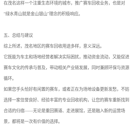
在茂名这样一个注重生态环境的城市，推广赛车回收业务，也是对
“绿水青山就是金山银山”理念的积极响应。
五、总结与建议
综上所述，茂名地区的赛车回收用途多样，意义深远。
它既能为车主和场地经营者解决实际困扰，推动资金流动，又能促进
赛车文化的传承与普及，带动相关产业链发展，同时兼顾环保与资源
循环。
如果您手头恰好有闲置的赛车，或者正在为场地设备更新发愁，不妨
选择一家信誉良好、经验丰富的专业回收机构，让您的赛车重新找到
合适的归宿——无论是重回赛道、走进展馆，还是融入新的运营场
景，都将是一次有价值的选择。