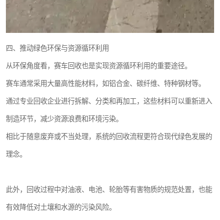
四、推动绿色环保与资源循环利用
从环保角度看，赛车回收也是实现资源循环利用的重要途径。
赛车通常采用大量高性能材料，如铝合金、碳纤维、特种钢材等。
通过专业回收企业进行拆解、分类和再加工，这些材料可以重新进入
制造环节，减少资源浪费和环境污染。
相比于随意废弃或不当处理，系统的回收流程更符合现代绿色发展的
理念。
此外，回收过程中对油液、电池、轮胎等有害物质的规范处置，也能
有效降低对土壤和水源的污染风险。