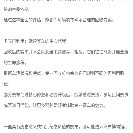
估的重要依据。
通过这样全面的评估，能够为每辆赛车确定合理的回收方案。
多元再利用：延续赛车的生命旅程
回收后的赛车并不会就此结束其使命，相反，它们往往能够开启全新
的生命旅程。
根据车辆状况和特点，专业回收机构会为它们规划不同的再利用路
径：
部分赛车经过精心修复和必要升级后，能够重返赛道，参与民间赛事
或赛道日活动，让更多驾驶爱好者体验专业赛车的魅力。
一些具有历史意义或特别纪念价值的赛车，则可能进入汽车博物馆、