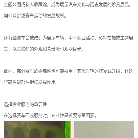
主题公园或私人收藏馆，成为展示汽车文化与历史发展的珍贵展品，
向公众讲述赛车运动的发展故事。
还有些赛车会被改造为展示车辆，用于商业活动、影视拍摄或主题展
览，以其独特的外观和背景吸引观众目光。
此外，部分赛车的零部件也可能被用于其他车辆的修复或升级，让这
些高性能部件继续发挥作用。
选择专业服务的重要性
在选择赛车回收服务时，专业性是首要考量因素。