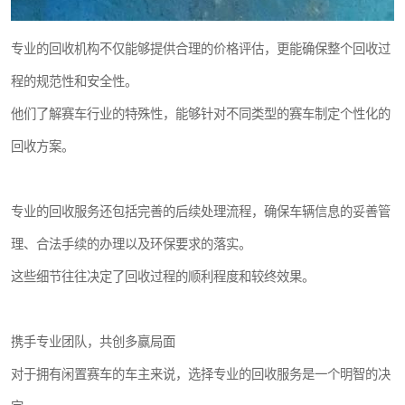
专业的回收机构不仅能够提供合理的价格评估，更能确保整个回收过
程的规范性和安全性。
他们了解赛车行业的特殊性，能够针对不同类型的赛车制定个性化的
回收方案。
专业的回收服务还包括完善的后续处理流程，确保车辆信息的妥善管
理、合法手续的办理以及环保要求的落实。
这些细节往往决定了回收过程的顺利程度和较终效果。
携手专业团队，共创多赢局面
对于拥有闲置赛车的车主来说，选择专业的回收服务是一个明智的决