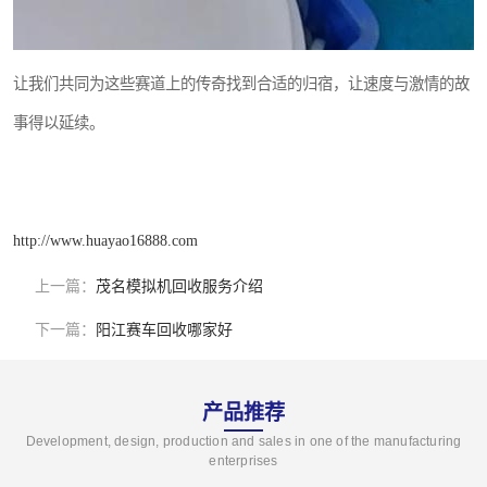
让我们共同为这些赛道上的传奇找到合适的归宿，让速度与激情的故
事得以延续。
http://www.huayao16888.com
上一篇：
茂名模拟机回收服务介绍
下一篇：
阳江赛车回收哪家好
产品推荐
Development, design, production and sales in one of the manufacturing
enterprises