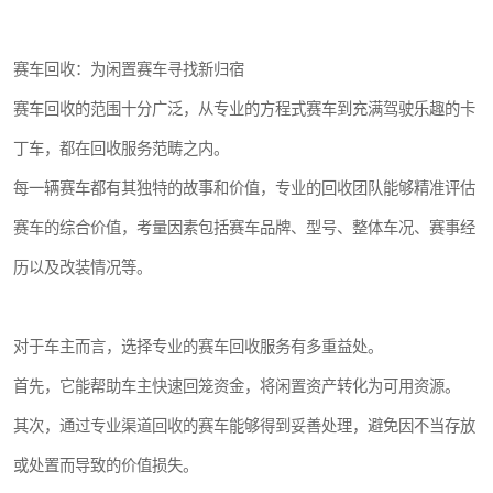
赛车回收：为闲置赛车寻找新归宿
赛车回收的范围十分广泛，从专业的方程式赛车到充满驾驶乐趣的卡
丁车，都在回收服务范畴之内。
每一辆赛车都有其独特的故事和价值，专业的回收团队能够精准评估
赛车的综合价值，考量因素包括赛车品牌、型号、整体车况、赛事经
历以及改装情况等。
对于车主而言，选择专业的赛车回收服务有多重益处。
首先，它能帮助车主快速回笼资金，将闲置资产转化为可用资源。
其次，通过专业渠道回收的赛车能够得到妥善处理，避免因不当存放
或处置而导致的价值损失。