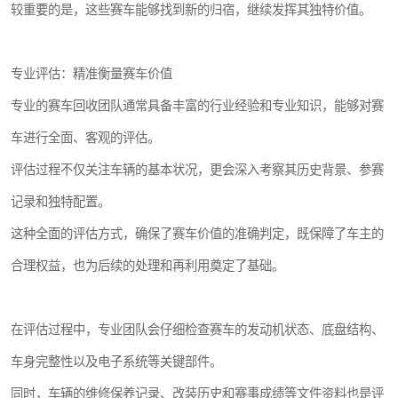
较重要的是，这些赛车能够找到新的归宿，继续发挥其独特价值。
专业评估：精准衡量赛车价值
专业的赛车回收团队通常具备丰富的行业经验和专业知识，能够对赛
车进行全面、客观的评估。
评估过程不仅关注车辆的基本状况，更会深入考察其历史背景、参赛
记录和独特配置。
这种全面的评估方式，确保了赛车价值的准确判定，既保障了车主的
合理权益，也为后续的处理和再利用奠定了基础。
在评估过程中，专业团队会仔细检查赛车的发动机状态、底盘结构、
车身完整性以及电子系统等关键部件。
同时，车辆的维修保养记录、改装历史和赛事成绩等文件资料也是评