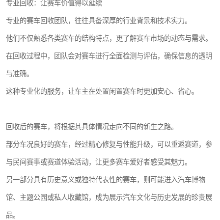
专业回收：让赛车价值得以延续
专业的赛车回收团队，往往具备深厚的行业背景和技术实力。
他们不仅熟悉各类赛车的结构特点，更了解赛车市场的动态与需求。
在回收过程中，团队会对赛车进行全面检测与评估，确保信息的透明
与准确。
这种专业化的服务，让车主在处置闲置赛车时更加安心、省心。
回收后的赛车，将根据其具体情况走向不同的新生之路。
部分车况良好的赛车，经过精心修复与性能升级，可以重返赛道，参
与民间赛事或赛道体验活动，让更多赛车爱好者感受其魅力。
另一部分具有历史意义或独特代表性的赛车，则可能进入汽车博物
馆、主题公园或私人收藏馆，成为展示汽车文化与历史发展的珍贵展
品。