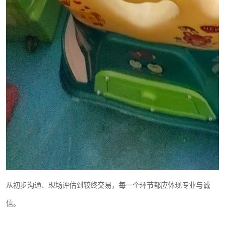
从初步沟通、现场评估到较终交易，每一个环节都应体现专业与诚
信。