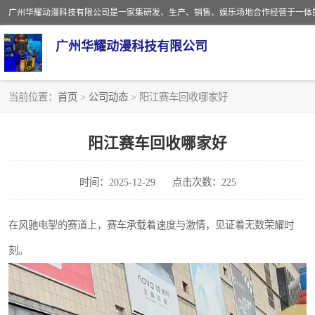
广州华耀动漫科技有限公司
当前位置：
首页
>
公司动态
> 阳江赛车回收哪家好
娃娃机回收
阳江赛车回收哪家好
赛车回收
时间：2025-12-29
点击次数：225
模拟机回收
游戏厅回收
在风驰电掣的赛道上，赛车承载着速度与激情，见证着无数荣耀时
刻。