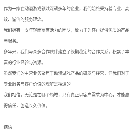
作为一家在动漫游戏领域深耕多年的企业，我们始终秉持着专业、高
效、诚信的服务理念。
我们拥有一支年轻而富有活力的团队，致力于为客户提供优质的产品
与服务。
多年来，我们与众多合作伙伴建立了长期稳定的合作关系，积累了丰
富的行业经验与资源。
虽然我们的主营业务聚焦于动漫游戏产品的研发与经营，但我们对于
专业服务与客户价值的理解是相通的。
我们相信，无论是在哪个领域，只有真正以客户需求为中心，才能赢
得信任，创造长久价值。
结语