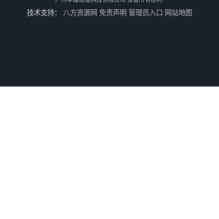
技术支持：
八方资源网
免责声明
管理员入口
网站地图
二手游戏机回收
游戏厅设备回收
电玩城设备回收
全国二手游艺机上门回收公司