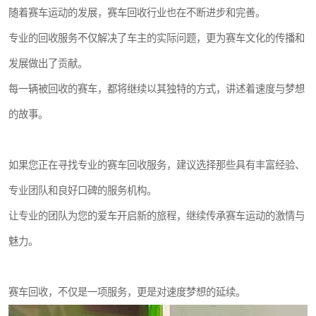
随着赛车运动的发展，赛车回收行业也在不断进步和完善。
专业的回收服务不仅解决了车主的实际问题，更为赛车文化的传播和
发展做出了贡献。
每一辆被回收的赛车，都将继续以其独特的方式，讲述着速度与梦想
的故事。
如果您正在寻找专业的赛车回收服务，建议选择那些具有丰富经验、
专业团队和良好口碑的服务机构。
让专业的团队为您的爱车开启新的旅程，继续传承赛车运动的激情与
魅力。
赛车回收，不仅是一项服务，更是对速度梦想的延续。