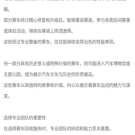
路。
部分赛车经过精心修复和升级后，能够重返赛道，参与各类民间赛事
或体验活动，继续在赛道上挥洒激情。
这些经过专业整备的赛车，往往能继续发挥出色的性能表现。
另一部分具有历史意义或特殊价值的赛车，则可能进入汽车博物馆或
主题公园，成为展示汽车文化与历史的珍贵展品。
这些赛车以其独特的故事和价值，向公众展示着赛车运动的魅力与演
变。
选择专业团队的重要性
在选择赛车回收服务时，专业团队的经验和能力至关重要。