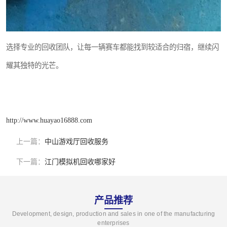
选择专业的回收团队，让每一辆赛车都能找到较适合的归宿，继续闪
耀其独特的光芒。
http://www.huayao16888.com
上一篇：
中山游戏厅回收服务
下一篇：
江门模拟机回收哪家好
产品推荐
Development, design, production and sales in one of the manufacturing
enterprises