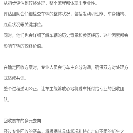
从初步评估到较终处理，整个流程都体现出专业性。
评估团队会仔细检查车辆的整体状况，包括发动机性能、车身结构、
底盘状况等关键部位。
同时，他们也会详细了解车辆的历史背景和参赛经历，这些因素都会
影响车辆的较终价值。
在确定回收方案时，专业人员会与车主充分沟通，确保双方对处理方
式达成共识。
整个过程透明公正，让车主能够放心地将爱车托付给专业的回收团
队。
回收赛车的多元去向
经过专业回收的赛车，将根据其具体状况和特点走向不同的新生之