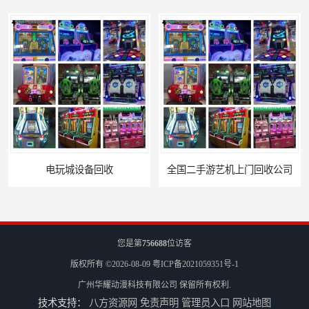
全国二手游艺机上门回收公司
电玩城整场回收
您是第
756688
位访客
版权所有 ©2026-08-09
粤ICP备2021059351号-1
广州华耀动漫科技有限公司
保留所有权利.
技术支持：
八方资源网
免责声明
管理员入口
网站地图