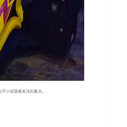
为不少经营者关注的重点。