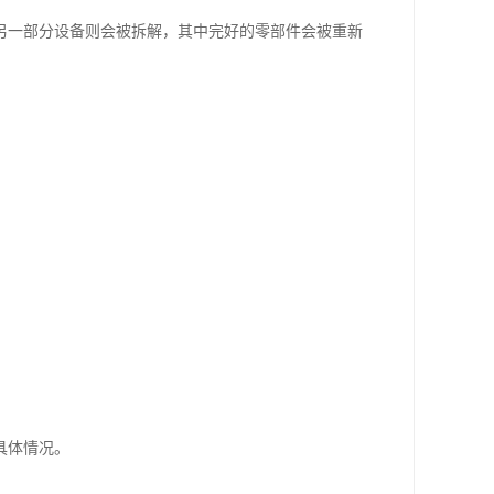
另一部分设备则会被拆解，其中完好的零部件会被重新
具体情况。