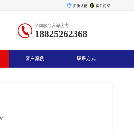
资质认证
实名商家
全国服务咨询热线:
18825262368
客户案例
联系方式
0