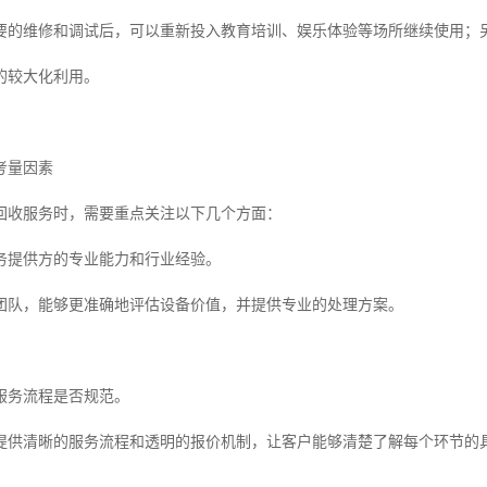
要的维修和调试后，可以重新投入教育培训、娱乐体验等场所继续使用；
的较大化利用。
考量因素
回收服务时，需要重点关注以下几个方面：
务提供方的专业能力和行业经验。
团队，能够更准确地评估设备价值，并提供专业的处理方案。
服务流程是否规范。
提供清晰的服务流程和透明的报价机制，让客户能够清楚了解每个环节的