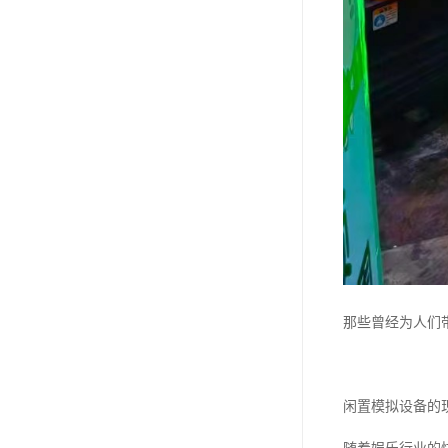
那些曾经为人们
闲置模拟设备的