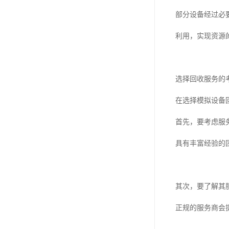
部分设备经过必
利用，实现资源
选择回收服务的
在选择模拟设备
首先，要考虑服
具有丰富经验的
其次，要了解其
正规的服务商会