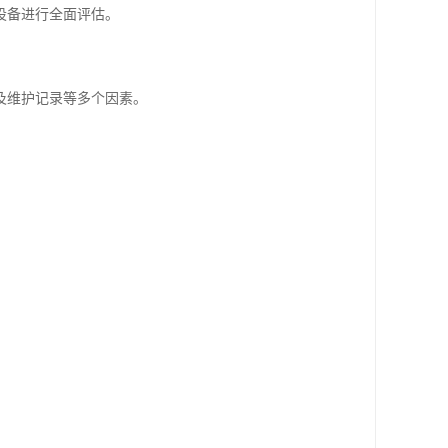
设备进行全面评估。
及维护记录等多个因素。