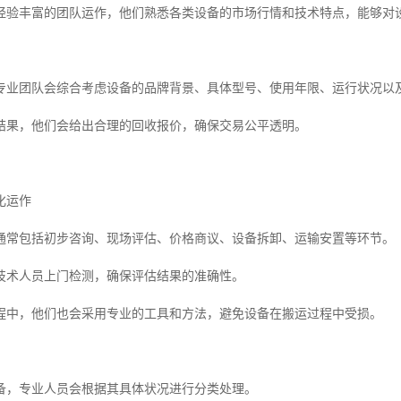
经验丰富的团队运作，他们熟悉各类设备的市场行情和技术特点，能够对
专业团队会综合考虑设备的品牌背景、具体型号、使用年限、运行状况以
结果，他们会给出合理的回收报价，确保交易公平透明。
化运作
通常包括初步咨询、现场评估、价格商议、设备拆卸、运输安置等环节。
技术人员上门检测，确保评估结果的准确性。
程中，他们也会采用专业的工具和方法，避免设备在搬运过程中受损。
备，专业人员会根据其具体状况进行分类处理。