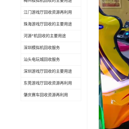
梅州模拟机回收的主要用途
江门游戏厅回收资源再利用
珠海游戏厅回收的主要用途
河源*机回收的主要用途
深圳模拟机回收服务
汕头电玩城回收服务
深圳游戏厅回收的主要用途
东莞游戏厅回收资源再利用
肇庆赛车回收资源再利用