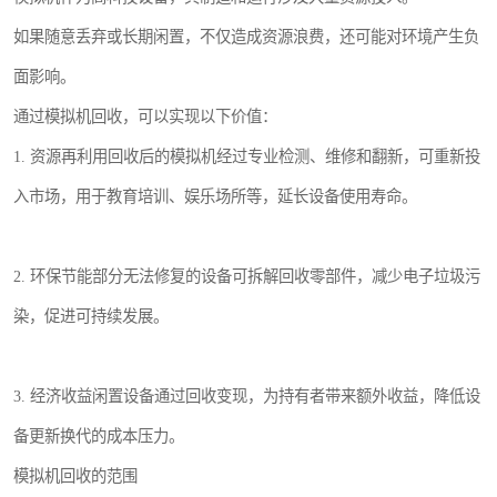
如果随意丢弃或长期闲置，不仅造成资源浪费，还可能对环境产生负
面影响。
通过模拟机回收，可以实现以下价值：
1. 资源再利用回收后的模拟机经过专业检测、维修和翻新，可重新投
入市场，用于教育培训、娱乐场所等，延长设备使用寿命。
2. 环保节能部分无法修复的设备可拆解回收零部件，减少电子垃圾污
染，促进可持续发展。
3. 经济收益闲置设备通过回收变现，为持有者带来额外收益，降低设
备更新换代的成本压力。
模拟机回收的范围