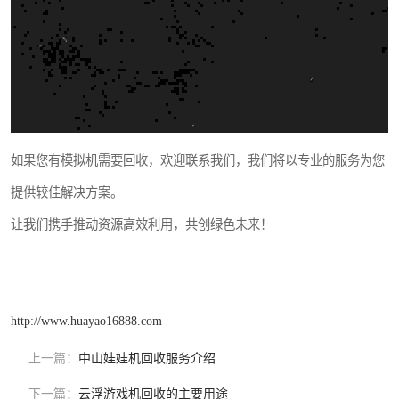
如果您有模拟机需要回收，欢迎联系我们，我们将以专业的服务为您
提供较佳解决方案。
让我们携手推动资源高效利用，共创绿色未来！
http://www.huayao16888.com
上一篇：
中山娃娃机回收服务介绍
下一篇：
云浮游戏机回收的主要用途