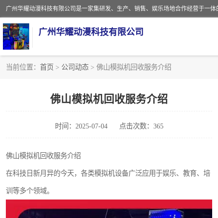
广州华耀动漫科技有限公司
当前位置：
首页
>
公司动态
> 佛山模拟机回收服务介绍
娃娃机回收
佛山模拟机回收服务介绍
赛车回收
时间：2025-07-04
点击次数：365
模拟机回收
游戏厅回收
佛山模拟机回收服务介绍
在科技日新月异的今天，各类模拟机设备广泛应用于娱乐、教育、培
训等多个领域。