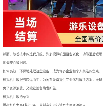
然而，随着技术的迭代升级，许多模拟机因设备老化、功能落后或场
地调整而被闲置。
如何高效、环保地处理这些设备，成为许多企业和个人关注的焦点。
模拟机回收服务应运而生，为闲置设备提供专业化的解决方案，既避
免了资源浪费，又能让设备焕发新生。
模拟机回收的意义
模拟机作为高科技设备，其制造和运行涉及大量资源投入。