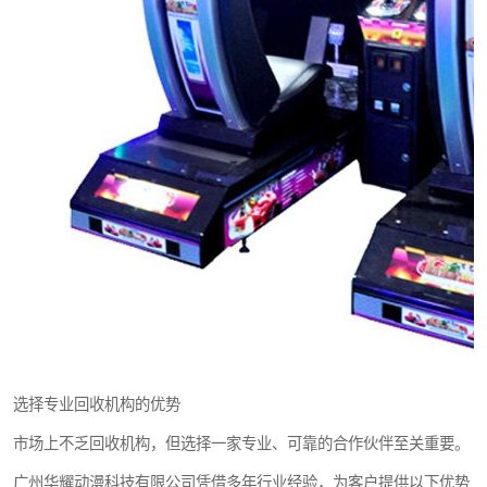
选择专业回收机构的优势
市场上不乏回收机构，但选择一家专业、可靠的合作伙伴至关重要。
广州华耀动漫科技有限公司凭借多年行业经验，为客户提供以下优势