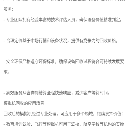
服务：
- 专业团队拥有经验丰富的技术评估人员，确保设备价值精准判定。
- 合理定价基于市场行情和设备状况，提供有竞争力的回收价格。
- 安全环保严格遵守环保标准，确保设备回收过程符合可持续发展要
求。
- 高效服务从咨询到结算全程快速响应，减少客户等待时间。
模拟机回收的应用场景
回收后的模拟机经过专业处理，可应用于多个领域，继续发挥价值：
- 教育培训驾驶、飞行等模拟机可用于驾校、航空学校等机构的实操