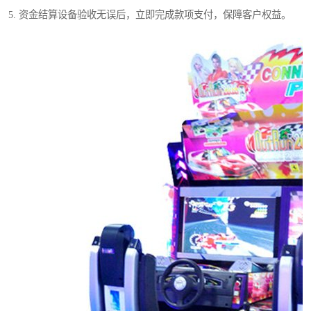
5. 资金结算设备验收无误后，立即完成款项支付，保障客户权益。