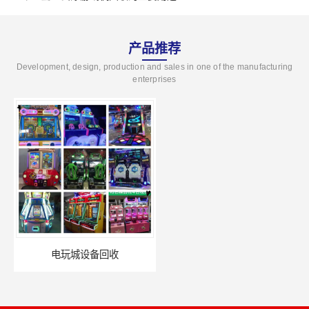
产品推荐
Development, design, production and sales in one of the manufacturing
enterprises
电玩城设备回收
全国二手游艺机上门回收公司