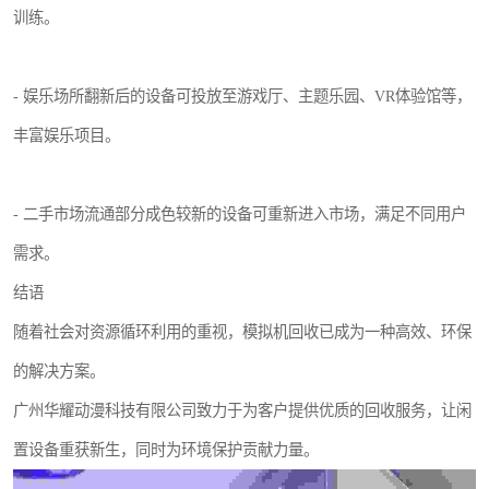
训练。
- 娱乐场所翻新后的设备可投放至游戏厅、主题乐园、VR体验馆等，
丰富娱乐项目。
- 二手市场流通部分成色较新的设备可重新进入市场，满足不同用户
需求。
结语
随着社会对资源循环利用的重视，模拟机回收已成为一种高效、环保
的解决方案。
广州华耀动漫科技有限公司致力于为客户提供优质的回收服务，让闲
置设备重获新生，同时为环境保护贡献力量。