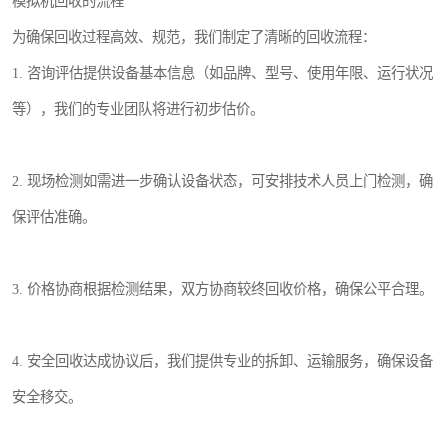
模拟机回收的流程
为确保回收过程高效、规范，我们制定了清晰的回收流程：
1. 咨询评估提供设备基本信息（如品牌、型号、使用年限、运行状况
等），我们的专业团队将进行初步估价。
2. 现场检测如需进一步确认设备状态，可安排技术人员上门检测，确
保评估准确。
3. 价格协商根据检测结果，双方协商较终回收价格，确保公平合理。
4. 安全回收达成协议后，我们提供专业的拆卸、运输服务，确保设备
安全移交。