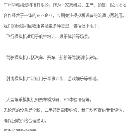
广州华耀动漫科技有限公司作为一家集研发、生产、销售、娱乐场地
合作经营于一体的专业企业，长期关注模拟机设备的流通与再利用。
我们的模拟机回收服务涵盖多种类型，包括但不限于：
- 飞行模拟机适用于航空培训、娱乐体验等场景。
- 驾驶模拟机包括汽车、赛车、船舶等驾驶训练设备。
- 射击模拟机广泛应用于军事训练、游戏娱乐等领域。
- 大型娱乐模拟机如赛车模拟器、VR体验设备等。
无论您的设备是全新、二手还是需要维修，我们均可提供专业评估，
确保回收价格合理透明。