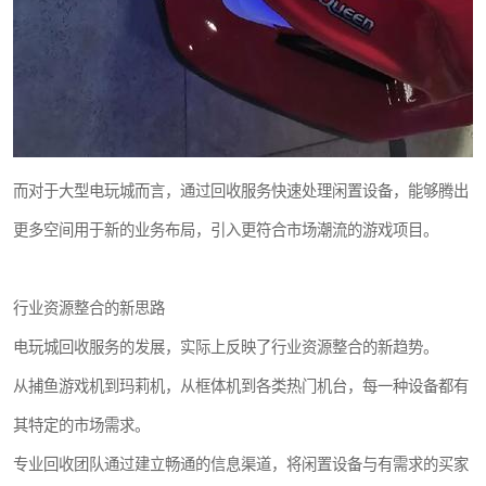
而对于大型电玩城而言，通过回收服务快速处理闲置设备，能够腾出
更多空间用于新的业务布局，引入更符合市场潮流的游戏项目。
行业资源整合的新思路
电玩城回收服务的发展，实际上反映了行业资源整合的新趋势。
从捕鱼游戏机到玛莉机，从框体机到各类热门机台，每一种设备都有
其特定的市场需求。
专业回收团队通过建立畅通的信息渠道，将闲置设备与有需求的买家