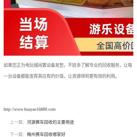
如果您正为电玩城闲置设备发愁，不妨多了解专业的回收服务，让每
一台设备都能发挥其应有的价值，让资源得到更有效的利用。
http://www.huayao16888.com
上一篇：
河源赛车回收的主要用途
下一篇：
梅州赛车回收哪家好