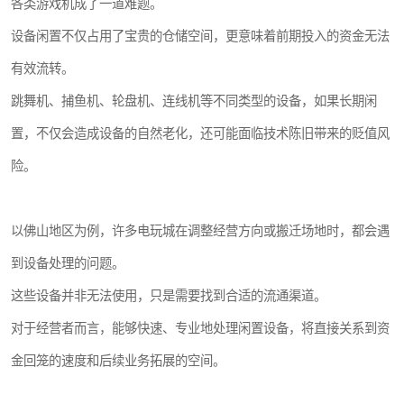
各类游戏机成了一道难题。
设备闲置不仅占用了宝贵的仓储空间，更意味着前期投入的资金无法
有效流转。
跳舞机、捕鱼机、轮盘机、连线机等不同类型的设备，如果长期闲
置，不仅会造成设备的自然老化，还可能面临技术陈旧带来的贬值风
险。
以佛山地区为例，许多电玩城在调整经营方向或搬迁场地时，都会遇
到设备处理的问题。
这些设备并非无法使用，只是需要找到合适的流通渠道。
对于经营者而言，能够快速、专业地处理闲置设备，将直接关系到资
金回笼的速度和后续业务拓展的空间。