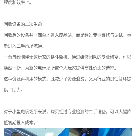
程度和效率上。
回收设备的二次生命
回收后的设备并非简单地进入废品站，而是经过专业维修与调试，重
新进入二手市场流通。
一台曾经陪伴无数玩家的格斗街机，通过维修团队的专业修复，可以
焕然一新，为新的电玩场所或个人玩家提供高性价比的选择。
这种资源再利用的模式，既减少了资源浪费，又为行业的良性循环提
供了助力。
对于小型电玩场所来说，购买经过专业检测的二手设备，可以大幅降
低初期投入成本。