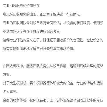
专业回收服务的价值所在
电玩城回收服务的出现，正是为了解决这一行业痛点。
专业的回收团队会对设备进行全面评估，从设备的新旧程度、使用频
率到市场热度等多个维度进行综合考量。
这种专业评估的意义在于，既保证了回收报价的合理性，也让设备的
所有者能够清晰地了解自己设备的真实市场价值。
在回收流程中，服务团队会提供从设备拆解、运输到后续处理的完整
方案。
对于大型模拟机、赛车模拟器等体积较大的设备，专业的拆装和运输
尤为重要。
良好的服务体验不仅体现在报价上，更体现在整个回收过程中的专业