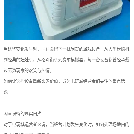
当这些变化发生时，往往会留下一批闲置的游戏设备，从大型模拟机
到经典的娃娃机，从格斗街机到赛车模拟器，每一台设备都曾经承载
过无数玩家的欢笑与热情。
如何让这些设备重新焕发价值，成为电玩城经营者们关注的重点话
题。
闲置设备的现实困扰
对于电玩城运营者来说，当经营计划发生变化时，如何处理场地内的