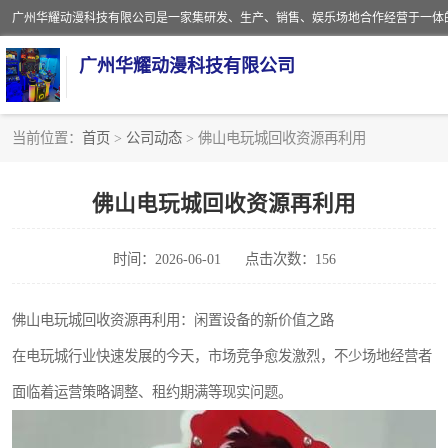
广州华耀动漫科技有限公司
当前位置：
首页
>
公司动态
> 佛山电玩城回收资源再利用
娃娃机回收
佛山电玩城回收资源再利用
赛车回收
时间：2026-06-01
点击次数：156
模拟机回收
游戏厅回收
佛山电玩城回收资源再利用：闲置设备的新价值之路
在电玩城行业快速发展的今天，市场竞争愈发激烈，不少场地经营者
面临着运营策略调整、租约期满等现实问题。