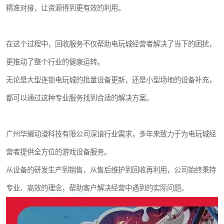
精准对接，让资源得到更有效的利用。
在这个过程中，回收服务不仅帮助电玩城经营者解决了当下的困扰，
更推动了整个行业的健康运转。
无论是大型连锁电玩城的批量设备更新，还是小型场地的设备补充，
都可以通过这种专业服务找到合适的解决方案。
广州华耀动漫科技有限公司深谙行业需求，多年来致力于为电玩城经
营者提供全方位的游戏设备服务。
从设备的研发生产到销售，从售后维护到回收再利用，公司始终秉持
专业、高效的理念，帮助客户解决经营中遇到的实际问题。