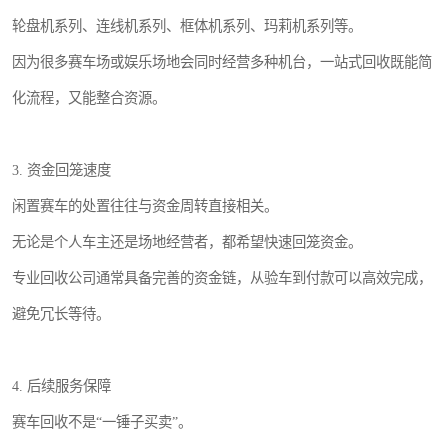
轮盘机系列、连线机系列、框体机系列、玛莉机系列等。
因为很多赛车场或娱乐场地会同时经营多种机台，一站式回收既能简
化流程，又能整合资源。
3. 资金回笼速度
闲置赛车的处置往往与资金周转直接相关。
无论是个人车主还是场地经营者，都希望快速回笼资金。
专业回收公司通常具备完善的资金链，从验车到付款可以高效完成，
避免冗长等待。
4. 后续服务保障
赛车回收不是“一锤子买卖”。