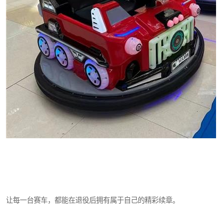
让每一台赛车，都能在退役后拥有属于自己的精彩续章。