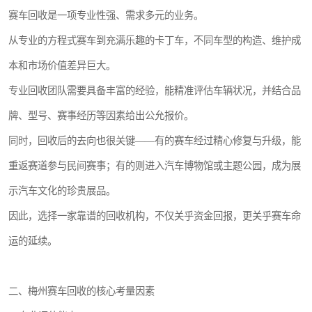
赛车回收是一项专业性强、需求多元的业务。
从专业的方程式赛车到充满乐趣的卡丁车，不同车型的构造、维护成
本和市场价值差异巨大。
专业回收团队需要具备丰富的经验，能精准评估车辆状况，并结合品
牌、型号、赛事经历等因素给出公允报价。
同时，回收后的去向也很关键——有的赛车经过精心修复与升级，能
重返赛道参与民间赛事；有的则进入汽车博物馆或主题公园，成为展
示汽车文化的珍贵展品。
因此，选择一家靠谱的回收机构，不仅关乎资金回报，更关乎赛车命
运的延续。
二、梅州赛车回收的核心考量因素