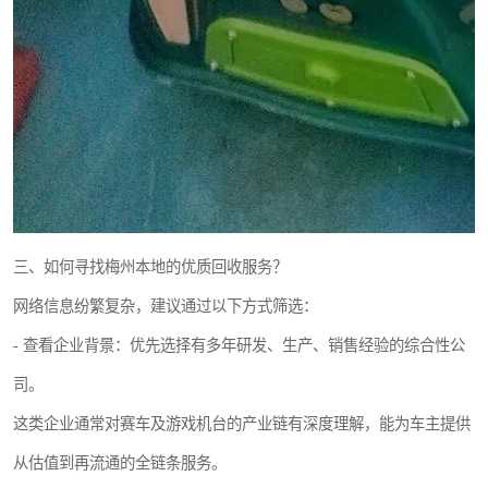
三、如何寻找梅州本地的优质回收服务？
网络信息纷繁复杂，建议通过以下方式筛选：
- 查看企业背景：优先选择有多年研发、生产、销售经验的综合性公
司。
这类企业通常对赛车及游戏机台的产业链有深度理解，能为车主提供
从估值到再流通的全链条服务。