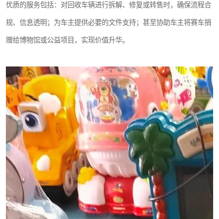
优质的服务包括：对回收车辆进行拆解、修复或转售时，确保流程合
规、信息透明；为车主提供必要的文件支持；甚至协助车主将赛车捐
赠给博物馆或公益项目，实现价值升华。