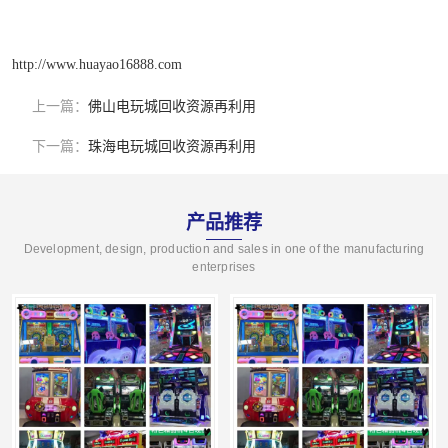
http://www.huayao16888.com
上一篇：
佛山电玩城回收资源再利用
下一篇：
珠海电玩城回收资源再利用
产品推荐
Development, design, production and sales in one of the manufacturing
enterprises