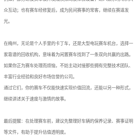
众互动；也有赛车经修复后，成为民间赛事的常客，继续在赛道发
光。
在梅州，无论是个人手里的卡丁车，还是大型电玩赛车机台，选择一
家靠谱的回收机构，意味着为闲置赛车找到了一条双向共赢的出路。
如果你正为赛车处理而烦恼，不妨主动对接那些拥有完整技术团队、
丰富行业经验和良好市场信誉的公司。
通过它们，你的赛车不仅能快速实现价值回流，还能以另一种形式，
继续讲述关于速度与激情的故事。
最后提醒：在处理赛车前，建议先整理好车辆的保养记录、赛事证明
等文件，有助于提升估值透明度。