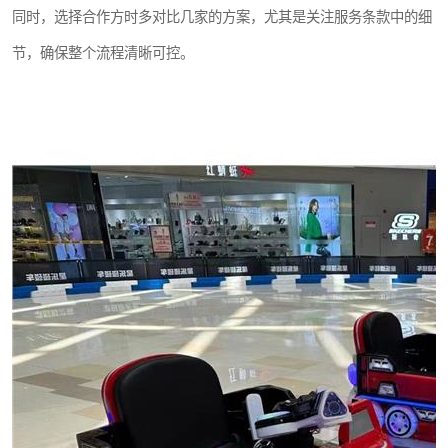
同时，选择合作方时多对比几家的方案，尤其是关注服务条款中的细
节，确保整个流程清晰可控。