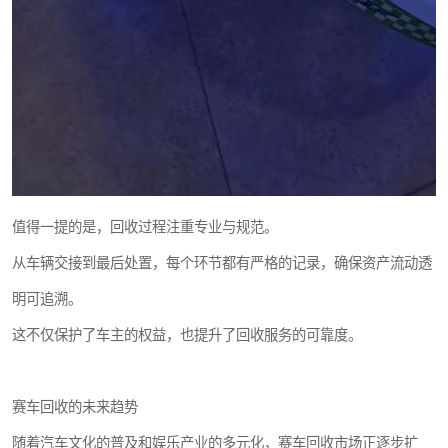
值得一提的是，回收过程注重专业与规范。
从车辆交接到最后处置，每个环节都有严格的记录，确保资产流动透
明可追溯。
这不仅保护了车主的权益，也提升了回收服务的可靠度。
赛车回收的未来趋势
随着汽车文化的普及和娱乐产业的多元化，赛车回收市场正逐步扩