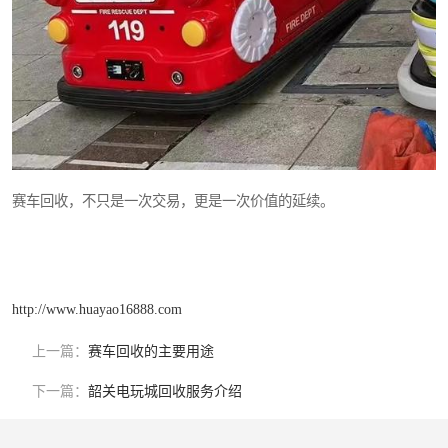
赛车回收，不只是一次交易，更是一次价值的延续。
http://www.huayao16888.com
上一篇：
赛车回收的主要用途
下一篇：
韶关电玩城回收服务介绍