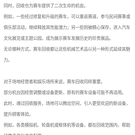
同时，回收也为赛车提供了二次生命的机会。
例如，一些经过修复和升级的赛车，可以重返赛道，参与民间赛事或
俱乐部活动，继续释放其性能潜力；另一些则被精心保存，进入汽车
文化展览或主题公园，成为展示赛车发展历史的珍贵展品。
无论哪种方式，赛车回收都让这些机械艺术品以另一种形式延续其魅
力。
对于场地经营者和娱乐场所来说，赛车回收同样重要。
部分机台因经营调整或设备更新，原有的赛车设备可能不再适用。
此时，通过回收服务，场地可以腾出空间，引入更受欢迎的新设备，
提升顾客体验。
例如，各类模拟机、轮盘机或框体机等设备，都在回收范围内，帮助