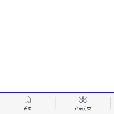
首页
产品分类