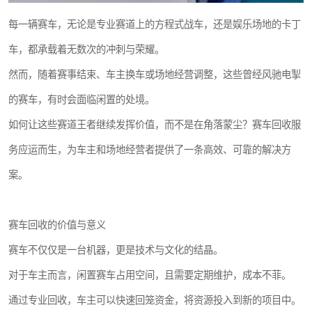
每一辆赛车，无论是专业赛道上的方程式战车，还是娱乐场地的卡丁
车，都承载着无数次的冲刺与荣耀。
然而，随着赛事结束、车主换车或场地经营调整，这些曾经风驰电掣
的赛车，有时会面临闲置的处境。
如何让这些赛道王者继续发挥价值，而不是在角落蒙尘？赛车回收服
务应运而生，为车主和场地经营者提供了一条高效、可靠的解决方
案。
赛车回收的价值与意义
赛车不仅仅是一台机器，更是技术与文化的结晶。
对于车主而言，闲置赛车占用空间，且需要定期维护，成本不菲。
通过专业回收，车主可以快速回笼资金，将资源投入到新的项目中。