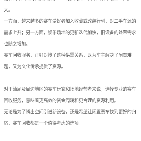
大。
一方面，越来越多的赛车爱好者加入收藏或改装行列，对二手车源的
需求上升；另一方面，娱乐场地的更新迭代加快，旧设备的处置需求
也随之增加。
赛车回收服务，正好对接了这种供需关系，既为车主解决了闲置难
题，又为文化传承提供了资源。
对于汕尾及周边地区的赛车玩家和场地经营者来说，选择专业的赛车
回收服务，意味着更高效的资金周转和更合理的资源利用。
无论是为了腾出空间引进新设备，还是希望让闲置赛车找到更好的归
宿，赛车回收都是一个值得考虑的选项。