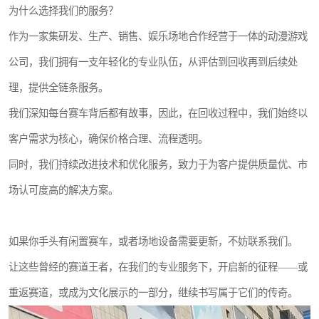
为什么选择我们的服务？
作为一家集研发、生产、销售、娱乐场地合作经营于一体的动漫游戏
公司，我们拥有一支年轻化的专业队伍，从评估到回收再到后续处
理，提供全链条服务。
我们深知每台赛车背后都有故事，因此，在回收过程中，我们始终以
客户需求为核心，确保价格合理、流程透明。
同时，我们持续改进技术和优化服务，致力于为客户提供质量优、市
场认可度高的解决方案。
如果你手头有闲置赛车，或者场地设备需要更新，不妨联系我们。
让这些曾经的赛道王者，在我们的专业服务下，开启新的征程——或
重返赛道，或成为文化展示的一部分，继续书写属于它们的传奇。