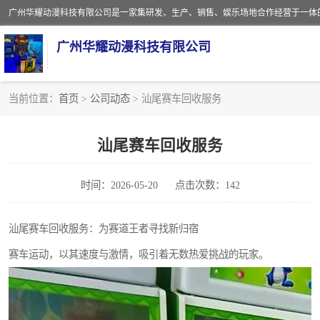
广州华耀动漫科技有限公司
当前位置：
首页
>
公司动态
> 汕尾赛车回收服务
娃娃机回收
汕尾赛车回收服务
赛车回收
时间：2026-05-20
点击次数：142
模拟机回收
游戏厅回收
汕尾赛车回收服务：为赛道王者寻找新归宿
赛车运动，以其速度与激情，吸引着无数热爱挑战的玩家。