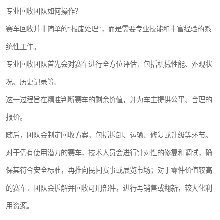
专业回收团队如何操作？
赛车回收并非简单的“报废处理”，而是需要专业技能和丰富经验的系
统性工作。
专业回收团队首先会对赛车进行全方位评估，包括机械性能、外观状
况、历史记录等。
这一过程旨在精准判断赛车的剩余价值，并为车主提供公平、合理的
报价。
随后，团队会制定回收方案，包括拆卸、运输、修复或升级等环节。
对于仍有使用潜力的赛车，技术人员会进行针对性的修复和调试，确
保其符合安全标准，再推向民间赛事或展览市场；对于零件价值较高
的赛车，团队会拆解并回收可用部件，进行再销售或翻新，较大化利
用资源。