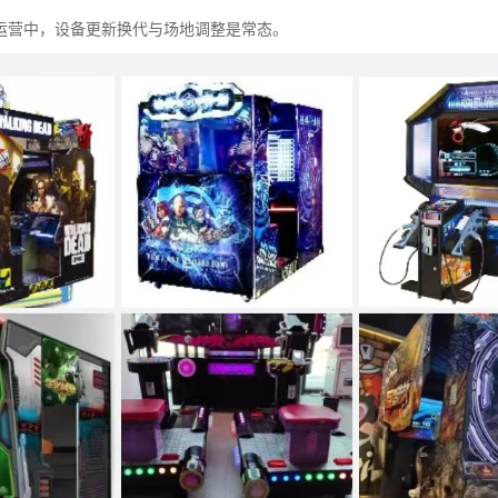
运营中，设备更新换代与场地调整是常态。