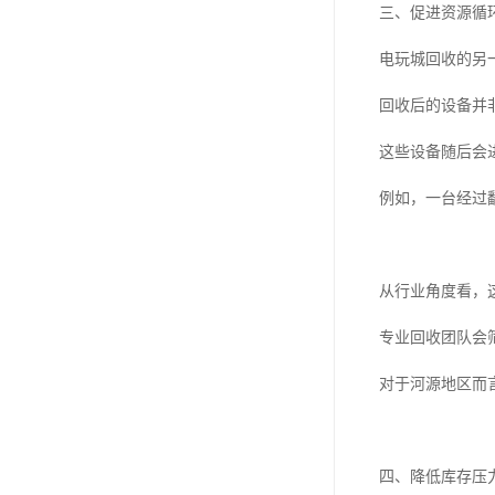
三、促进资源循
电玩城回收的另
回收后的设备并
这些设备随后会
例如，一台经过
从行业角度看，
专业回收团队会
对于河源地区而
四、降低库存压