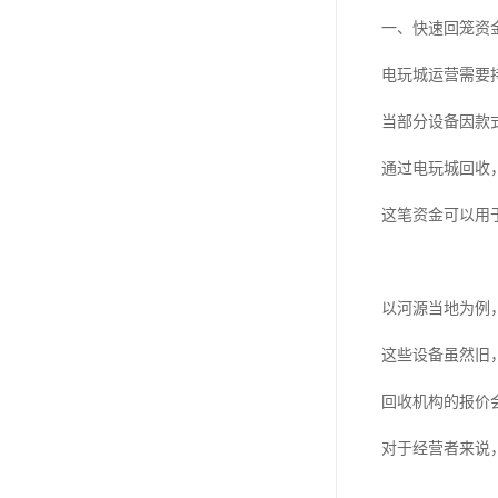
一、快速回笼资
电玩城运营需要
当部分设备因款
通过电玩城回收
这笔资金可以用
以河源当地为例
这些设备虽然旧
回收机构的报价
对于经营者来说