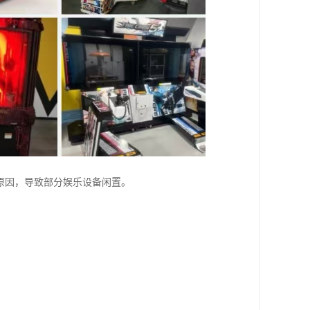
原因，导致部分娱乐设备闲置。