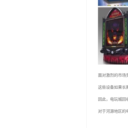
面对激烈的市场
这些设备如果长
因此，电玩城回
对于河源地区的