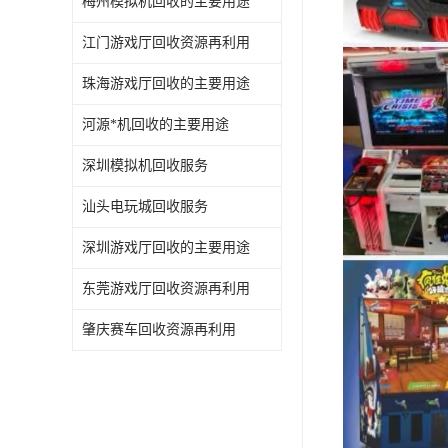
梅州模拟机回收的主要用途
江门游戏厅回收资源再利用
珠海游戏厅回收的主要用途
河源*机回收的主要用途
深圳模拟机回收服务
汕头电玩城回收服务
深圳游戏厅回收的主要用途
东莞游戏厅回收资源再利用
肇庆赛车回收资源再利用