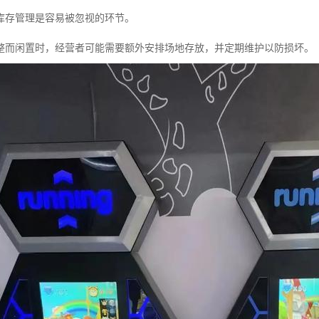
库存管理是容易被忽视的环节。
整而闲置时，经营者可能需要额外安排场地存放，并定期维护以防损坏。