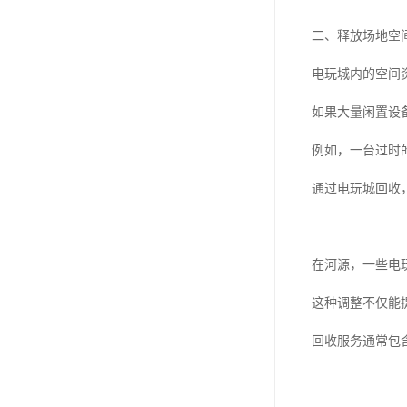
二、释放场地空
电玩城内的空间
如果大量闲置设
例如，一台过时
通过电玩城回收
在河源，一些电
这种调整不仅能
回收服务通常包