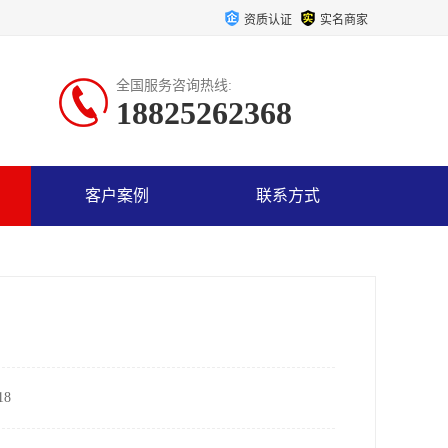
资质认证
实名商家
全国服务咨询热线:
18825262368
客户案例
联系方式
8