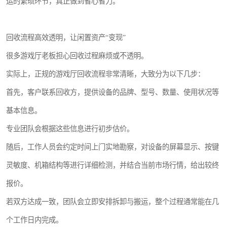
运的繁琐环节，真正做到省心省力。
回收流程高效透明，让闲置资产“变现”
很多游戏厅老板担心回收过程麻烦或不透明。
实际上，正规的游戏厅回收流程非常清晰，大致分为以下几步：
首先，客户联系回收方，提供设备的品牌、型号、数量、使用状况等
基本信息。
专业团队会根据这些信息进行初步估价。
随后，工作人员会约定时间上门实地勘察，对设备的屏幕显示、按键
灵敏度、机箱结构等进行详细检测，并结合当前市场行情，给出较终
报价。
若双方达成一致，团队会立即安排拆卸与搬运，整个过程通常能在几
个工作日内完成。