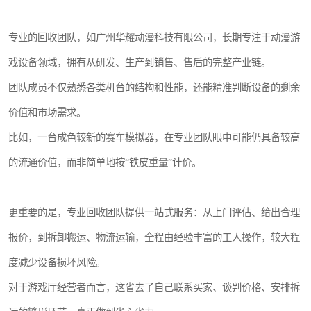
专业的回收团队，如广州华耀动漫科技有限公司，长期专注于动漫游
戏设备领域，拥有从研发、生产到销售、售后的完整产业链。
团队成员不仅熟悉各类机台的结构和性能，还能精准判断设备的剩余
价值和市场需求。
比如，一台成色较新的赛车模拟器，在专业团队眼中可能仍具备较高
的流通价值，而非简单地按“铁皮重量”计价。
更重要的是，专业回收团队提供一站式服务：从上门评估、给出合理
报价，到拆卸搬运、物流运输，全程由经验丰富的工人操作，较大程
度减少设备损坏风险。
对于游戏厅经营者而言，这省去了自己联系买家、谈判价格、安排拆