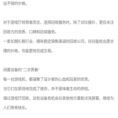
出不错的价格。
对于游戏厅经营者而言，选择回收服务时，除了对比报价，更应关注
回收方的资质、口碑和后续服务。
一家长期扎根行业、拥有稳定销售渠道的回收公司，往往能给出更合
理的价格，也能更快完成交易。
闲置设备的“二次青春”
每一台游戏机，都凝聚了设计者的心血和玩家的欢笑。
当它们在原场地完成了使命，并不意味着生命的终结。
通过游戏厅回收，这些设备有机会在其他地方重新点亮屏幕，继续为
人们带来快乐。