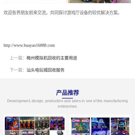
欢迎各界朋友前来交流，共同探讨游戏厅设备的较优解决方案。
http://www.huayao16888.com
上一篇：
梅州模拟机回收的主要用途
下一篇：
汕头电玩城回收服务
产品推荐
Development, design, production and sales in one of the manufacturing
enterprises