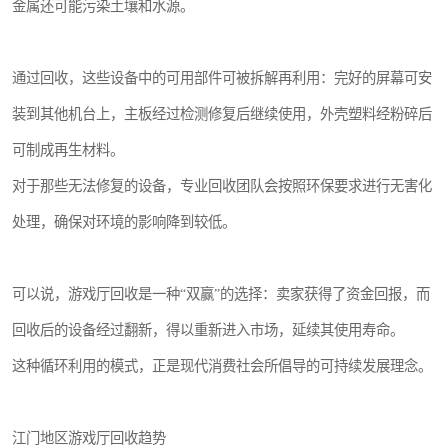
金属还可能污染土壤和水源。
通过回收，这些设备中的可用部件可被拆解再利用：完好的屏幕可安
装到其他机台上，主板经过检测修复后继续使用，外壳塑料经粉碎后
可制成再生材料。
对于那些无法修复的设备，专业回收团队会按照环保要求进行无害化
处理，确保对环境的影响降到较低。
可以说，游戏厅回收是一种“双赢”的选择：卖家获得了资金回报，而
回收后的设备经过翻新，得以重新进入市场，延续其使用寿命。
这种循环利用的模式，正是现代消费社会所倡导的可持续发展理念。
江门地区游戏厅回收趋势