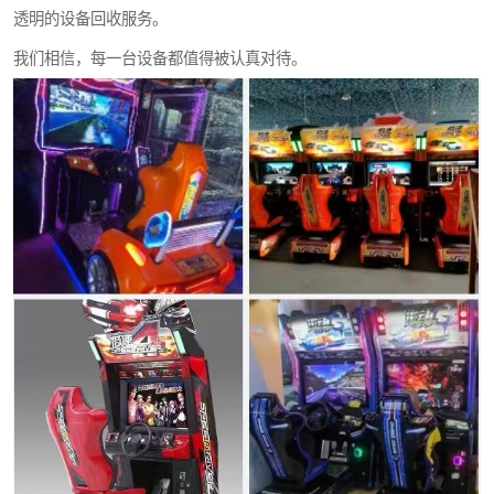
透明的设备回收服务。
我们相信，每一台设备都值得被认真对待。