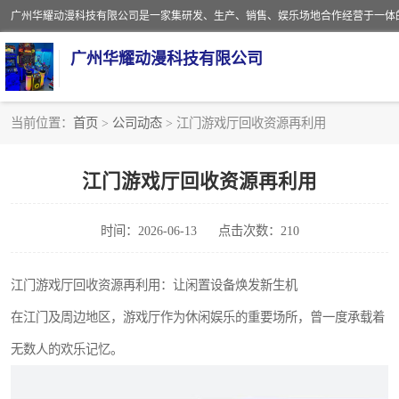
广州华耀动漫科技有限公司
当前位置：
首页
>
公司动态
> 江门游戏厅回收资源再利用
娃娃机回收
江门游戏厅回收资源再利用
赛车回收
时间：2026-06-13
点击次数：210
模拟机回收
游戏厅回收
江门游戏厅回收资源再利用：让闲置设备焕发新生机
在江门及周边地区，游戏厅作为休闲娱乐的重要场所，曾一度承载着
无数人的欢乐记忆。