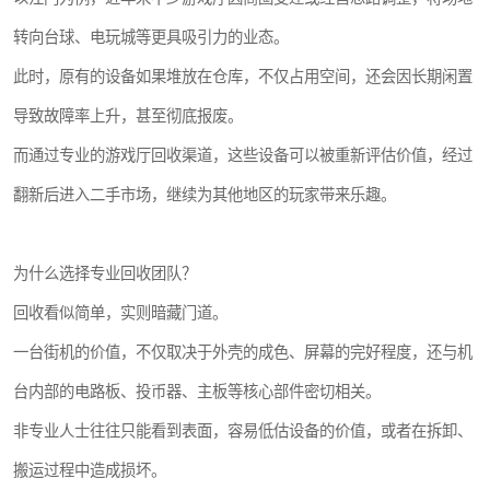
转向台球、电玩城等更具吸引力的业态。
此时，原有的设备如果堆放在仓库，不仅占用空间，还会因长期闲置
导致故障率上升，甚至彻底报废。
而通过专业的游戏厅回收渠道，这些设备可以被重新评估价值，经过
翻新后进入二手市场，继续为其他地区的玩家带来乐趣。
为什么选择专业回收团队？
回收看似简单，实则暗藏门道。
一台街机的价值，不仅取决于外壳的成色、屏幕的完好程度，还与机
台内部的电路板、投币器、主板等核心部件密切相关。
非专业人士往往只能看到表面，容易低估设备的价值，或者在拆卸、
搬运过程中造成损坏。