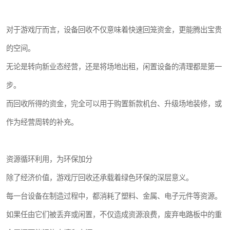
对于游戏厅而言，设备回收不仅意味着快速回笼资金，更能腾出宝贵
的空间。
无论是转向新业态经营，还是将场地出租，闲置设备的清理都是第一
步。
而回收所得的资金，完全可以用于购置新款机台、升级场地装修，或
作为经营周转的补充。
资源循环利用，为环保加分
除了经济价值，游戏厅回收还承载着绿色环保的深层意义。
每一台设备在制造过程中，都消耗了塑料、金属、电子元件等资源。
如果任由它们被丢弃或闲置，不仅造成资源浪费，废弃电路板中的重