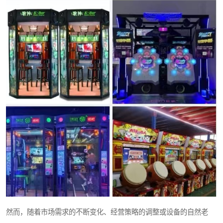
然而，随着市场需求的不断变化、经营策略的调整或设备的自然老