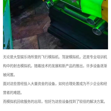
无论是大型娱乐场所里的飞行模拟机、驾驶模拟机，还是专业培训机
构中的射击模拟机，随着技术的发展和新产品的推出，许多设备逐渐
被闲置。
面对这些曾经投入大量资金的设备，如何合理处置成为不少企业和经
营者的难题。
而模拟机回收服务的出现，恰好为这些设备找到了较佳的解决方案。