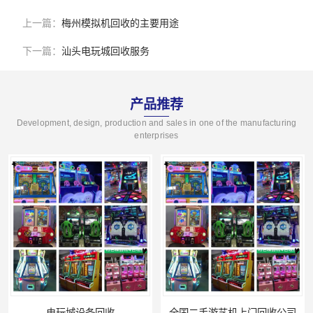
上一篇：
梅州模拟机回收的主要用途
下一篇：
汕头电玩城回收服务
产品推荐
Development, design, production and sales in one of the manufacturing
enterprises