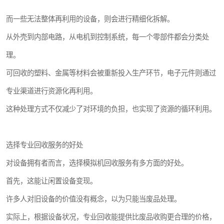
而一些无法整体再利用的设备，则会进行精细化拆解。
从外壳到内部电路，从电机到控制系统，每一个零部件都会分类处
理。
可回收的塑料、金属等材料会被重新投入生产环节，电子元件则通过
专业渠道进行资源化再利用。
这种处理方式不仅减少了对环境的负担，也实现了资源的循环利用。
选择专业回收服务的好处
对设备拥有者而言，选择模拟机回收服务有多方面的好处。
首先，这能让闲置设备变现。
许多人对旧设备的价值没有概念，以为只能当废品处理。
实际上，根据设备状况，专业回收能提供比废品收购更合理的价格，