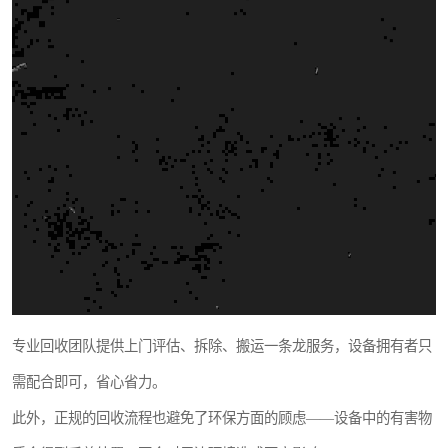
专业回收团队提供上门评估、拆除、搬运一条龙服务，设备拥有者只
需配合即可，省心省力。
此外，正规的回收流程也避免了环保方面的顾虑——设备中的有害物