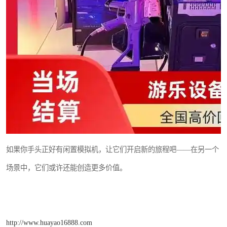
如果你手头正好有闲置模拟机，让它们开启新的旅程吧——在另一个
场景中，它们或许还能创造更多价值。
http://www.huayao16888.com