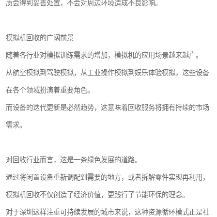
质会得到妥善处置，不会对周边环境造成不良影响。
模拟机回收的广阔前景
随着各行业对模拟训练需求的增加，模拟机的应用场景越来越广。
从航空模拟到驾驶模拟，从工业操作模拟到娱乐体验模拟，这些设备
在各个领域扮演着重要角色。
而设备的迭代更新是必然趋势，这意味着回收服务将拥有持续的市场
需求。
对回收行业而言，这是一条绿色发展的道路。
通过将闲置设备重新调配到需要的地方，或者拆解零件实现再利用，
模拟机回收不仅创造了经济价值，更践行了节能环保的理念。
对于深圳这样注重可持续发展的城市来说，这种资源循环模式正是社