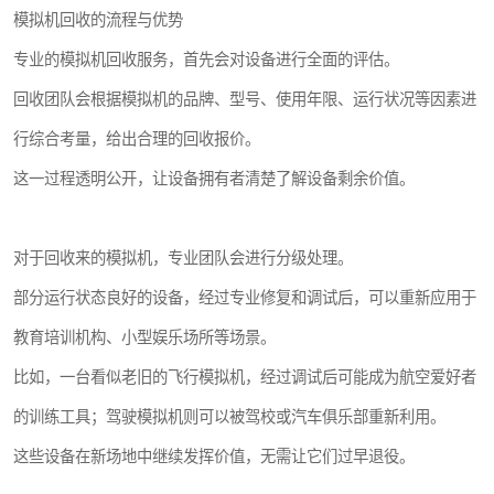
模拟机回收的流程与优势
专业的模拟机回收服务，首先会对设备进行全面的评估。
回收团队会根据模拟机的品牌、型号、使用年限、运行状况等因素进
行综合考量，给出合理的回收报价。
这一过程透明公开，让设备拥有者清楚了解设备剩余价值。
对于回收来的模拟机，专业团队会进行分级处理。
部分运行状态良好的设备，经过专业修复和调试后，可以重新应用于
教育培训机构、小型娱乐场所等场景。
比如，一台看似老旧的飞行模拟机，经过调试后可能成为航空爱好者
的训练工具；驾驶模拟机则可以被驾校或汽车俱乐部重新利用。
这些设备在新场地中继续发挥价值，无需让它们过早退役。