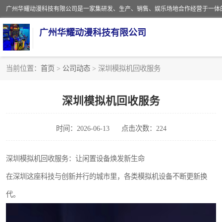
广州华耀动漫科技有限公司
当前位置：
首页
>
公司动态
> 深圳模拟机回收服务
娃娃机回收
深圳模拟机回收服务
赛车回收
时间：2026-06-13
点击次数：224
模拟机回收
游戏厅回收
深圳模拟机回收服务：让闲置设备焕发新生命
在深圳这座科技与创新并行的城市里，各类模拟机设备不断更新换
代。