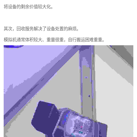
将设备的剩余价值较大化。
其次，回收服务解决了设备处置的麻烦。
模拟机通常体积较大、重量很重，自行搬运困难重重。