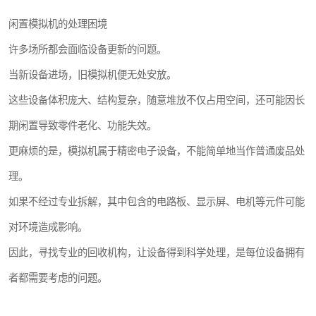
闲置模拟机的处理困境
许多场所都会面临设备更新的问题。
当新设备进场，旧模拟机便无处安放。
这些设备体积庞大、结构复杂，随意堆放不仅占用空间，还可能因长
期闲置导致零件老化、功能失效。
更麻烦的是，模拟机属于精密电子设备，不能简单地当作普通废品处
理。
如果不经过专业拆解，其中包含的电路板、显示屏、电机等元件可能
对环境造成影响。
因此，寻找专业的回收机构，让设备得到科学处理，是每位设备拥有
者都需要考虑的问题。