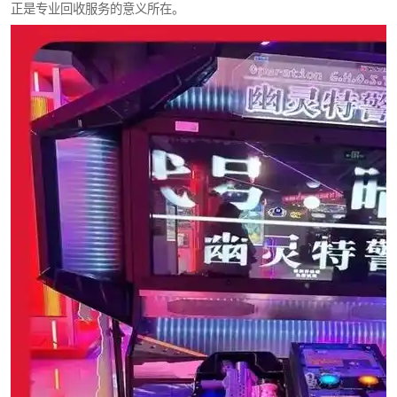
正是专业回收服务的意义所在。