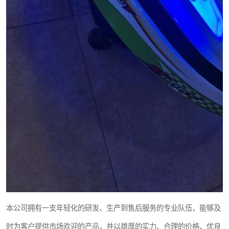
本公司拥有一支年轻化的研发、生产到售后服务的专业队伍，能够及
时为客户提供市场欢迎的产品，并以雄厚的实力、合理的价格、优良