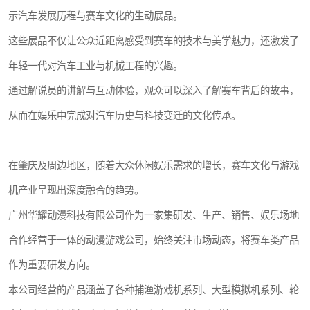
示汽车发展历程与赛车文化的生动展品。
这些展品不仅让公众近距离感受到赛车的技术与美学魅力，还激发了
年轻一代对汽车工业与机械工程的兴趣。
通过解说员的讲解与互动体验，观众可以深入了解赛车背后的故事，
从而在娱乐中完成对汽车历史与科技变迁的文化传承。
在肇庆及周边地区，随着大众休闲娱乐需求的增长，赛车文化与游戏
机产业呈现出深度融合的趋势。
广州华耀动漫科技有限公司作为一家集研发、生产、销售、娱乐场地
合作经营于一体的动漫游戏公司，始终关注市场动态，将赛车类产品
作为重要研发方向。
本公司经营的产品涵盖了各种捕渔游戏机系列、大型模拟机系列、轮