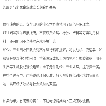
的服务与多家企业建立长期合作关系。
值得注意的是，赛车回收的流程本身也体现了绿色环保理念。
以往闲置赛车直接报废，不仅浪费金属、橡胶、塑料等可再利用材
料，还可能因不当处理造成环境污染。
如今，专业回收团队会对赛车进行精细拆解，将发动机、变速器、轮
毂等金属部件分类回收，重新冶炼或加工为原材料；橡胶轮胎可用于
生产再生橡胶或铺设跑道；电子元件则经过专业处理，提取贵金属。
在整个过程中，严格遵循环保标准，较大限度降低对环境的负面影
响，实现经济效益与社会效益的双赢。
如果你手头有闲置的赛车，不妨考虑将其纳入正规回收流程。