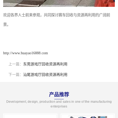
欢迎各界人士前来参观，共同探讨赛车回收与资源再利用的广阔前
景。
http://www.huayao16888.com
上一篇：
东莞游戏厅回收资源再利用
下一篇：
汕尾游戏厅回收资源再利用
产品推荐
Development, design, production and sales in one of the manufacturing
enterprises