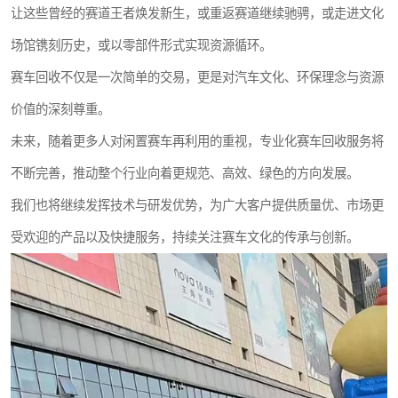
让这些曾经的赛道王者焕发新生，或重返赛道继续驰骋，或走进文化
场馆镌刻历史，或以零部件形式实现资源循环。
赛车回收不仅是一次简单的交易，更是对汽车文化、环保理念与资源
价值的深刻尊重。
未来，随着更多人对闲置赛车再利用的重视，专业化赛车回收服务将
不断完善，推动整个行业向着更规范、高效、绿色的方向发展。
我们也将继续发挥技术与研发优势，为广大客户提供质量优、市场更
受欢迎的产品以及快捷服务，持续关注赛车文化的传承与创新。