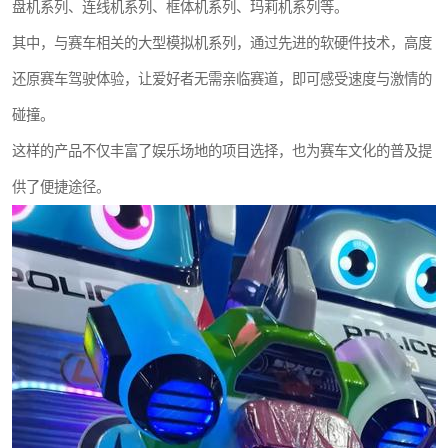
盘机系列、连线机系列、框体机系列、玛莉机系列等。
其中，与赛车相关的大型模拟机系列，通过先进的软硬件技术，高度
还原赛车驾驶体验，让爱好者无需亲临赛道，即可感受速度与激情的
碰撞。
这样的产品不仅丰富了娱乐场地的项目选择，也为赛车文化的普及提
供了便捷途径。