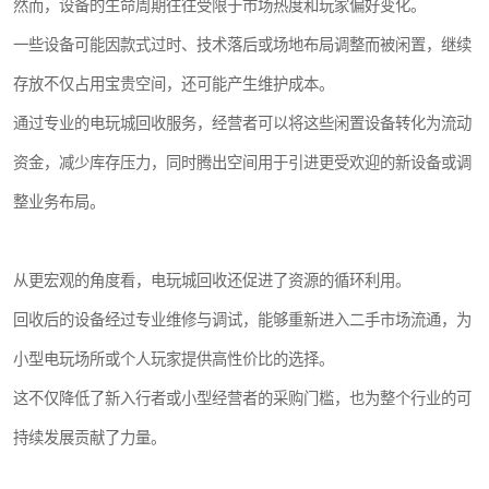
然而，设备的生命周期往往受限于市场热度和玩家偏好变化。
一些设备可能因款式过时、技术落后或场地布局调整而被闲置，继续
存放不仅占用宝贵空间，还可能产生维护成本。
通过专业的电玩城回收服务，经营者可以将这些闲置设备转化为流动
资金，减少库存压力，同时腾出空间用于引进更受欢迎的新设备或调
整业务布局。
从更宏观的角度看，电玩城回收还促进了资源的循环利用。
回收后的设备经过专业维修与调试，能够重新进入二手市场流通，为
小型电玩场所或个人玩家提供高性价比的选择。
这不仅降低了新入行者或小型经营者的采购门槛，也为整个行业的可
持续发展贡献了力量。