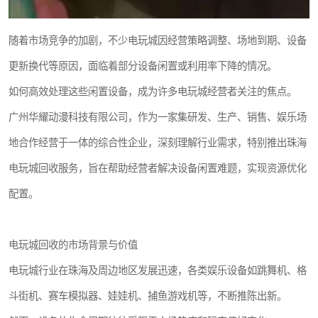
随着市场竞争的加剧，不少电玩城因经营策略调整、场地到期、设备
更新换代等原因，面临着部分设备闲置或利用率下降的情况。
如何高效处理这些闲置设备，成为许多电玩城经营者关注的焦点。
广州华耀动漫科技有限公司，作为一家集研发、生产、销售、娱乐场
地合作经营于一体的综合性企业，深刻理解行业需求，特别推出珠海
电玩城回收服务，旨在帮助经营者解决设备闲置难题，实现资源优化
配置。
电玩城回收的市场背景与价值
电玩城行业在珠海及周边地区发展迅速，各类娱乐设备如跳舞机、格
斗街机、赛车模拟器、娃娃机、捕鱼游戏机等，不断推陈出新。