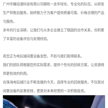
广州华耀动漫科技有限公司拥有一支年轻化、专业化的队伍，从研发
生产到售后服务，始终致力于为客户提供质量可靠、价格合理的产品
与服务。
多年的行业深耕，让我们与众多企业建立了稳固的合作关系，也积累
了丰富的设备评估与处理经验。
若您正为电玩城闲置设备发愁，不妨与我们取得联系。
我们的团队将根据您的实际需求，提供个性化的回收方案，让资源得
到更有效的利用。
在珠海电玩城行业不断发展的今天，选择专业的回收服务，不仅是对
闲置设备的妥善安排，更是对未来经营的一次积极投资。