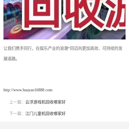
让我们携手同行，在娱乐产业的浪潮*同迈向更加高效、可持续的发
展道路。
http://www.huayao16888.com
上一篇：
云浮游戏机回收哪家好
下一篇：
江门儿童机回收哪家好