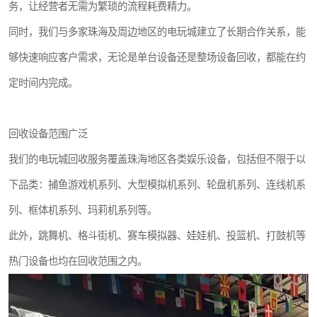
务，让经营者无需为繁琐的流程耗费精力。
同时，我们与多家珠海及周边地区的电玩城建立了长期合作关系，能
够快速响应客户需求，无论是单台设备还是整场设备回收，都能在约
定时间内完成。
回收设备范围广泛
我们的电玩城回收服务覆盖珠海地区各类娱乐设备，包括但不限于以
下品类：捕鱼游戏机系列、大型模拟机系列、轮盘机系列、连线机系
列、框体机系列、玛莉机系列等。
此外，跳舞机、格斗街机、赛车模拟器、娃娃机、投篮机、打鼓机等
热门设备也均在回收范围之内。