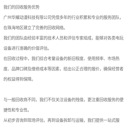
我们的回收服务优势
广州华耀动漫科技有限公司凭借多年的行业积累和专业的服务团队，
在珠海地区建立了完善的回收网络。
我们的团队由经验丰富的技术人员和评估专家组成，能够对各类电玩
设备进行准确的价值评估。
在回收过程中，我们综合考量设备的新旧程度、使用频率、市场热
度、品牌口碑及维修成本等因素，给出公正合理的报价，确保经营者
的权益得到保障。
与一般回收商不同，我们不仅关注设备的残值，更注重回收服务的便
捷性和专业性。
从初步咨询到现场评估，再到设备拆卸与运输，我们提供一站式服