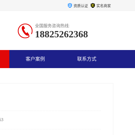
资质认证
实名商家
全国服务咨询热线:
18825262368
客户案例
联系方式
3