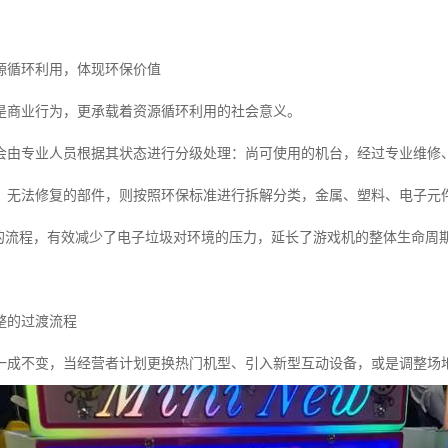
源循环利用，体现环保价值
是商业行为，更承载着资源循环利用的社会意义。
会由专业人员根据其状态进行分级处理：尚可使用的机台，经过专业维修
；无法修复的部件，则按照环保标准进行拆解分类，金属、塑料、电子元
”的流程，有效减少了电子垃圾对环境的压力，延长了游戏机的整体生命周
整的过渡流程
一成不变，当经营者计划更换热门机型、引入新型互动设备，或是调整场