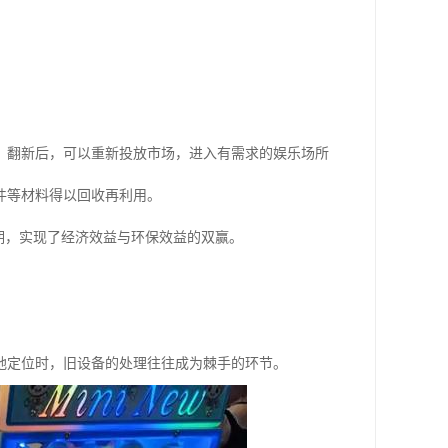
、翻新后，可以重新投放市场，进入有需求的娱乐场所
件等材料得以回收再利用。
期，实现了经济效益与环保效益的双赢。
地定位时，旧设备的处理往往成为棘手的环节。