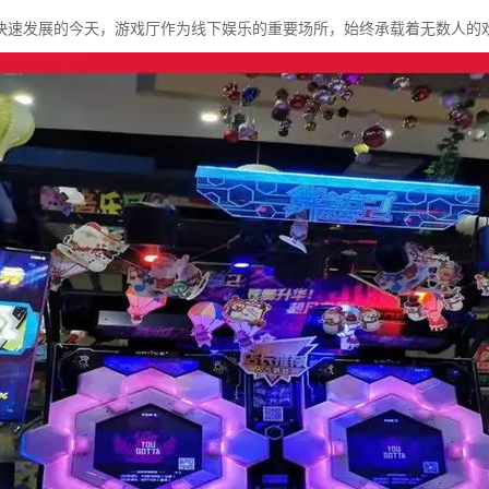
快速发展的今天，游戏厅作为线下娱乐的重要场所，始终承载着无数人的