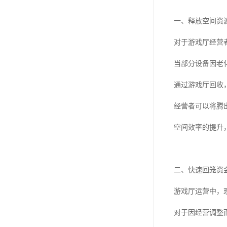
一、释放空间资
对于游戏厅经营
当部分设备因老
通过游戏厅回收
经营者可以将腾
空间效率的提升
二、快速回笼资
游戏厅运营中，
对于因经营调整