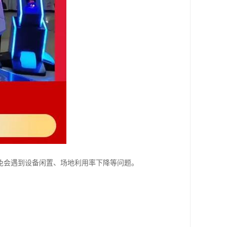
免会遇到设备闲置、场地利用率下降等问题。