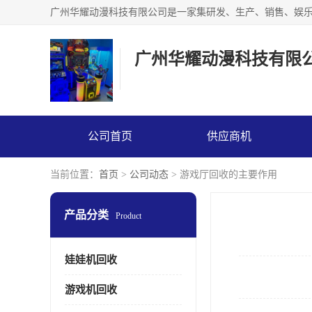
广州华耀动漫科技有限
公司首页
供应商机
当前位置：
首页
>
公司动态
> 游戏厅回收的主要作用
产品分类
Product
娃娃机回收
游戏机回收