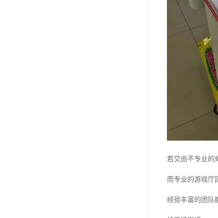
若交由不专业的
而专业的游戏厅
经验丰富的团队