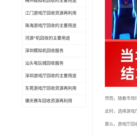
梅州模拟机回收的主要用途
江门游戏厅回收资源再利用
珠海游戏厅回收的主要用途
河源*机回收的主要用途
深圳模拟机回收服务
汕头电玩城回收服务
深圳游戏厅回收的主要用途
东莞游戏厅回收资源再利用
然而，随着市场
肇庆赛车回收资源再利用
此时，选择游戏
那么，游戏厅回