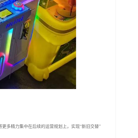
更多精力集中在后续的运营规划上，实现“新旧交替”