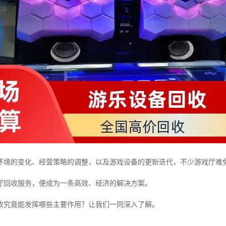
环境的变化、经营策略的调整，以及游戏设备的更新迭代，不少游戏厅难
厅回收服务，便成为一条高效、经济的解决方案。
收究竟能发挥哪些主要作用？让我们一同深入了解。