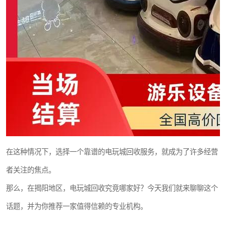
在这种情况下，选择一个靠谱的电玩城回收服务，就成为了许多经营
者关注的焦点。
那么，在揭阳地区，电玩城回收究竟哪家好？今天我们就来聊聊这个
话题，并为你推荐一家值得信赖的专业机构。