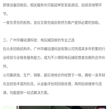
即使设备回收后，相关服务也可能延伸至安装调试、后续咨询等环
节。
一家负责任的机构，会在交易完成后依然为客户提供必要的协助。
三、广州华耀动漫科技：电玩城回收的专业之选
在众多回收机构中，广州华耀动漫科技有限公司凭借其多年积累的行
业经验与全链条服务能力，成为不少揭阳电玩城经营者信赖的合作伙
伴。
公司集研发、生产、销售、娱乐场地合作经营于一体，拥有一支年轻
化且经验丰富的队伍，从设备评估到回收处理，再到后续维修与流
通，均能提供一站式解决方案。