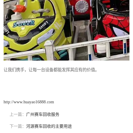
让我们携手，让每一台设备都能发挥其应有的价值。
http://www.huayao16888.com
上一篇：
广州赛车回收服务
下一篇：
河源赛车回收的主要用途