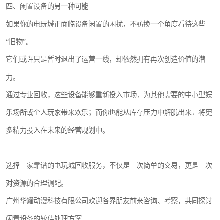
四、闲置设备的另一种可能
如果你的电玩城正面临设备闲置的困扰，不妨换一个角度看待这些
“旧物”。
它们或许只是暂时退出了运营一线，却依然拥有再次创造价值的潜
力。
通过专业回收，这些设备能够重新投入市场，为其他需要的中小型娱
乐场所或个人玩家带来欢乐；而你也能从库存压力中解脱出来，将更
多精力投入在未来的经营规划中。
选择一家靠谱的电玩城回收服务，不仅是一次简单的交易，更是一次
对资源的合理调配。
广州华耀动漫科技有限公司欢迎各界朋友前来咨询、考察，共同探讨
闲置设备的较佳处理方案。