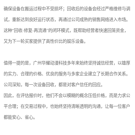
确保设备在搬运过程中不受损坏；回收后的设备会经过严格维修与调
试，重新达到良好运行状态，再通过公司成熟的销售网络进入市场。
这种“回收-修复-再流通”的闭环模式，既帮助经营者快速回笼资金，
又为下一轮买家提供了高性价比的娱乐设备。
值得一提的是，广州华耀动漫科技多年来始终坚持诚信经营，以雄厚
的实力、合理的价格、优良的服务与多家企业建立了长期合作关系。
公司深知，每一次设备回收，都是对客户信任的回应。
因此，在评估报价时，他们不会以模糊的概念压低价格，而是力求公
平合理；在交易过程中，也始终坚持清晰透明的沟通，让每一位客户
都能安心、省心。