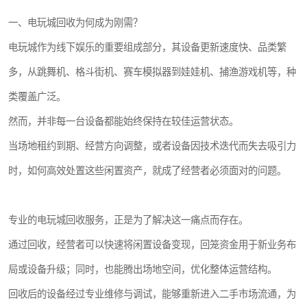
一、电玩城回收为何成为刚需？
电玩城作为线下娱乐的重要组成部分，其设备更新速度快、品类繁
多，从跳舞机、格斗街机、赛车模拟器到娃娃机、捕渔游戏机等，种
类覆盖广泛。
然而，并非每一台设备都能始终保持在较佳运营状态。
当场地租约到期、经营方向调整，或者设备因技术迭代而失去吸引力
时，如何高效处置这些闲置资产，就成了经营者必须面对的问题。
专业的电玩城回收服务，正是为了解决这一痛点而存在。
通过回收，经营者可以快速将闲置设备变现，回笼资金用于新业务布
局或设备升级；同时，也能腾出场地空间，优化整体运营结构。
回收后的设备经过专业维修与调试，能够重新进入二手市场流通，为