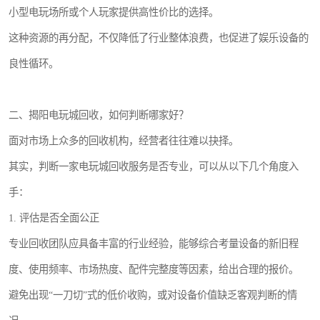
小型电玩场所或个人玩家提供高性价比的选择。
这种资源的再分配，不仅降低了行业整体浪费，也促进了娱乐设备的
良性循环。
二、揭阳电玩城回收，如何判断哪家好？
面对市场上众多的回收机构，经营者往往难以抉择。
其实，判断一家电玩城回收服务是否专业，可以从以下几个角度入
手：
1. 评估是否全面公正
专业回收团队应具备丰富的行业经验，能够综合考量设备的新旧程
度、使用频率、市场热度、配件完整度等因素，给出合理的报价。
避免出现“一刀切”式的低价收购，或对设备价值缺乏客观判断的情