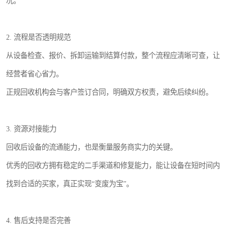
况。
2. 流程是否透明规范
从设备检查、报价、拆卸运输到结算付款，整个流程应清晰可查，让
经营者省心省力。
正规回收机构会与客户签订合同，明确双方权责，避免后续纠纷。
3. 资源对接能力
回收后设备的流通能力，也是衡量服务商实力的关键。
优秀的回收方拥有稳定的二手渠道和修复能力，能让设备在短时间内
找到合适的买家，真正实现“变废为宝”。
4. 售后支持是否完善