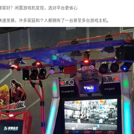
哪家好？闲置游戏机变现，选对平台更省心
快速发展，许多家庭和个人都拥有了一台甚至多台游戏主机。