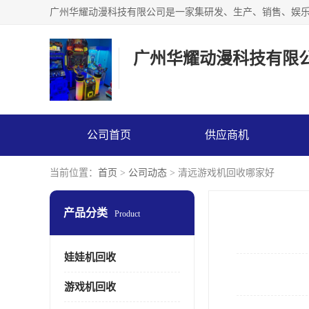
广州华耀动漫科技有限
公司首页
供应商机
当前位置：
首页
>
公司动态
> 清远游戏机回收哪家好
产品分类
Product
娃娃机回收
游戏机回收