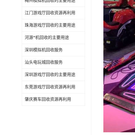
梅州模拟机回收的主要用途
江门游戏厅回收资源再利用
珠海游戏厅回收的主要用途
河源*机回收的主要用途
深圳模拟机回收服务
汕头电玩城回收服务
深圳游戏厅回收的主要用途
东莞游戏厅回收资源再利用
肇庆赛车回收资源再利用