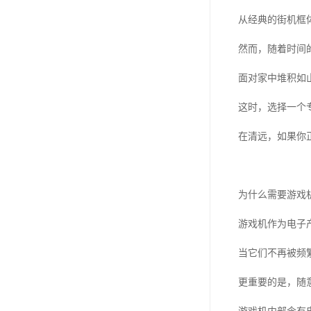
从经典的街机框
然而，随着时间
面对家中堆积如
这时，选择一个
在清远，如果你
为什么需要游戏
游戏机作为电子
当它们不再被频
更重要的是，随