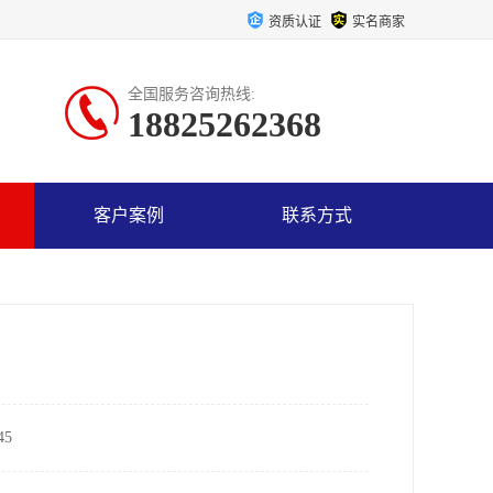
资质认证
实名商家
全国服务咨询热线:
18825262368
客户案例
联系方式
5