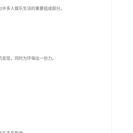
为许多人娱乐生活的重要组成部分。
机变现，同时为环保出一份力。