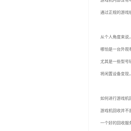
游戏机内部含有
通过正规的游戏
从个人角度来说
哪怕是一台外观
尤其是一些型号
将闲置设备变现
如何进行游戏机
游戏机回收并不
一个好的回收服