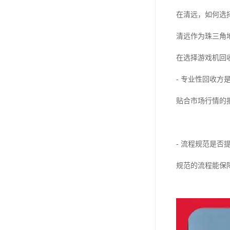
在清远，如何选
清远作为珠三角
在选择游戏机回
- 专业性回收
贴合市场行情的
- 流程规范是
规范的流程能保