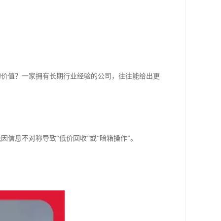
的价值？一家拥有长期行业经验的公司，往往能给出更
因信息不对称导致“低价回收”或“暗箱操作”。