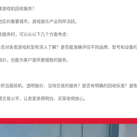
择游戏机回收服务？
地区的重要城市，游戏娱乐产业同样活跃。
收服务时，可以从以下几个方面考虑：
方是否对各类游戏机型有深入了解？是否能准确评估不同品牌、型号和设备
报价，也能为客户提供更细致的服务。
否提供当面验机、透明报价、当场交易的服务？是否有明确的回收标准？避免
障交易公平，让卖家卖得明白、买家收得放心。