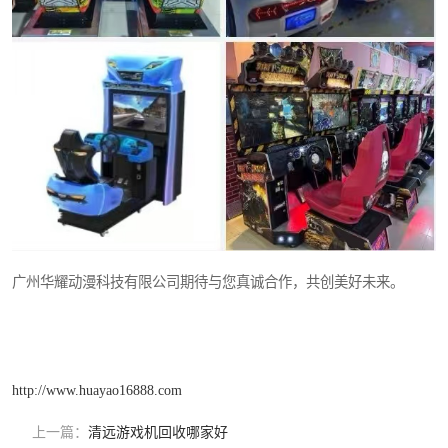
广州华耀动漫科技有限公司期待与您真诚合作，共创美好未来。
http://www.huayao16888.com
上一篇：
清远游戏机回收哪家好