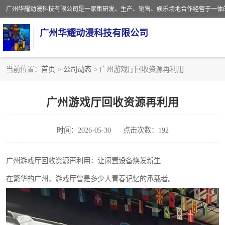
广州华耀动漫科技有限公司
当前位置：
首页
>
公司动态
> 广州游戏厅回收资源再利用
娃娃机回收
广州游戏厅回收资源再利用
赛车回收
时间：2026-05-30
点击次数：192
模拟机回收
游戏厅回收
广州游戏厅回收资源再利用：让闲置设备焕发新生
在繁华的广州，游戏厅曾是多少人青春记忆的承载者。