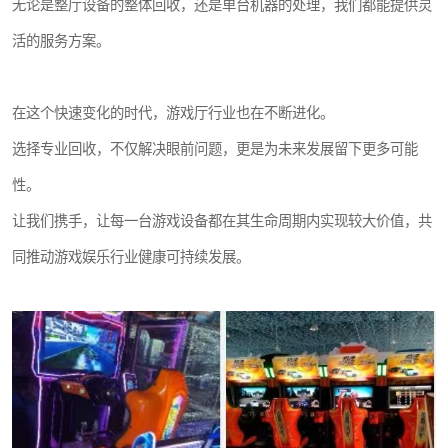
无论是整厅设备的整体回收，还是单台机器的处理，我们都能提供灵
活的服务方案。
在这个快速变化的时代，游戏厅行业也在不断进化。
选择专业回收，不仅解决眼前问题，更是为未来发展留下更多可能
性。
让我们携手，让每一台游戏设备都在其生命周期内实现较大价值，共
同推动游戏娱乐行业健康可持续发展。