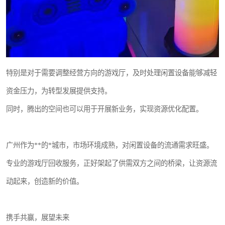
特别是对于需要调整经营方向的游戏厅，及时处理闲置设备能够减轻
资金压力，为转型发展提供支持。
同时，腾出的空间也可以用于开展新业务，实现资源优化配置。
广州作为**的*城市，市场环境成熟，对闲置设备的流通需求旺盛。
专业的游戏厅回收服务，正好架起了供需双方之间的桥梁，让资源流
动起来，创造新的价值。
携手共赢，展望未来