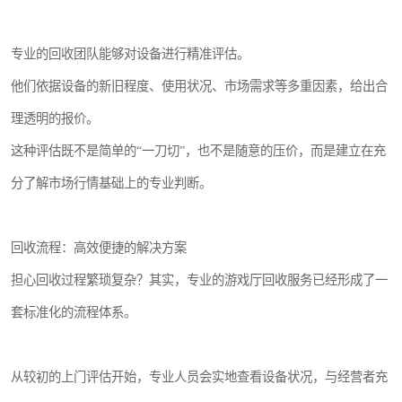
专业的回收团队能够对设备进行精准评估。
他们依据设备的新旧程度、使用状况、市场需求等多重因素，给出合
理透明的报价。
这种评估既不是简单的“一刀切”，也不是随意的压价，而是建立在充
分了解市场行情基础上的专业判断。
回收流程：高效便捷的解决方案
担心回收过程繁琐复杂？其实，专业的游戏厅回收服务已经形成了一
套标准化的流程体系。
从较初的上门评估开始，专业人员会实地查看设备状况，与经营者充