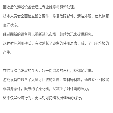
回收后的游戏设备会经过专业维修与翻新处理。
技术人员会全面检查设备硬件，修复故障部件，清洁外观，使其恢复
良好状态。
经过翻新的设备可以重新进入市场，继续为玩家提供服务。
这种循环利用模式，有效延长了设备的使用寿命，减少了电子垃圾的
产生。
在倡导绿色发展的今天，每一份资源的再利用都弥足珍贵。
游戏设备中包含了大量可回收的金属、塑料等材料，通过专业回收实
现资源循环，既节约了原材料，又减少了对环境的压力。
这不仅是经济行为，更是对可持续发展理念的践行。