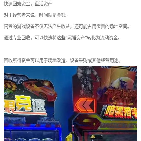
快速回笼资金，盘活资产
对于经营者来说，时间就是金钱。
闲置的游戏设备不仅无法产生收益，还可能占用宝贵的场地空间。
通过专业回收，可以快速将这些“沉睡资产”转化为流动资金。
回收所得资金可以用于场地改造、设备采购或其他经营用途。