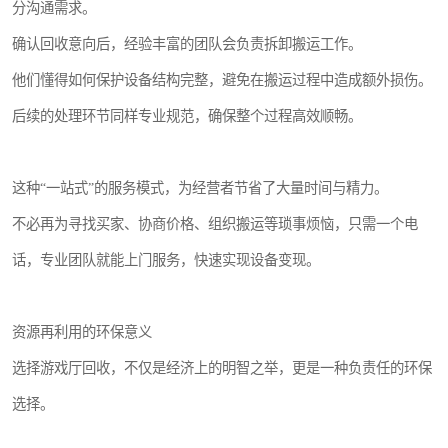
分沟通需求。
确认回收意向后，经验丰富的团队会负责拆卸搬运工作。
他们懂得如何保护设备结构完整，避免在搬运过程中造成额外损伤。
后续的处理环节同样专业规范，确保整个过程高效顺畅。
这种“一站式”的服务模式，为经营者节省了大量时间与精力。
不必再为寻找买家、协商价格、组织搬运等琐事烦恼，只需一个电
话，专业团队就能上门服务，快速实现设备变现。
资源再利用的环保意义
选择游戏厅回收，不仅是经济上的明智之举，更是一种负责任的环保
选择。