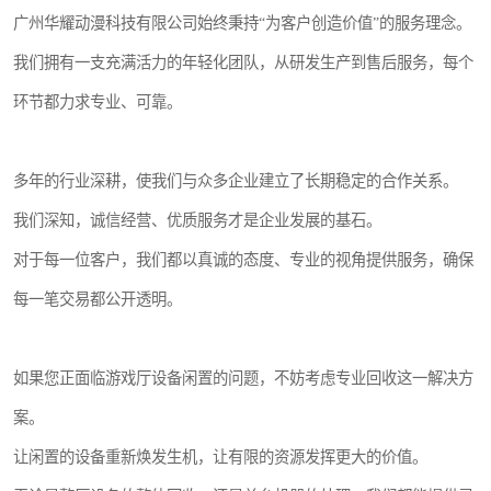
广州华耀动漫科技有限公司始终秉持“为客户创造价值”的服务理念。
我们拥有一支充满活力的年轻化团队，从研发生产到售后服务，每个
环节都力求专业、可靠。
多年的行业深耕，使我们与众多企业建立了长期稳定的合作关系。
我们深知，诚信经营、优质服务才是企业发展的基石。
对于每一位客户，我们都以真诚的态度、专业的视角提供服务，确保
每一笔交易都公开透明。
如果您正面临游戏厅设备闲置的问题，不妨考虑专业回收这一解决方
案。
让闲置的设备重新焕发生机，让有限的资源发挥更大的价值。