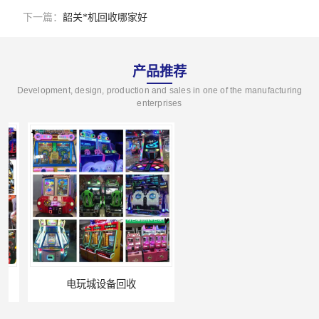
下一篇：
韶关*机回收哪家好
产品推荐
Development, design, production and sales in one of the manufacturing
enterprises
电玩城设备回收
全国二手游艺机上门回收公司