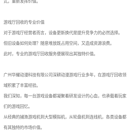
式，重新发挥价值。
游戏厅回收的专业价值
对于游戏厅经营者而言，设备更新换代是提升竞争力的必然选择。
但旧设备如何处理？随意堆放既占用空间，又造成资源浪费。
此时，专业的游戏厅回收服务便展现出其独特价值。
广州华耀动漫科技有限公司深耕动漫游戏行业多年，在游戏厅回收领
域积累了丰富经验。
我们深知，每一台游戏设备都凝聚着研发设计的心血，也承载着玩家
们的游戏回忆。
从经典的捕渔游戏机到大型模拟机，从轮盘机到连线机，各类设备都
有其独特的市场价值。