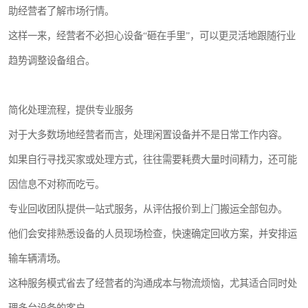
助经营者了解市场行情。
这样一来，经营者不必担心设备“砸在手里”，可以更灵活地跟随行业
趋势调整设备组合。
简化处理流程，提供专业服务
对于大多数场地经营者而言，处理闲置设备并不是日常工作内容。
如果自行寻找买家或处理方式，往往需要耗费大量时间精力，还可能
因信息不对称而吃亏。
专业回收团队提供一站式服务，从评估报价到上门搬运全部包办。
他们会安排熟悉设备的人员现场检查，快速确定回收方案，并安排运
输车辆清场。
这种服务模式省去了经营者的沟通成本与物流烦恼，尤其适合同时处