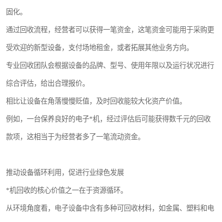
固化。
通过回收流程，经营者可以获得一笔资金，这笔资金可能用于采购更
受欢迎的新型设备，支付场地租金，或者拓展其他业务方向。
专业回收团队会根据设备的品牌、型号、使用年限以及运行状况进行
综合评估，给出合理报价。
相比让设备在角落慢慢贬值，及时回收能较大化资产价值。
例如，一台保养良好的电子*机，经过评估后可能获得数千元的回收
款项，这相当于为经营者多了一笔流动资金。
推动设备循环利用，促进行业绿色发展
*机回收的核心价值之一在于资源循环。
从环境角度看，电子设备中含有多种可回收材料，如金属、塑料和电