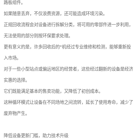
路板组件。
如果随意丢弃，不仅浪费资源，还可能造成环境污染。
正规回收流程会对设备进行拆解分类，将可用的零部件进一步利用，
无法使用的部分则按环保要求处理。
更有意义的是，许多回收后的*机经过专业维修和检测，能够重新投
入市场。
对于一些小型站点或偏远地区的经营者，这些经过翻新的设备是经济
实惠的选择。
它们既能满足基本的售卖功能，又降低了初创成本。
这种循环模式让设备在不同场地之间流转，延长了使用寿命，减少了
废弃物产生。
降低设备更新门槛，助力技术升级