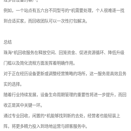
理多台设备的客户。
例如，一个站点有五六台不同型号的*机需要处理，个人很难逐一找
到合适买家，而回收团队可以一次性打包解决。
总结
珠海*机回收服务在释放空间、回笼资金、促进资源循环、降低升级
门槛以及简化流程方面发挥着明确作用。
对于正在经历设备更新或调整经营策略的场所，这一服务是高效且务
实的选择。
随着行业持续发展，设备生命周期管理的重要性将进一步提升，而回
收正是其中关键一环。
通过专业回收，闲置的*机能够找到新的去处，经营者也能轻装上
阵，将更多精力投入到场地运营与顾客服务中。