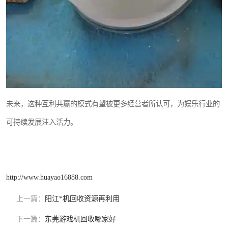
未来，这种互利共赢的模式有望被更多经营者所认可，为娱乐行业的
可持续发展注入活力。
http://www.huayao16888.com
上一篇：
阳江*机回收资源再利用
下一篇：
东莞游戏机回收哪家好