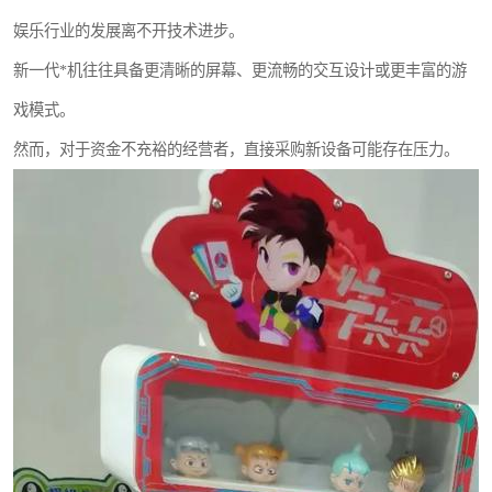
娱乐行业的发展离不开技术进步。
新一代*机往往具备更清晰的屏幕、更流畅的交互设计或更丰富的游
戏模式。
然而，对于资金不充裕的经营者，直接采购新设备可能存在压力。