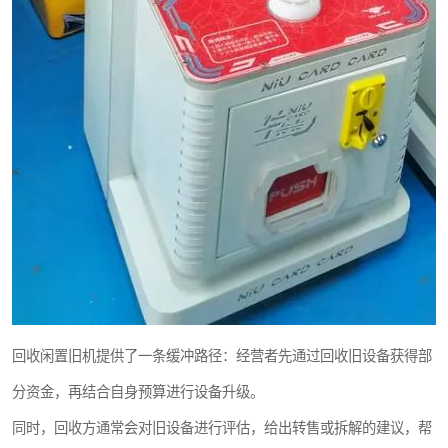
回收闲置旧机提供了一条缓冲路径：经营者先通过回收旧设备获得部
分资金，再结合自身预算进行设备升级。
同时，回收方通常会对旧设备进行评估，给出转售或拆解的建议，帮