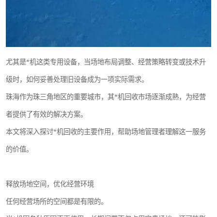
尤其是*机这类专用设备，当场地布局调整、经营策略转变或技术升
级时，如何妥善处理旧设备成为一项实际需求。
珠海作为珠三角地区的重要城市，其*机回收市场逐渐成熟，为经营
者提供了有效的解决方案。
本文将深入探讨*机回收的主要作用，帮助场地管理者理解这一服务
的价值。
释放场地空间，优化经营环境
任何经营场所的空间都是有限的。