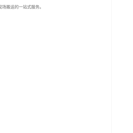
现场搬运的一站式服务。