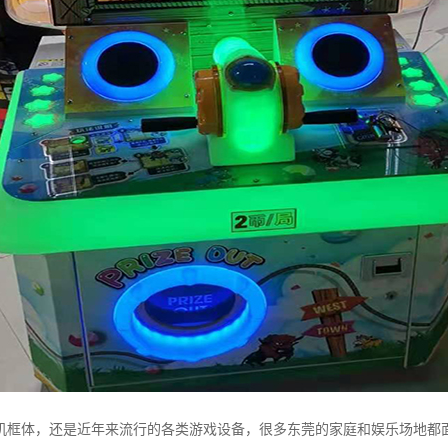
机框体，还是近年来流行的各类游戏设备，很多东莞的家庭和娱乐场地都