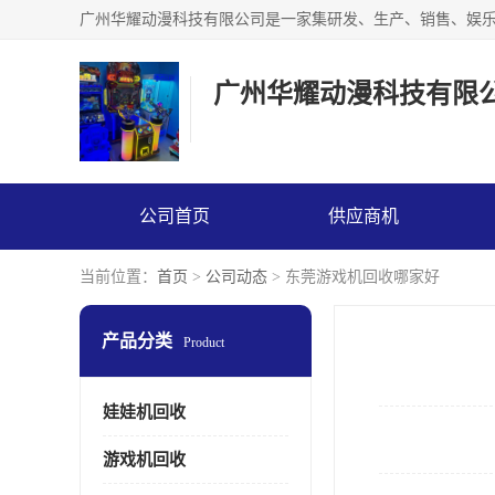
广州华耀动漫科技有限
公司首页
供应商机
当前位置：
首页
>
公司动态
> 东莞游戏机回收哪家好
产品分类
Product
娃娃机回收
游戏机回收