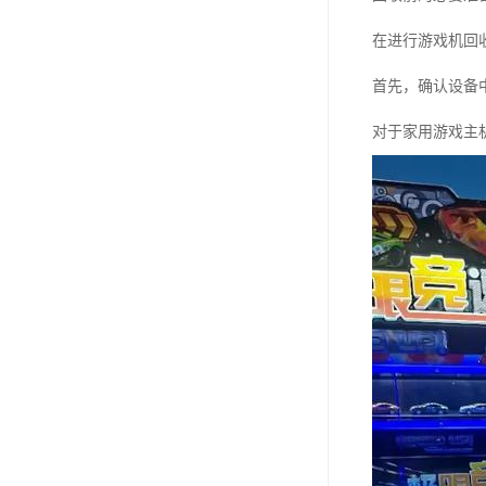
在进行游戏机回
首先，确认设备
对于家用游戏主