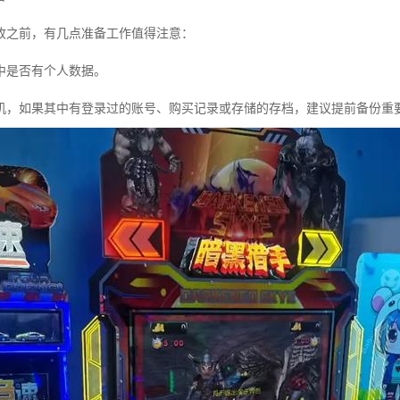
收之前，有几点准备工作值得注意：
中是否有个人数据。
机，如果其中有登录过的账号、购买记录或存储的存档，建议提前备份重