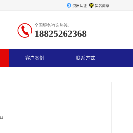
资质认证
实名商家
全国服务咨询热线:
18825262368
客户案例
联系方式
4