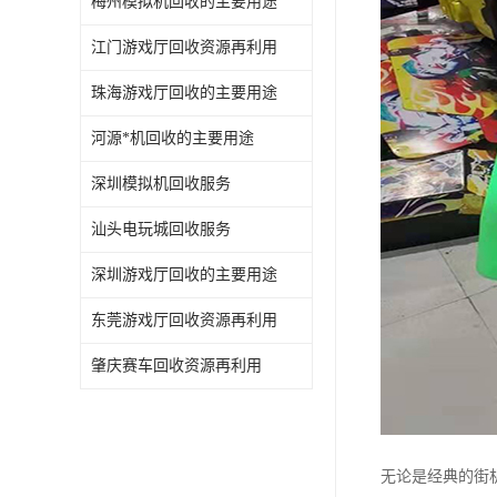
梅州模拟机回收的主要用途
江门游戏厅回收资源再利用
珠海游戏厅回收的主要用途
河源*机回收的主要用途
深圳模拟机回收服务
汕头电玩城回收服务
深圳游戏厅回收的主要用途
东莞游戏厅回收资源再利用
肇庆赛车回收资源再利用
无论是经典的街