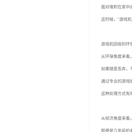
面对堆积在家中
这时候，“游戏
游戏机回收的环
从环保角度来看
如果随意丢弃，
通过专业的游戏
这种处理方式有
从经济角度来看
即便是几年前的