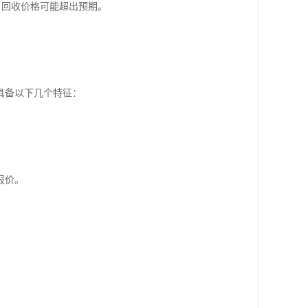
，回收价格可能超出预期。
具备以下几个特征：
报价。