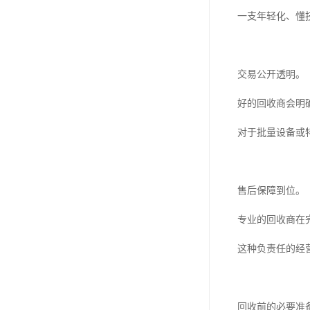
一支年轻化、懂
交易公开透明。
好的回收商会明
对于批量设备或
售后保障到位。
专业的回收商在
这种负责任的经
回收前的必要准