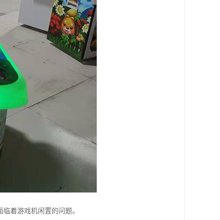
面临着游戏机闲置的问题。