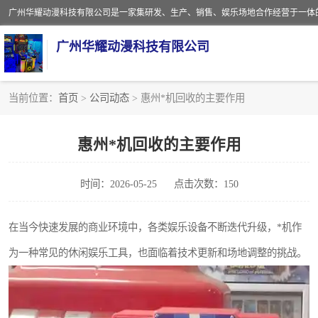
广州华耀动漫科技有限公司
当前位置：
首页
>
公司动态
> 惠州*机回收的主要作用
娃娃机回收
惠州*机回收的主要作用
赛车回收
时间：2026-05-25
点击次数：150
模拟机回收
游戏厅回收
在当今快速发展的商业环境中，各类娱乐设备不断迭代升级，*机作
为一种常见的休闲娱乐工具，也面临着技术更新和场地调整的挑战。