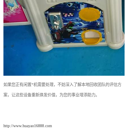
如果您正有闲置*机需要处理，不妨深入了解本地回收团队的评估方
案，让这些设备重新焕发价值，为您的事业增添助力。
http://www.huayao16888.com