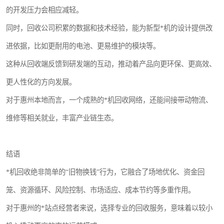
的开发压力会相应减轻。
同时，回收公司积累的数据和技术经验，能为新型*机的设计提供改
进依据，比如更耐用的电池、更易维护的模块等。
这种从回收端反馈到研发端的互动，推动着产品向更环保、更高效、
更人性化的方向发展。
对于惠州本地而言，一个成熟的*机回收网络，还能间接带动物流、
维修等相关就业，丰富产业链生态。
结语
*机回收绝非简单的“旧物换钱”行为，它融合了场地优化、资金回
笼、资源循环、风险控制、市场适应、成本节约等多重作用。
对于惠州的*站点经营者来说，选择专业的回收服务，意味着以较小