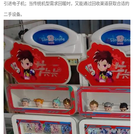
引进电子机；当传统机型需求回暖时，又能通过回收渠道获取合适的
二手设备。