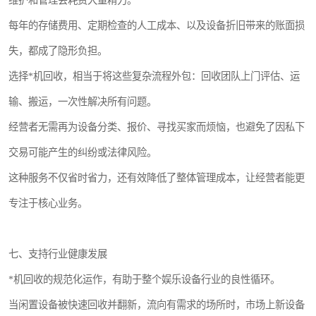
维护和管理会耗费大量精力。
每年的存储费用、定期检查的人工成本、以及设备折旧带来的账面损
失，都成了隐形负担。
选择*机回收，相当于将这些复杂流程外包：回收团队上门评估、运
输、搬运，一次性解决所有问题。
经营者无需再为设备分类、报价、寻找买家而烦恼，也避免了因私下
交易可能产生的纠纷或法律风险。
这种服务不仅省时省力，还有效降低了整体管理成本，让经营者能更
专注于核心业务。
七、支持行业健康发展
*机回收的规范化运作，有助于整个娱乐设备行业的良性循环。
当闲置设备被快速回收并翻新，流向有需求的场所时，市场上新设备