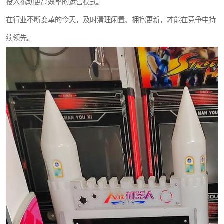
投入撬动更高效率的运营模式。
在行业不断变革的今天，及时清理闲置、拥抱更新，才能在竞争中持
续领先。