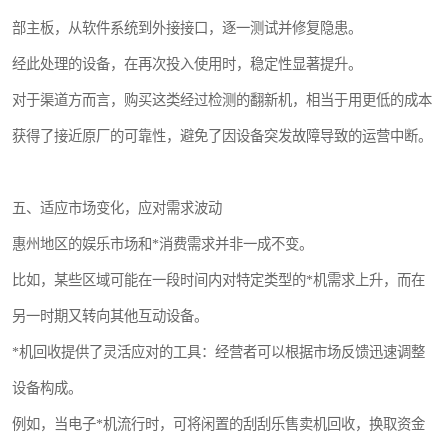
部主板，从软件系统到外接接口，逐一测试并修复隐患。
经此处理的设备，在再次投入使用时，稳定性显著提升。
对于渠道方而言，购买这类经过检测的翻新机，相当于用更低的成本
获得了接近原厂的可靠性，避免了因设备突发故障导致的运营中断。
五、适应市场变化，应对需求波动
惠州地区的娱乐市场和*消费需求并非一成不变。
比如，某些区域可能在一段时间内对特定类型的*机需求上升，而在
另一时期又转向其他互动设备。
*机回收提供了灵活应对的工具：经营者可以根据市场反馈迅速调整
设备构成。
例如，当电子*机流行时，可将闲置的刮刮乐售卖机回收，换取资金