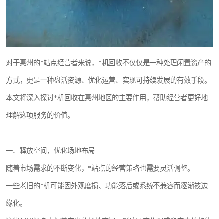
对于惠州的*站点经营者来说，*机回收不仅仅是一种处理闲置资产的
方式，更是一种盘活资源、优化运营、实现可持续发展的有效手段。
本文将深入探讨*机回收在惠州地区的主要作用，帮助经营者更好地
理解这项服务的价值。
一、释放空间，优化场地布局
随着市场需求的不断变化，*站点的经营策略也需要灵活调整。
一些老旧的*机可能因外观磨损、功能落后或系统不兼容而逐渐被边
缘化。