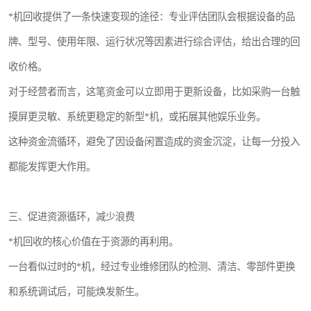
*机回收提供了一条快速变现的途径：专业评估团队会根据设备的品
牌、型号、使用年限、运行状况等因素进行综合评估，给出合理的回
收价格。
对于经营者而言，这笔资金可以立即用于更新设备，比如采购一台触
摸屏更灵敏、系统更稳定的新型*机，或拓展其他娱乐业务。
这种资金流循环，避免了因设备闲置造成的资金沉淀，让每一分投入
都能发挥更大作用。
三、促进资源循环，减少浪费
*机回收的核心价值在于资源的再利用。
一台看似过时的*机，经过专业维修团队的检测、清洁、零部件更换
和系统调试后，可能焕发新生。