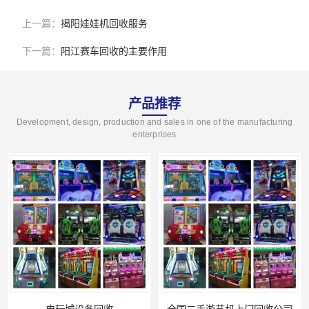
上一篇：
揭阳娃娃机回收服务
下一篇：
阳江赛车回收的主要作用
产品推荐
Development, design, production and sales in one of the manufacturing
enterprises