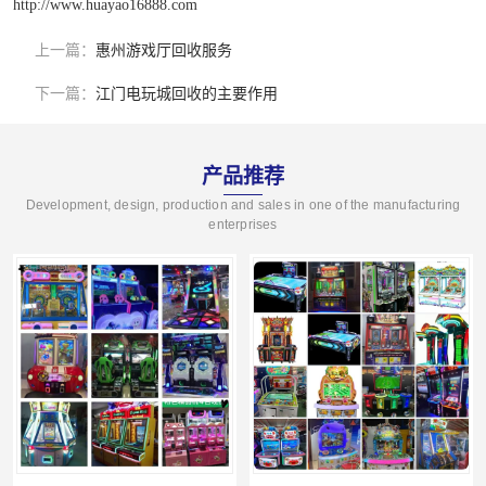
http://www.huayao16888.com
上一篇：
惠州游戏厅回收服务
下一篇：
江门电玩城回收的主要作用
产品推荐
Development, design, production and sales in one of the manufacturing
enterprises