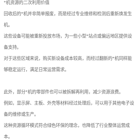
*机资源的二次利用价值
回收后的*机并非简单报废，而是经过专业维修和检测后重新焕发生
机。
这些设备可能被重新投放市场，为一些小型*站点或偏远地区提供设
备支持。
对于这些区域来说，购买新设备成本较高，而经过翻新的*机同样能
够稳定运行，满足日常运营需求。
此外，部分*机的零部件也可以被拆解再利用，减少资源浪费。
例如，显示屏、主板、外壳等材料经过处理后，可以用于其他电子设
备的维修或生产。
这种资源循环模式符合绿色环保的理念，也降低了行业整体运营成
本。