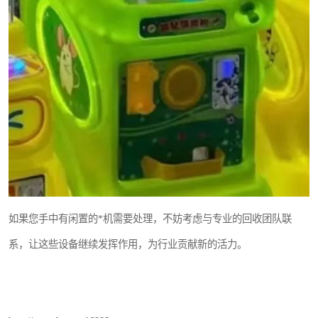
如果您手中有闲置的*机需要处理，不妨考虑与专业的回收团队联
系，让这些设备继续发挥作用，为行业贡献新的活力。