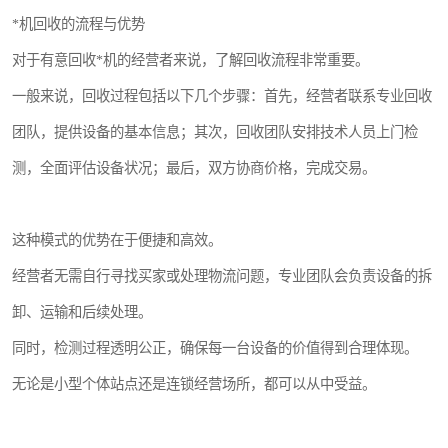
*机回收的流程与优势
对于有意回收*机的经营者来说，了解回收流程非常重要。
一般来说，回收过程包括以下几个步骤：首先，经营者联系专业回收
团队，提供设备的基本信息；其次，回收团队安排技术人员上门检
测，全面评估设备状况；最后，双方协商价格，完成交易。
这种模式的优势在于便捷和高效。
经营者无需自行寻找买家或处理物流问题，专业团队会负责设备的拆
卸、运输和后续处理。
同时，检测过程透明公正，确保每一台设备的价值得到合理体现。
无论是小型个体站点还是连锁经营场所，都可以从中受益。