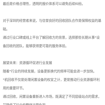
最后是价格合理性，透明的报价体系可以避免后续纠纷。
对于深圳的经营者来说，与信誉良好的回收团队合作是保障权益的基
础。
通过行业口碑或线上平台了解回收方的背景，选择那些长期从事*设
备回收的团队，能够获得更可靠的服务体验。
展望未来：资源循环促进行业发展
随着*行业的持续发展，设备更新换代的频率可能会进一步加快。
*机回收不仅是处理闲置设备的权宜之计，更是推动行业资源循环利
用的重要环节。
通过回收，闲置设备重新进入市场，既满足了不同层级站点的需求，