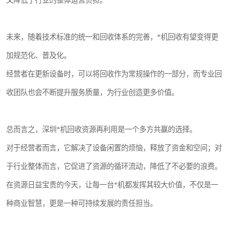
又降低了行业的整体运营负担。
未来，随着技术标准的统一和回收体系的完善，*机回收有望变得更
加规范化、普及化。
经营者在更新设备时，可以将回收作为常规操作的一部分，而专业回
收团队也会不断提升服务质量，为行业创造更多价值。
总而言之，深圳*机回收资源再利用是一个多方共赢的选择。
对于经营者而言，它解决了设备闲置的烦恼，释放了资金和空间；对
于行业整体而言，它促进了资源的循环流动，降低了不必要的浪费。
在资源日益宝贵的今天，让每一台*机都发挥其较大价值，不仅是一
种商业智慧，更是一种可持续发展的责任担当。