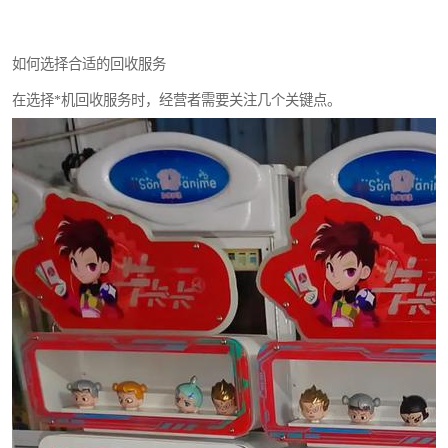
如何选择合适的回收服务
在选择*机回收服务时，经营者需要关注几个关键点。