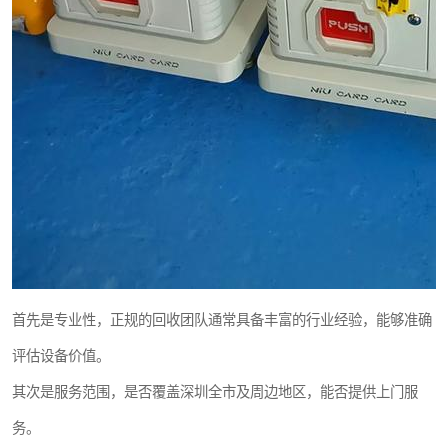
首先是专业性，正规的回收团队通常具备丰富的行业经验，能够准确
评估设备价值。
其次是服务范围，是否覆盖深圳全市及周边地区，能否提供上门服
务。