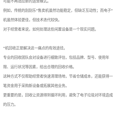
可能不再适应新的运营模式。
例如，传统的刮刮乐*售卖机虽然功能稳定，但缺乏互动性；而电子*
机虽然体验更佳，但技术迭代较快。
对于经营者来说，如何处理这些闲置设备是一个现实问题。
*机回收正是解决这一痛点的有效途径。
专业的回收团队会对设备进行细致评估，包括品牌、型号、使用年
限、运行状况等因素，给出合理的回收价格。
这种方式不仅帮助经营者快速清理场地，节省仓储成本，还能获得一
笔资金用于采购新设备或拓展其他业务。
更重要的是，回收让资源得到循环利用，避免了电子垃圾对环境造成
的压力。