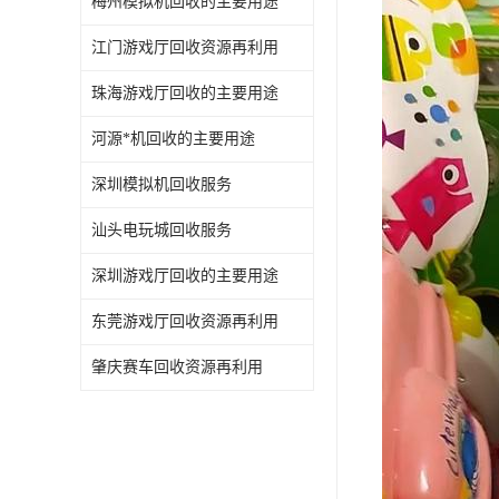
梅州模拟机回收的主要用途
江门游戏厅回收资源再利用
珠海游戏厅回收的主要用途
河源*机回收的主要用途
深圳模拟机回收服务
汕头电玩城回收服务
深圳游戏厅回收的主要用途
东莞游戏厅回收资源再利用
肇庆赛车回收资源再利用