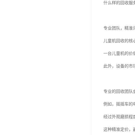
什么样的回收服
专业团队，精准
儿童机回收的核
一台儿童机的价
此外，设备的市
专业的回收团队
例如，摇摇车的
经过外观磨损程
这种精准定价，