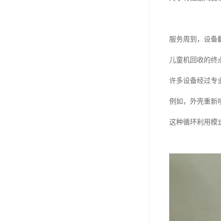
服务周到，设备
儿童机回收的终点
许多设备经过专
例如，外壳重新
这种循环利用模