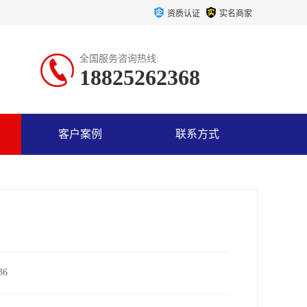
资质认证
实名商家
全国服务咨询热线:
18825262368
客户案例
联系方式
6