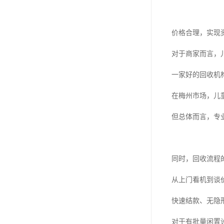
价格合理，实现
对于商家而言，
一家好的回收机
在梅州市场，儿
但总体而言，专
同时，回收流程
从上门看机到谈
快速结款、无隐
对于有批量闲置