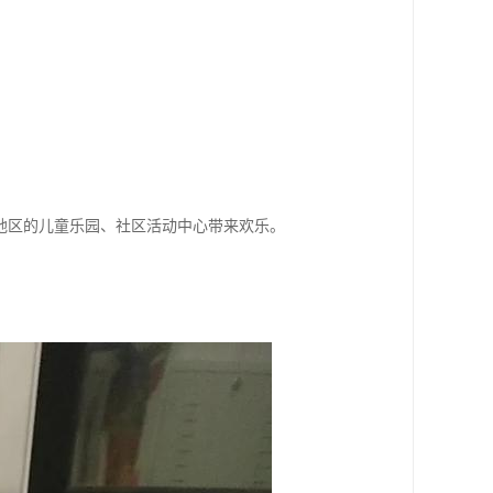
地区的儿童乐园、社区活动中心带来欢乐。