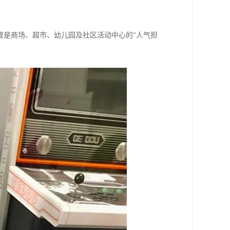
曾是商场、超市、幼儿园及社区活动中心的“人气担