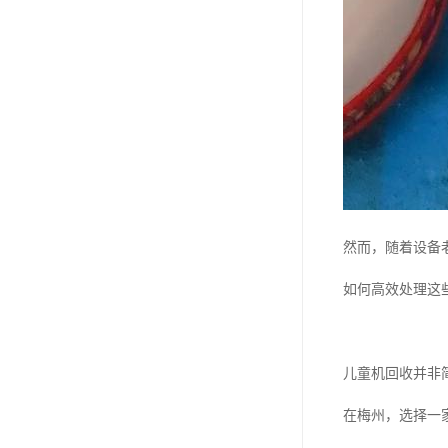
然而，随着设备
如何高效处理这
儿童机回收并非
在梅州，选择一