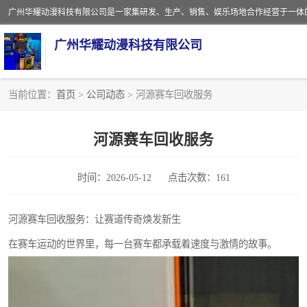
广州华耀动漫科技有限公司
当前位置：
首页
>
公司动态
> 河源赛车回收服务
娃娃机回收
河源赛车回收服务
赛车回收
时间：2026-05-12
点击次数：161
模拟机回收
游戏厅回收
河源赛车回收服务：让赛道传奇焕发新生
在赛车运动的世界里，每一台赛车都承载着速度与激情的故事。