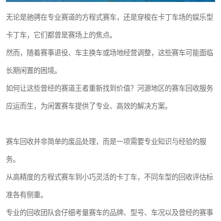
无论是驰骋在专业赛道的方程式赛车，还是穿梭在卡丁车场的娱乐型
卡丁车，它们都曾是赛场上的焦点。
然而，随着赛事退役、车主换车或场地经营调整，这些赛车可能面临
长期闲置的困境。
如何让这些曾经的赛道王者重新找到价值？河源地区的赛车回收服务
应运而生，为闲置赛车提供了专业、高效的解决方案。
赛车回收并非简单的废品处理，而是一项需要专业知识与经验的服
务。
从高精度的方程式赛车到小巧灵活的卡丁车，不同车型的回收评估标
准各有侧重。
专业的回收团队会仔细考量赛车的品牌、型号、车况以及曾经的赛事