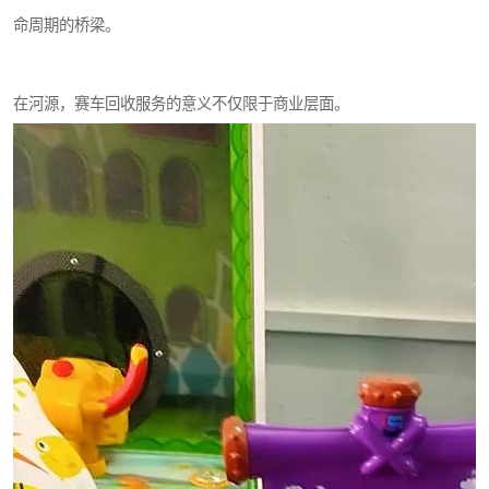
命周期的桥梁。
在河源，赛车回收服务的意义不仅限于商业层面。