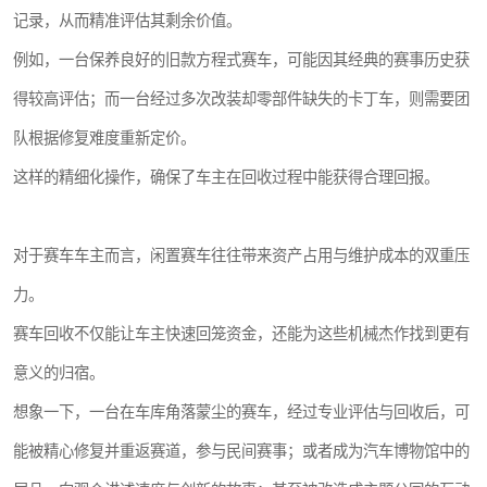
记录，从而精准评估其剩余价值。
例如，一台保养良好的旧款方程式赛车，可能因其经典的赛事历史获
得较高评估；而一台经过多次改装却零部件缺失的卡丁车，则需要团
队根据修复难度重新定价。
这样的精细化操作，确保了车主在回收过程中能获得合理回报。
对于赛车车主而言，闲置赛车往往带来资产占用与维护成本的双重压
力。
赛车回收不仅能让车主快速回笼资金，还能为这些机械杰作找到更有
意义的归宿。
想象一下，一台在车库角落蒙尘的赛车，经过专业评估与回收后，可
能被精心修复并重返赛道，参与民间赛事；或者成为汽车博物馆中的