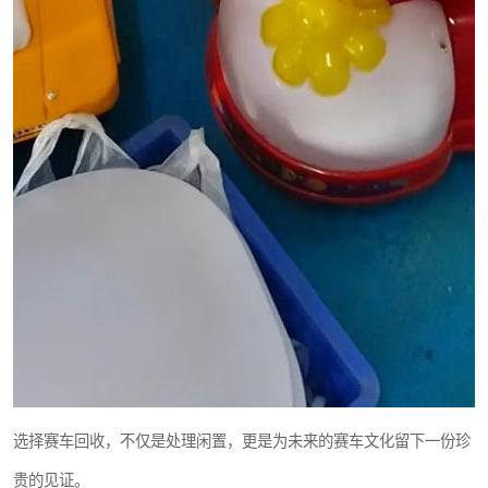
选择赛车回收，不仅是处理闲置，更是为未来的赛车文化留下一份珍
贵的见证。