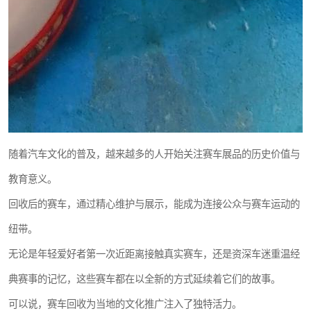
随着汽车文化的普及，越来越多的人开始关注赛车展品的历史价值与
教育意义。
回收后的赛车，通过精心维护与展示，能成为连接公众与赛车运动的
纽带。
无论是年轻爱好者第一次近距离接触真实赛车，还是资深车迷重温经
典赛事的记忆，这些赛车都在以全新的方式延续着它们的故事。
可以说，赛车回收为当地的文化推广注入了独特活力。