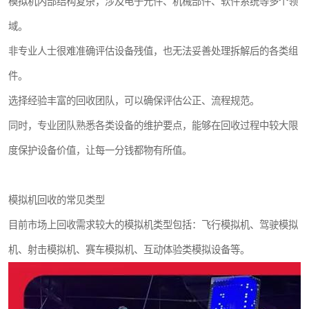
模拟机内部结构复杂，涉及电子元件、机械部件、软件系统等多个领
域。
非专业人士很难准确评估设备残值，也无法妥善处理拆解后的各类组
件。
选择经验丰富的回收团队，可以确保评估公正、流程规范。
同时，专业团队熟悉各类设备的维护要点，能够在回收过程中较大限
度保护设备价值，让每一分钱都物有所值。
模拟机回收的常见类型
目前市场上回收需求较大的模拟机类型包括：飞行模拟机、驾驶模拟
机、射击模拟机、赛车模拟机、互动体验类模拟设备等。