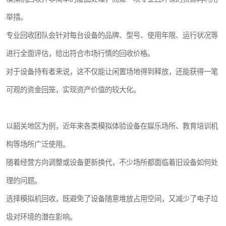
举措。
专业回收团队会针对每台设备的品牌、型号、使用年限、运行状况等
进行全面评估，给出符合市场行情的回收价格。
对于设备持有者来说，这不仅能让闲置场地得到释放，还能获得一笔
可观的资金回笼，实现资产价值的较大化。
以韶关地区为例，近年来各类模拟体验设备在娱乐场所、教育培训机
构等场所广泛使用。
随着经营方向调整或设备更新换代，不少场所都面临着旧设备如何处
理的问题。
选择模拟机回收，既避免了设备随意堆放占用空间，又减少了电子垃
圾对环境的潜在影响。