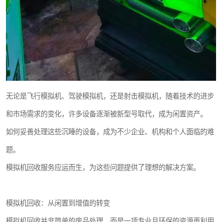
无论是飞行模拟机、驾驶模拟机，还是射击模拟机，随着技术的进步
和市场需求的变化，许多设备逐渐被新型号取代，成为闲置资产。
如何妥善处理这些沉睡的设备，成为不少企业、机构和个人面临的难
题。
模拟机回收服务应运而生，为这些问题提供了理想的解决方案。
模拟机回收：从闲置到增值的转变
模拟机回收并非简单的废品处理，而是一项专业且环保的资源再利用