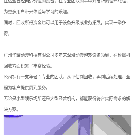
让这些曾经创造价值的设备，在专业团队的手中开启新的循环旅程，
为更多用户带来体验与学习的乐趣。
同时，回收所得资金也可以用于设备升级或业务拓展，实现一举多
得。
广州华耀动漫科技有限公司多年来深耕动漫游戏设备领域，在模拟机
回收方面积累了丰富经验。
公司拥有一支年轻而专业的团队，从评估到回收，再到后续处理，全
程为客户提供周到服务。
无论是小型娱乐场所还是大型经营机构，都能获得符合实际需求的解
决方案。