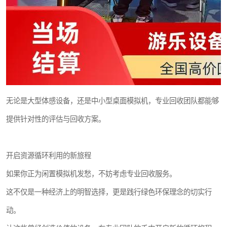
无论是大型体感设备，还是中小型桌面模拟机，专业回收团队都能够
提供针对性的评估与回收方案。
开启资源循环利用的新旅程
如果你正为闲置模拟机发愁，不妨考虑专业回收服务。
这不仅是一种经济上的明智选择，更是践行绿色环保理念的切实行
动。