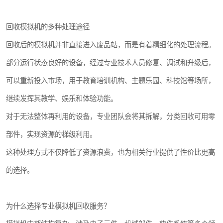
回收模拟机的多种处理途径
回收后的模拟机并非直接进入废品站，而是有着精细化的处理流程。
部分运行状态良好的设备，经过专业技术人员修复、调试和升级后，
可以重新投入市场，用于教育培训机构、主题乐园、科技馆等场所，
继续发挥其教学、娱乐和体验功能。
对于无法整体再利用的设备，专业团队会将其拆解，分类回收可用零
部件，实现资源的梯级利用。
这种处理方式不仅降低了资源浪费，也为相关行业提供了性价比更高
的选择。
为什么选择专业模拟机回收服务？