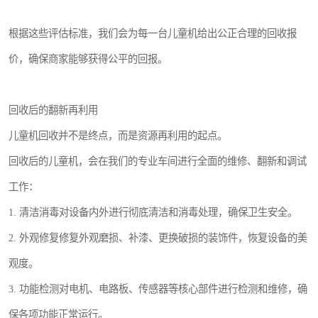
根据这些评估标准，我们会为每一台儿童机给出公正合理的回收报
价，确保商家能够获得公平的回报。
回收后的翻新再利用
儿童机回收并不是终点，而是资源再利用的起点。
回收后的儿童机，会在我们的专业车间进行全面的维修、翻新和调试
工作：
1. 清洁消毒对设备内外进行彻底清洁和消毒处理，确保卫生安全。
2. 外观修复修复外观磨损、补漆、更换破损的装饰件，恢复设备的美
观度。
3. 功能检测对电机、电路板、传感器等核心部件进行检测和维修，确
保各项功能正常运行。