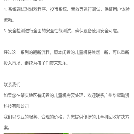
4. 系统调试对游戏程序、投币系统、音效等进行调试，保证用户体验
流畅。
5. 安全检测进行全面的安全性能测试，确保设备使用安全可靠。
经过这一系列的翻新流程，原本闲置的儿童机将焕然一新，可以重新
投入市场，继续为孩子们带来欢乐。
联系我们
如果您在肇庆地区有闲置的儿童机需要处理，欢迎联系广州华耀动漫
科技有限公司。
我们以专业的服务、合理的价格，为您提供便捷的儿童机回收解决方
案。