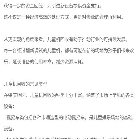
获得一定的资金回笼，为引进新设备提供资金支持。
这不仅是一种经济高效的处理方式，更是对资源的合理再利用。
从更宏观的角度来看，儿童机回收有助于推动行业的可持续发展。
每一台经过翻新调试的儿童机，都有可能在新的场地为孩子们带来欢
乐，延长设备的使用寿命，减少资源消耗。
儿童机回收的常见类型
在肇庆地区，儿童机回收的种类十分丰富，涵盖了市场上常见的各类
设备：
- 摇摇车类包括各种卡通造型的电动摇摇车，是儿童娱乐场地的基础
设备。