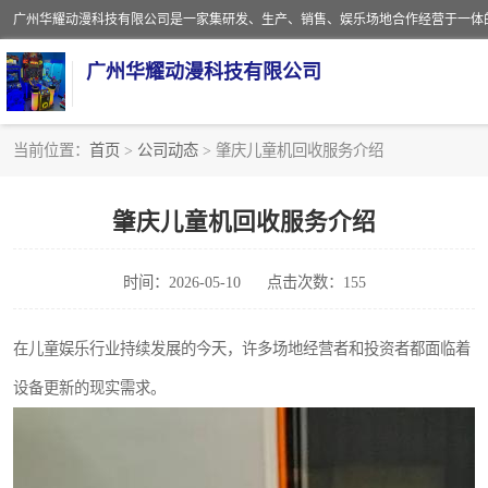
广州华耀动漫科技有限公司
当前位置：
首页
>
公司动态
> 肇庆儿童机回收服务介绍
娃娃机回收
肇庆儿童机回收服务介绍
赛车回收
时间：2026-05-10
点击次数：155
模拟机回收
游戏厅回收
在儿童娱乐行业持续发展的今天，许多场地经营者和投资者都面临着
设备更新的现实需求。