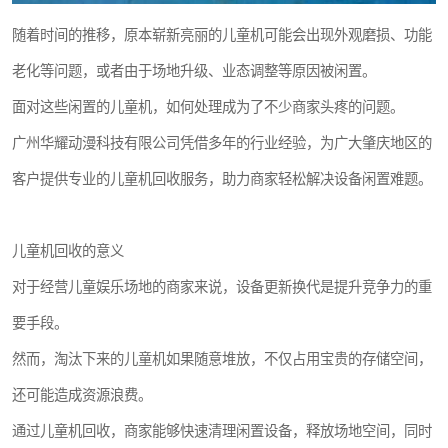
随着时间的推移，原本崭新亮丽的儿童机可能会出现外观磨损、功能
老化等问题，或者由于场地升级、业态调整等原因被闲置。
面对这些闲置的儿童机，如何处理成为了不少商家头疼的问题。
广州华耀动漫科技有限公司凭借多年的行业经验，为广大肇庆地区的
客户提供专业的儿童机回收服务，助力商家轻松解决设备闲置难题。
儿童机回收的意义
对于经营儿童娱乐场地的商家来说，设备更新换代是提升竞争力的重
要手段。
然而，淘汰下来的儿童机如果随意堆放，不仅占用宝贵的存储空间，
还可能造成资源浪费。
通过儿童机回收，商家能够快速清理闲置设备，释放场地空间，同时