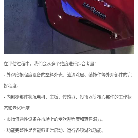
在评估过程中，我们会从多个维度进行综合考量：
- 外观磨损程度设备的塑料外壳、油漆涂层、装饰件等外观部件的完
好程度。
- 内部零部件状况电机、主板、传感器、投币器等核心部件的工作状
态和老化程度。
- 市场流通性设备在市场上的受欢迎程度和转售潜力。
- 功能完整性是否能够正常启动、运行各项游戏功能。