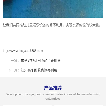
让我们共同推动儿童娱乐设备的循环利用，实现资源价值的较大化。
http://www.huayao16888.com
上一篇：
东莞游戏机回收的主要用途
下一篇：
汕头赛车回收资源再利用
产品推荐
Development, design, production and sales in one of the manufacturing
enterprises