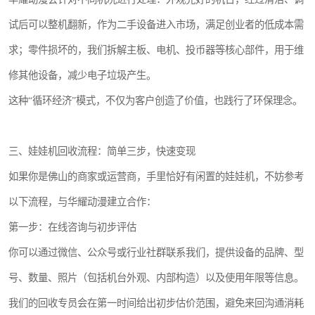
试后可以整机翻新，作为二手设备进入市场，满足创业者的低成本需
求；零件损坏的，我们拆解主板、电机、投币器等核心部件，用于维
修其他设备，减少电子垃圾产生。
这种“循环经济”模式，不仅为客户创造了价值，也践行了环保理念。
三、娃娃机回收流程：简单三步，快速变现
如果你是佛山的商家或运营商，手里恰好有闲置的娃娃机，不妨参考
以下流程，与华耀动漫建立合作：
第一步：在线咨询与初步评估
你可以通过微信、公众号或行业社群联系我们，提供设备的品牌、型
号、数量、照片（包括机台外观、内部构造）以及使用年限等信息。
我们的回收专员会在第一时间给出初步估价范围，避免来回沟通消耗