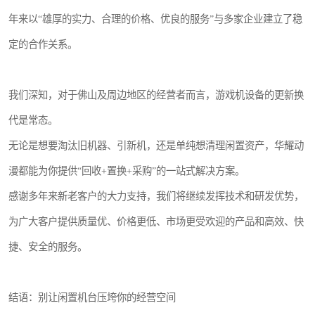
年来以“雄厚的实力、合理的价格、优良的服务”与多家企业建立了稳
定的合作关系。
我们深知，对于佛山及周边地区的经营者而言，游戏机设备的更新换
代是常态。
无论是想要淘汰旧机器、引新机，还是单纯想清理闲置资产，华耀动
漫都能为你提供“回收+置换+采购”的一站式解决方案。
感谢多年来新老客户的大力支持，我们将继续发挥技术和研发优势，
为广大客户提供质量优、价格更低、市场更受欢迎的产品和高效、快
捷、安全的服务。
结语：别让闲置机台压垮你的经营空间