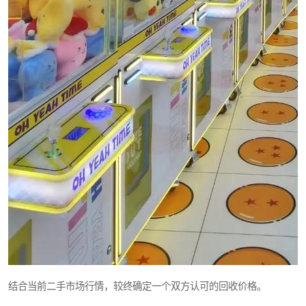
结合当前二手市场行情，较终确定一个双方认可的回收价格。