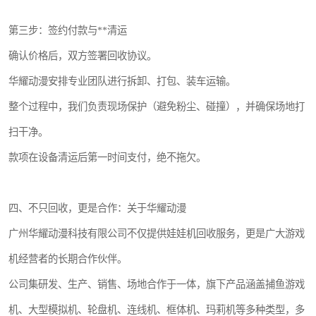
第三步：签约付款与**清运
确认价格后，双方签署回收协议。
华耀动漫安排专业团队进行拆卸、打包、装车运输。
整个过程中，我们负责现场保护（避免粉尘、碰撞），并确保场地打
扫干净。
款项在设备清运后第一时间支付，绝不拖欠。
四、不只回收，更是合作：关于华耀动漫
广州华耀动漫科技有限公司不仅提供娃娃机回收服务，更是广大游戏
机经营者的长期合作伙伴。
公司集研发、生产、销售、场地合作于一体，旗下产品涵盖捕鱼游戏
机、大型模拟机、轮盘机、连线机、框体机、玛莉机等多种类型，多