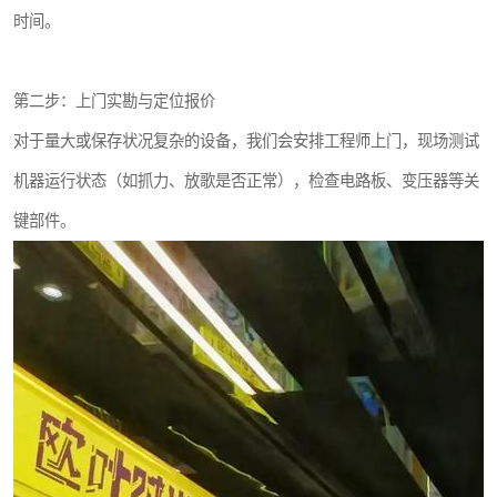
时间。
第二步：上门实勘与定位报价
对于量大或保存状况复杂的设备，我们会安排工程师上门，现场测试
机器运行状态（如抓力、放歌是否正常），检查电路板、变压器等关
键部件。