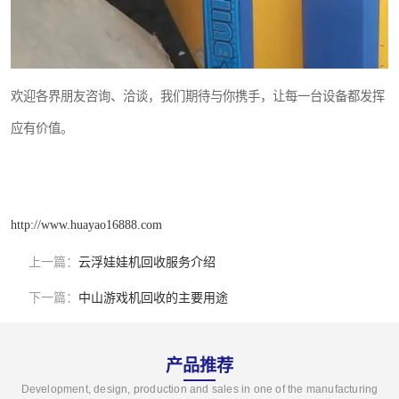
欢迎各界朋友咨询、洽谈，我们期待与你携手，让每一台设备都发挥
应有价值。
http://www.huayao16888.com
上一篇：
云浮娃娃机回收服务介绍
下一篇：
中山游戏机回收的主要用途
产品推荐
Development, design, production and sales in one of the manufacturing