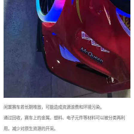
闲置赛车若长期堆放，可能造成资源浪费和环境污染。
通过回收，赛车上的金属、塑料、电子元件等材料可以被分类再利
用，减少对原生资源的开采。