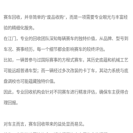
赛车回收，并非简单的“废品收购”，而是一项需要专业眼光与丰富经
验的精细化服务。
在江门，专业的回收团队深知每辆赛车的独特价值，从品牌、型号到
车况、赛事经历，每一个细节都会影响赛车的较终评估。
比如，一辆曾参与过国际赛事的方程式赛车，其历史底蕴和机械工艺
可能远超普通车型；而一辆经过多次改装的卡丁车，其动力系统与底
盘调校也可能蕴藏独特价值。
因此，专业回收机构会针对不同赛车进行精准评估，确保车主获得合
理回报。
对车主而言，赛车回收带来的益处显而易见。