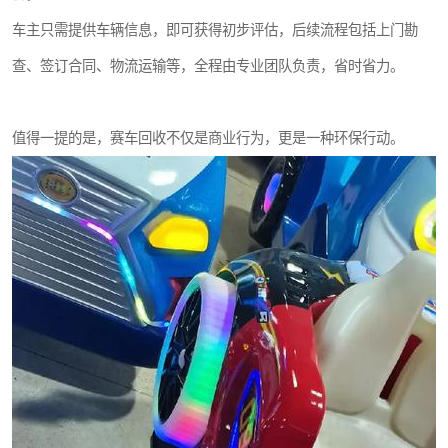
车主只需提供车辆信息，即可获得初步评估，后续流程包括上门勘
查、签订合同、物流运输等，全程由专业团队负责，省时省力。
值得一提的是，赛车回收不仅是商业行为，更是一种环保行动。