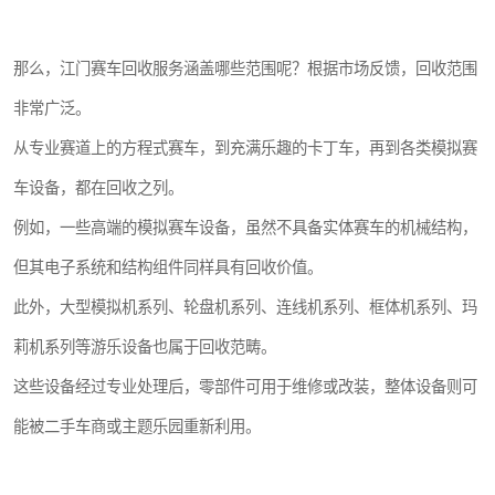
那么，江门赛车回收服务涵盖哪些范围呢？根据市场反馈，回收范围
非常广泛。
从专业赛道上的方程式赛车，到充满乐趣的卡丁车，再到各类模拟赛
车设备，都在回收之列。
例如，一些高端的模拟赛车设备，虽然不具备实体赛车的机械结构，
但其电子系统和结构组件同样具有回收价值。
此外，大型模拟机系列、轮盘机系列、连线机系列、框体机系列、玛
莉机系列等游乐设备也属于回收范畴。
这些设备经过专业处理后，零部件可用于维修或改装，整体设备则可
能被二手车商或主题乐园重新利用。