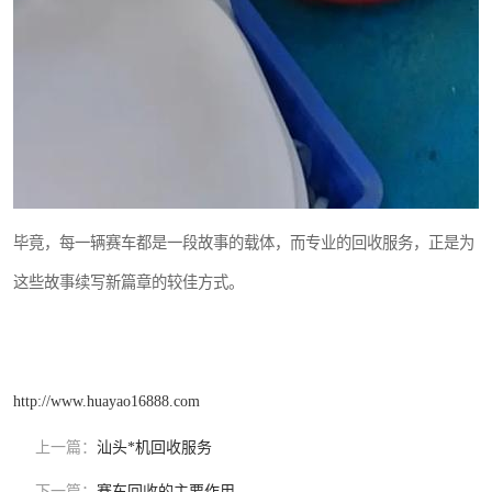
毕竟，每一辆赛车都是一段故事的载体，而专业的回收服务，正是为
这些故事续写新篇章的较佳方式。
http://www.huayao16888.com
上一篇：
汕头*机回收服务
下一篇：
赛车回收的主要作用