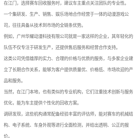
在江门，选择赛车回收服务时，建议车主重点关注团队的专业性。
一个集研发、生产、销售、娱乐场地合作经营于一体的动漫游戏公
司，往往具备从技术到市场的全链条优势。
例如，广州华耀动漫科技有限公司就是一家这样的企业，其年轻化的
队伍不仅专注于研发生产，还提供售后服务和经营合作支持。
这类公司凭借雄厚的实力、合理的价格与优质的服务，与多家企业建
立了长期合作关系，能够为客户提供质量优、价格低、市场欢迎的产
品和服务。
当然，在江门本地，也有类似的专业机构，它们注重技术创新与服务
优化，能为车主提供个性化的回收方案。
调研发现，这些机构通常配备经验丰富的评估师，能对赛车的机械结
构、电子系统、车身外观等进行全面检测，并给出透明、公正的报
价。