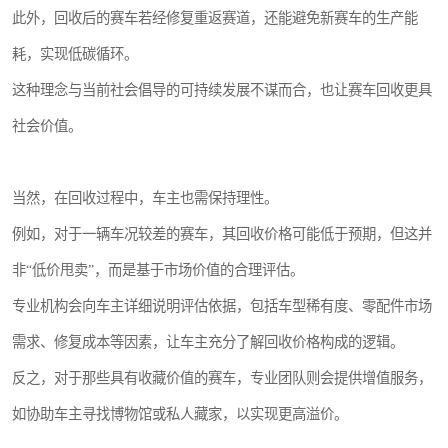
此外，回收后的赛车若经修复重返赛道，还能避免新赛车的生产能
耗，实现低碳循环。
这种理念与当前社会倡导的可持续发展不谋而合，也让赛车回收更具
社会价值。
当然，在回收过程中，车主也需保持理性。
例如，对于一辆车况较差的赛车，其回收价格可能低于预期，但这并
非“低价甩卖”，而是基于市场价值的合理评估。
专业机构会向车主详细说明评估依据，包括车型稀有度、零配件市场
需求、修复成本等因素，让车主充分了解回收价格构成的逻辑。
反之，对于那些具有收藏价值的赛车，专业团队则会提供增值服务，
如协助车主寻找博物馆或私人藏家，以实现更高溢价。