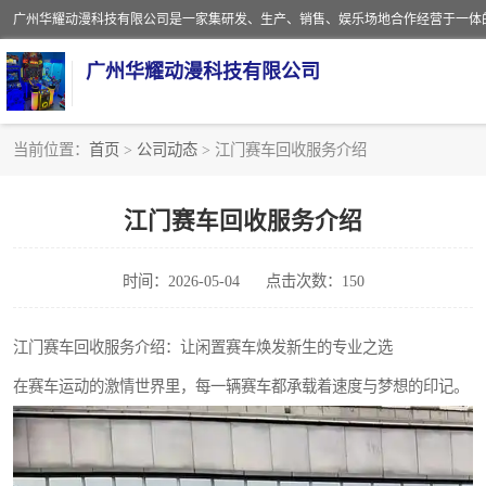
广州华耀动漫科技有限公司
当前位置：
首页
>
公司动态
> 江门赛车回收服务介绍
娃娃机回收
江门赛车回收服务介绍
赛车回收
时间：2026-05-04
点击次数：150
模拟机回收
游戏厅回收
江门赛车回收服务介绍：让闲置赛车焕发新生的专业之选
在赛车运动的激情世界里，每一辆赛车都承载着速度与梦想的印记。