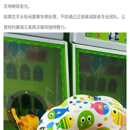
天地继续发光。
如果您手头有闲置赛车想处理，不妨通过正规渠道联系专业团队，让
曾经的赛道王者再次展现独特魅力。