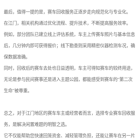
最后，值得一提的是，赛车回收服务正逐步走向规范化与专业化。
在江门，相关机构通过优化流程、提升技术，不断提高服务效率。
例如，部分团队已建立线上评估系统，车主上传赛车照片与基本信息
后，几分钟内即可获得报价；线下勘查则采用精密仪器检测车况，确
保数据准确。
同时，回收后的赛车去处也日益透明，车主可得知赛车的较终用途，
无论是参与民间赛事还是进入主题公园，都能感受到赛车的“第二次
生命”被尊重。
总之，对于江门地区的赛车车主或经营者而言，选择专业赛车回收服
务，是解决闲置难题的明智之选。
它不仅能帮助您快速回笼资金、减轻管理负担，还能让赛车在另一片