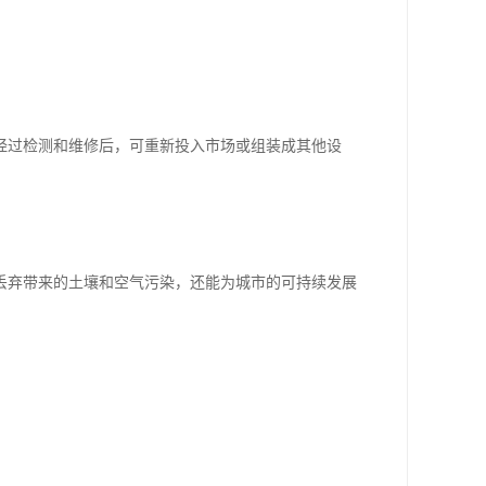
经过检测和维修后，可重新投入市场或组装成其他设
丢弃带来的土壤和空气污染，还能为城市的可持续发展