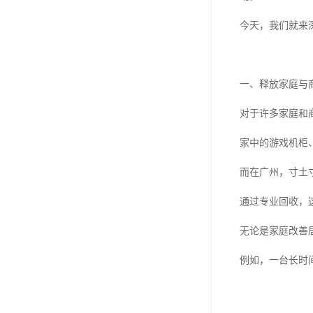
今天，我们就来
一、释放家庭与
对于许多家庭和
家中的游戏机柜
而在广州，寸土
通过专业回收，
无论是家庭改善
例如，一台长时