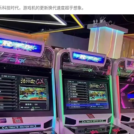
乐科技时代，游戏机的更新换代速度超乎想象。