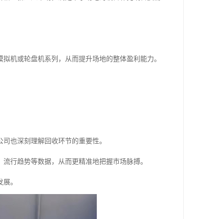
模拟机或轮盘机系列，从而提升场地的整体盈利能力。
公司也深刻理解回收环节的重要性。
、流行趋势等数据，从而更精准地把握市场脉搏。
发展。