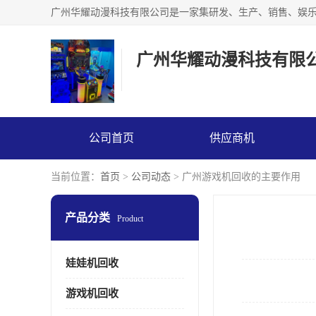
广州华耀动漫科技有限
公司首页
供应商机
当前位置：
首页
>
公司动态
> 广州游戏机回收的主要作用
产品分类
Product
娃娃机回收
游戏机回收