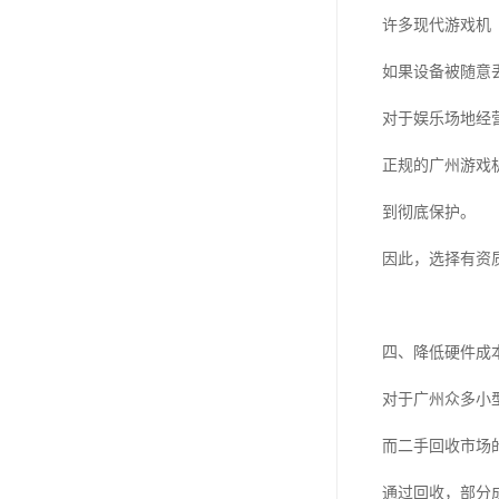
许多现代游戏机
如果设备被随意
对于娱乐场地经
正规的广州游戏
到彻底保护。
因此，选择有资
四、降低硬件成
对于广州众多小
而二手回收市场
通过回收，部分