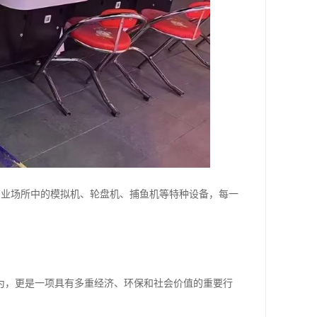
到大型商业场所中的模拟机、轮盘机、捕鱼机等特种设备，每一
为，更是一项具有多重经济、环保和社会价值的重要行