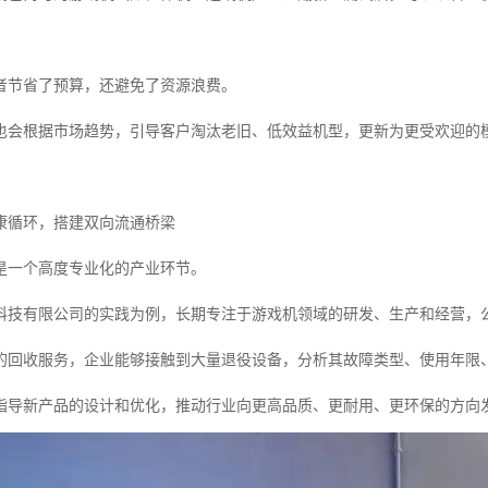
者节省了预算，还避免了资源浪费。
也会根据市场趋势，引导客户淘汰老旧、低效益机型，更新为更受欢迎的
康循环，搭建双向流通桥梁
是一个高度专业化的产业环节。
科技有限公司的实践为例，长期专注于游戏机领域的研发、生产和经营，
的回收服务，企业能够接触到大量退役设备，分析其故障类型、使用年限
指导新产品的设计和优化，推动行业向更高品质、更耐用、更环保的方向