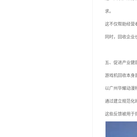
求。
这不仅帮助经营
同时，回收企业
五、促进产业健
游戏机回收本身
以广州华耀动漫
通过建立规范化
这些反馈被用于