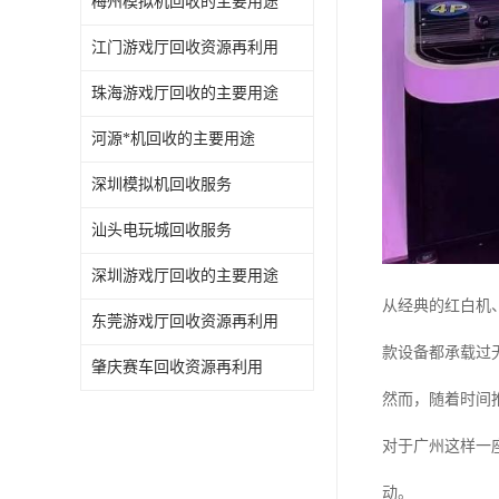
梅州模拟机回收的主要用途
江门游戏厅回收资源再利用
珠海游戏厅回收的主要用途
河源*机回收的主要用途
深圳模拟机回收服务
汕头电玩城回收服务
深圳游戏厅回收的主要用途
从经典的红白机、
东莞游戏厅回收资源再利用
款设备都承载过
肇庆赛车回收资源再利用
然而，随着时间
对于广州这样一
动。