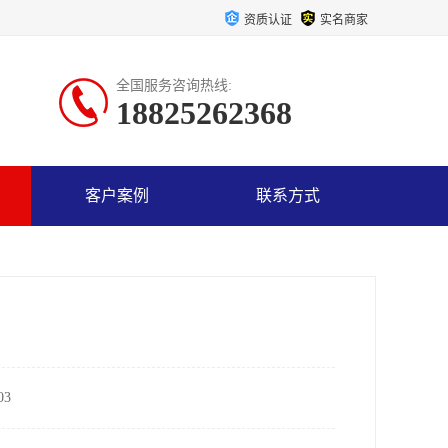
资质认证
实名商家
全国服务咨询热线:
18825262368
客户案例
联系方式
3