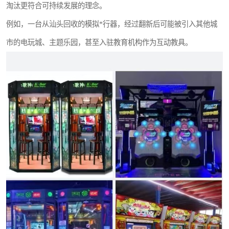
淘汰更符合可持续发展的理念。
例如，一台从汕头回收的模拟*行器，经过翻新后可能被引入其他城
市的电玩城、主题乐园，甚至入驻教育机构作为互动教具。