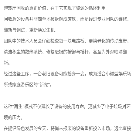
游戏厅回收的真正价值，在于它实现了资源的循环利用。
回收后的设备并非简单地被拆解成废铁，而是经过专业团队的维修、
翻新与调试，重新焕发生机。
团队中的技术人员会仔细检查每一块电路板、更换老化的传动皮带、
清洁积尘的散热系统、修复磨损的按键与摇杆，甚至为外观喷漆翻
新。
经过这些工序，一台老旧设备可能摇身一变，成为适合小微型娱乐场
所或家庭游乐区的“新宠”。
这种“再生”模式不仅延长了设备的使用寿命，更减少了电子垃圾对环
境的压力。
在提倡绿色发展的今天，将尚未报废的设备重新投入市场，远比直接