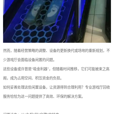
然而，随着经营策略的调整、设备的更新换代或场地的重新规划，不
少游戏厅会面临设备闲置的问题。
这些设备或许曾是“吸金利器”，但随着时间推移，它们可能被束之高
阁，成为占用空间、积压资金的负担。
如何妥善处理这些闲置设备，让资源得到合理利用？专业游戏厅回收
服务恰恰为这一问题提供了高效、环保的解决方案。