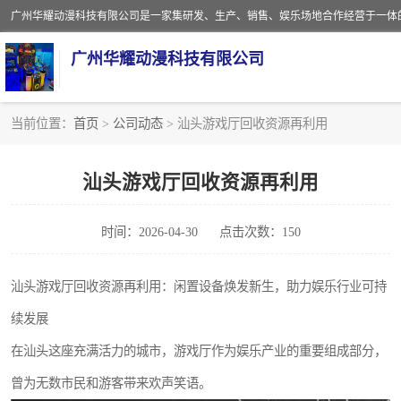
广州华耀动漫科技有限公司
当前位置：
首页
>
公司动态
> 汕头游戏厅回收资源再利用
娃娃机回收
汕头游戏厅回收资源再利用
赛车回收
时间：2026-04-30
点击次数：150
模拟机回收
游戏厅回收
汕头游戏厅回收资源再利用：闲置设备焕发新生，助力娱乐行业可持
续发展
在汕头这座充满活力的城市，游戏厅作为娱乐产业的重要组成部分，
曾为无数市民和游客带来欢声笑语。