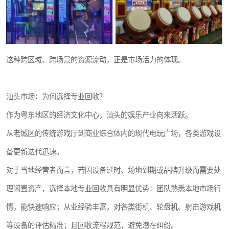
这种跨区域、跨场景的资源流动，正是市场活力的体现。
汕头市场：为何选择专业回收？
作为粤东地区的经济文化中心，汕头的娱乐产业向来活跃。
从老城区的传统游戏厅到商业综合体内的现代电玩广场，各类游戏设
备更新迭代迅速。
对于当地经营者而言，若因设备过时、场地到期或品牌升级而需要处
理闲置资产，选择本地专业回收具有明显优势：团队熟悉本地市场行
情，能快速响应；从业经验丰富，对各类街机、轮盘机、射击游戏机
等设备的评估精准；且回收流程规范，避免潜在纠纷。