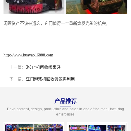
闲置资产不该被遗忘，它们值得一个重新焕发光彩的机会。
http://www.huayao16888.com
上一篇：
湛江*机回收哪家好
下一篇：
江门游戏机回收资源再利用
产品推荐
Development, design, production and sales in one of the manufacturing
enterprises