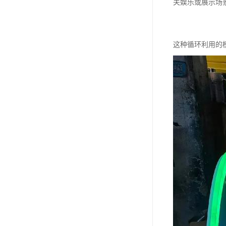
关娱乐或展示场
这种循环利用的