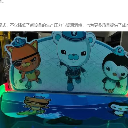
景。
模式，不仅降低了新设备的生产压力与资源消耗，也为更多场景提供了成