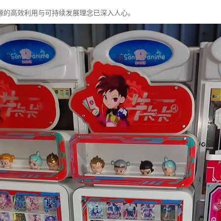
源的高效利用与可持续发展理念已深入人心。