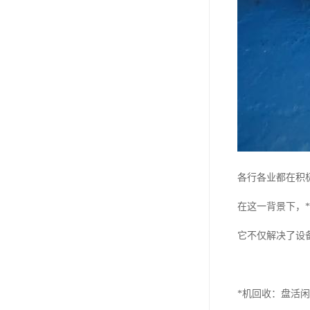
各行各业都在积
在这一背景下，
它不仅解决了设
*机回收：盘活