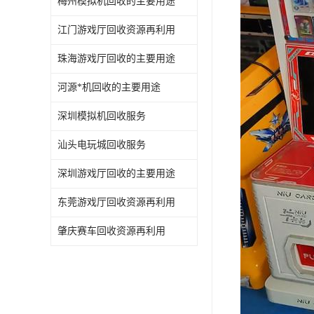
梅州模拟机回收的主要用途
江门游戏厅回收资源再利用
珠海游戏厅回收的主要用途
河源*机回收的主要用途
深圳模拟机回收服务
汕头电玩城回收服务
深圳游戏厅回收的主要用途
东莞游戏厅回收资源再利用
肇庆赛车回收资源再利用