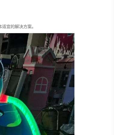
本适宜的解决方案。