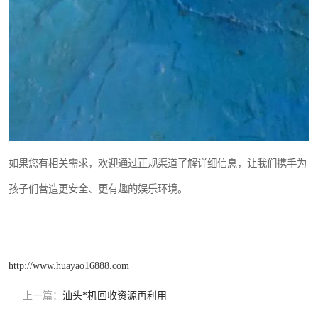
如果您有相关需求，欢迎通过正规渠道了解详细信息，让我们携手为
孩子们营造更安全、更有趣的娱乐环境。
http://www.huayao16888.com
上一篇：
汕头*机回收资源再利用