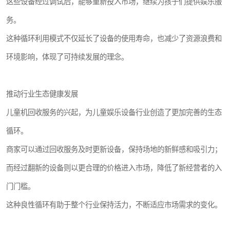
这些设备经过调试后，能够重新投入市场，继续为孩子们提供娱乐服
务。
这种循环利用模式不仅延长了设备的使用寿命，也减少了资源浪费和
环境影响，体现了可持续发展的理念。
推动行业生态健康发展
儿童机回收服务的兴起，为儿童娱乐设备行业创造了更加完善的生态
循环。
商家可以通过回收服务及时更新设备，保持场地的新鲜感和吸引力；
而经过翻新的设备则以更合理的价格进入市场，降低了新经营者的入
门门槛。
这种良性循环有助于整个行业保持活力，不断适应市场需求的变化。