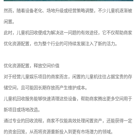
然而，随着设备老化、场地升级或经营策略调整，不少儿童机逐渐被
闲置。
此时，儿童机回收便成为解决这一问题的有效途径，它不仅帮助商家
优化资源配置，也为整个行业的可持续发展注入了新的活力。
优化资源配置，释放空间价值
对于经营儿童娱乐项目的商家而言，闲置的儿童机往往占据宝贵的存
储空间，且可能因长期存放而产生维护成本。
儿童机回收服务能够快速清理这些设备，帮助商家腾出更多空间用于
新项目或场地改造。
通过专业的回收流程，商家不仅能高效处理闲置资产，还能获得一定
的资金回笼，从而将资源重新投入到更有市场潜力的领域。