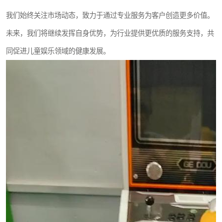
我们始终关注市场动态，致力于通过专业服务为客户创造更多价值。
未来，我们将继续发挥自身优势，为行业提供更优质的服务支持，共
同促进儿童娱乐领域的健康发展。