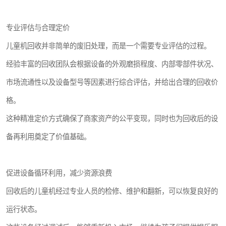
专业评估与合理定价
儿童机回收并非简单的废旧处理，而是一个需要专业评估的过程。
经验丰富的回收团队会根据设备的外观磨损程度、内部零部件状况、
市场流通性以及设备型号等因素进行综合评估，并给出合理的回收价
格。
这种精准定价方式确保了商家资产的公平变现，同时也为回收后的设
备再利用奠定了价值基础。
促进设备循环利用，减少资源浪费
回收后的儿童机经过专业人员的检修、维护和翻新，可以恢复良好的
运行状态。