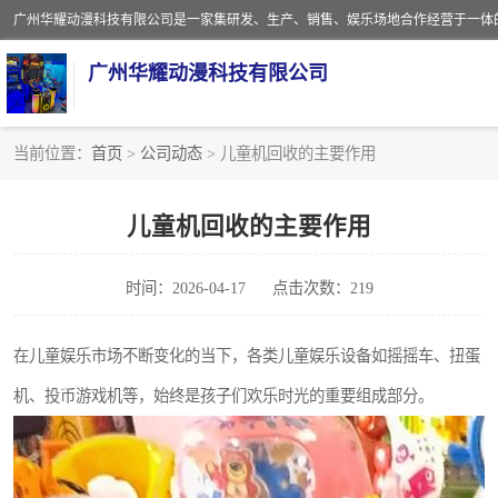
广州华耀动漫科技有限公司
当前位置：
首页
>
公司动态
> 儿童机回收的主要作用
娃娃机回收
儿童机回收的主要作用
赛车回收
时间：2026-04-17
点击次数：219
模拟机回收
游戏厅回收
在儿童娱乐市场不断变化的当下，各类儿童娱乐设备如摇摇车、扭蛋
机、投币游戏机等，始终是孩子们欢乐时光的重要组成部分。