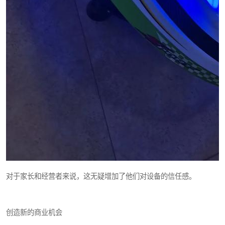
对于家长和经营者来说，这无疑增加了他们对设备的信任感。
创造新的商业机会