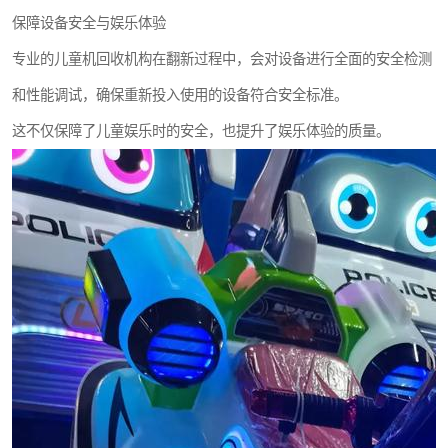
保障设备安全与娱乐体验
专业的儿童机回收机构在翻新过程中，会对设备进行全面的安全检测
和性能调试，确保重新投入使用的设备符合安全标准。
这不仅保障了儿童娱乐时的安全，也提升了娱乐体验的质量。