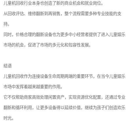
儿童机回收行业本身也创造了新的商业机会和就业岗位。
从回收评估、维修翻新到再销售，整个流程需要多种专业技能的支
持。
同时，价格合理的翻新设备也为更多中小经营者提供了进入儿童娱乐
市场的机会，促进了市场的多元化和包容性发展。
结语
儿童机回收作为连接设备生命周期两端的重要环节，在当今儿童娱乐
市场中发挥着越来越重要的作用。
它不仅帮助商家高效处理闲置资产，实现资源优化配置，还通过专业
翻新和循环利用，让更多设备得以延续价值，继续为孩子们创造欢乐
时光。