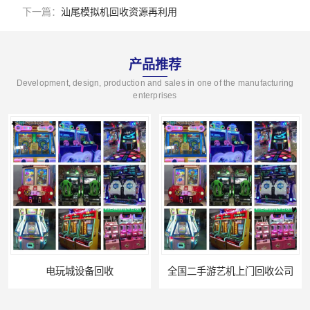
下一篇：
汕尾模拟机回收资源再利用
产品推荐
Development, design, production and sales in one of the manufacturing
enterprises
电玩城设备回收
全国二手游艺机上门回收公司