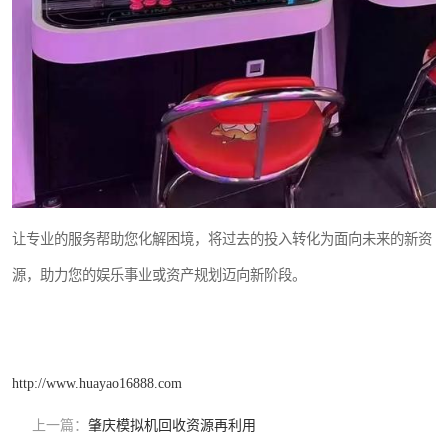
让专业的服务帮助您化解困境，将过去的投入转化为面向未来的新资
源，助力您的娱乐事业或资产规划迈向新阶段。
http://www.huayao16888.com
上一篇：
肇庆模拟机回收资源再利用