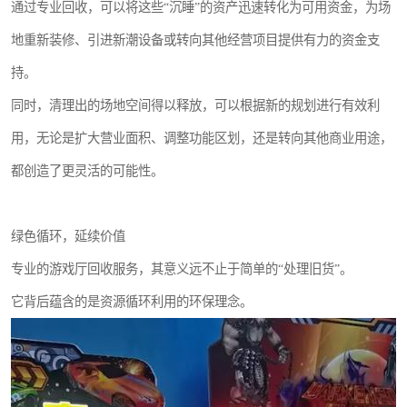
通过专业回收，可以将这些“沉睡”的资产迅速转化为可用资金，为场
地重新装修、引进新潮设备或转向其他经营项目提供有力的资金支
持。
同时，清理出的场地空间得以释放，可以根据新的规划进行有效利
用，无论是扩大营业面积、调整功能区划，还是转向其他商业用途，
都创造了更灵活的可能性。
绿色循环，延续价值
专业的游戏厅回收服务，其意义远不止于简单的“处理旧货”。
它背后蕴含的是资源循环利用的环保理念。