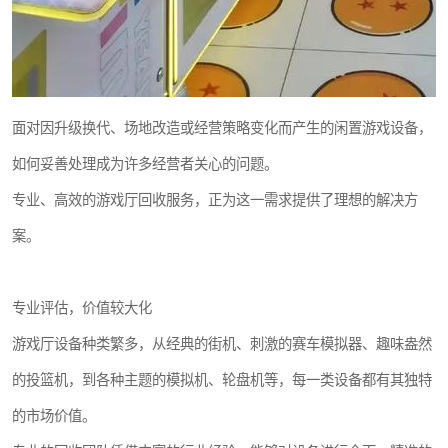
面对因升级换代、场地改造或经营策略变化而产生的闲置游戏设备，
如何妥善处理成为许多经营者关心的问题。
专业、高效的游戏厅回收服务，正为这一需求提供了理想的解决方
案。
专业评估，价值较大化
游戏厅设备种类繁多，从经典的街机、刺激的赛车模拟器、趣味盎然
的投篮机，到各种主题的模拟机、轮盘机等，每一类设备都有其独特
的市场价值。