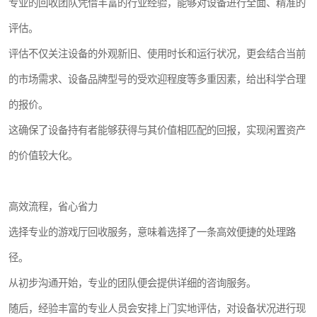
专业的回收团队凭借丰富的行业经验，能够对设备进行全面、精准的
评估。
评估不仅关注设备的外观新旧、使用时长和运行状况，更会结合当前
的市场需求、设备品牌型号的受欢迎程度等多重因素，给出科学合理
的报价。
这确保了设备持有者能够获得与其价值相匹配的回报，实现闲置资产
的价值较大化。
高效流程，省心省力
选择专业的游戏厅回收服务，意味着选择了一条高效便捷的处理路
径。
从初步沟通开始，专业的团队便会提供详细的咨询服务。
随后，经验丰富的专业人员会安排上门实地评估，对设备状况进行现