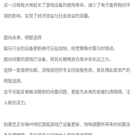
这一过程极大地延长了游戏设备的使用寿命，减少了电子废弃物对环
境的影响，实现了经济效益与社会效益的双赢。
面向未来，明智选择
娱乐行业的设备更新换代日益加快，经营策略也需与时俱进。
面对闲置的游戏厅设备，将其长期堆放仓库并非长远之计。
选择一家值得信赖、流程规范的专业回收服务商，是处理此类资产的
明智选择。
这不仅能妥善解决眼前的闲置问题，更能为未来的发展扫清障碍，注
入新的活力。
如果您正在梅州地区面临游戏厅设备更新、场地调整所带来的闲置设