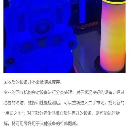
回收后的设备并不会被随意废弃。
专业的回收机构会对设备进行分类处理：对于状况良好的设备，经过
必要的清洁、维修和性能检测后，可以重新进入二手市场，找到新的
“用武之地”；对于部分老化但核心部件完好的设备，则可能进行拆
解，将可用零件用于其他设备的维修翻新。