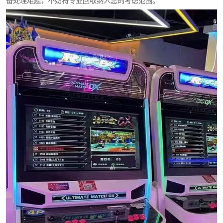
备处理难题，不妨将专业回收纳入您的考虑范围。