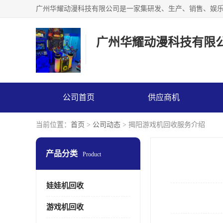
广州华耀动漫科技有限
公司首页
供应商机
当前位置：
首页
>
公司动态
> 揭阳游戏机回收服务介绍
产品分类
Product
娃娃机回收
游戏机回收