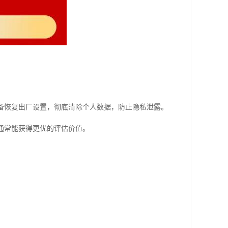
设备恢复出厂设置，彻底清除个人数据，防止隐私泄露。
备通常能获得更优的评估价值。