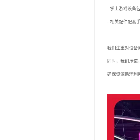
- 掌上游戏设备
- 相关配件配套
我们注重对设备
同时，我们承诺
确保资源循环利