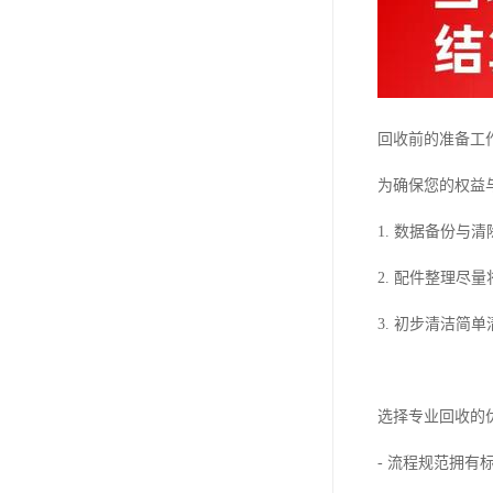
回收前的准备工
为确保您的权益
1. 数据备份
2. 配件整理
3. 初步清洁
选择专业回收的
- 流程规范拥