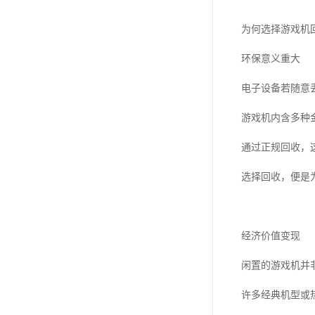
为何选择游戏机
环保意义重大
电子设备若随意
游戏机内含多种
通过正规回收，
选择回收，便是
经济价值变现
闲置的游戏机并
许多经典机型或