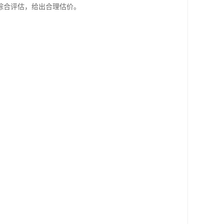
综合评估，给出合理估价。