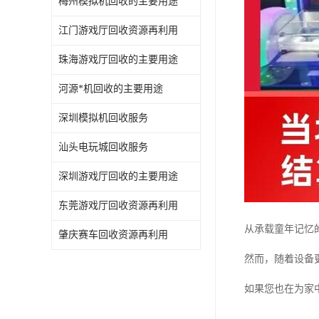
梅州模拟机回收的主要用途
江门游戏厅回收资源再利用
珠海游戏厅回收的主要用途
河源*机回收的主要用途
深圳模拟机回收服务
汕头电玩城回收服务
深圳游戏厅回收的主要用途
东莞游戏厅回收资源再利用
从承载童年记忆
肇庆赛车回收资源再利用
然而，随着设备
如果您也在为家