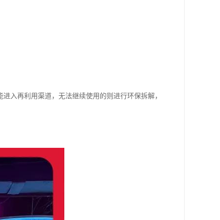
能进入再利用渠道，无法继续使用的则进行环保拆解，