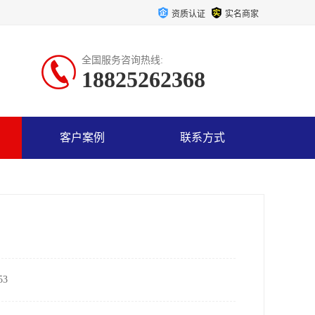
资质认证
实名商家
全国服务咨询热线:
18825262368
客户案例
联系方式
3