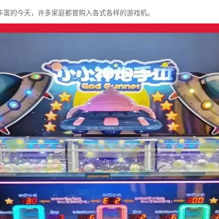
丰富的今天，许多家庭都曾购入各式各样的游戏机。