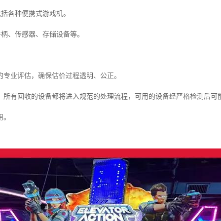
包括各种便携式游戏机。
手柄、传感器、存储设备等。
的专业评估，确保估价过程透明、公正。
，所有回收的设备都将进入规范的处理流程，可用的设备经严格检测后可
用。