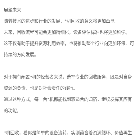
展望未来
随着技术的进步和行业的发展，*机回收的意义将更加凸显。
未来，回收流程可能会更加精细化，设备评估标准也将更加科学。
这不仅有助于提升资源利用效率，也将推动整个行业向更加环保、可
持续的方向发展。
对于拥有闲置*机的经营者来说，选择专业的回收服务，既是对自身
资源的负责，也是对社会责任的践行。
通过这种方式，每一台*机都能找到较适合的归宿，继续发挥其应有
的功能。
*机回收，看似是简单的设备流转，实则蕴含着资源循环、价值再生