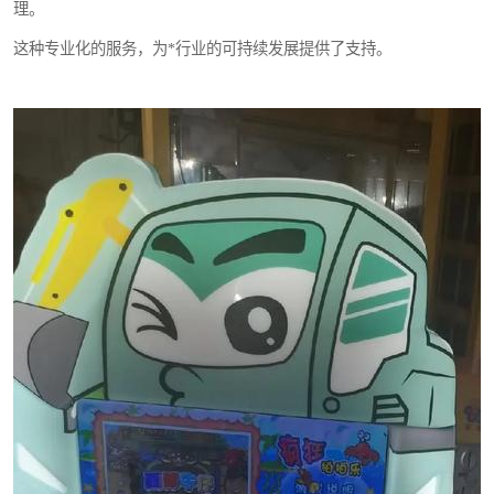
理。
这种专业化的服务，为*行业的可持续发展提供了支持。