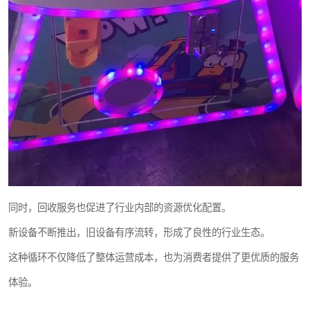
同时，回收服务也促进了行业内部的资源优化配置。
新设备不断推出，旧设备有序流转，形成了良性的行业生态。
这种循环不仅降低了整体运营成本，也为消费者提供了更优质的服务
体验。