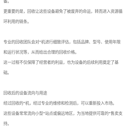
备。
更重要的是，回收让这些设备避免了被废弃的命运，转而进入资源循
环利用的链条。
专业的回收团队会对*机进行细致评估，包括品牌、型号、使用年限
和运行状况等，从而给出合理的回收价格。
这一过程不仅保障了经营者的利益，也为设备的后续利用奠定了基
础。
回收后的设备流向与用途
经过回收的*机，经过专业的维修和检测后，可以重新投入市场。
这些设备常常流向小型*站点或偏远地区，为当地提供可靠的*售卖支
持。