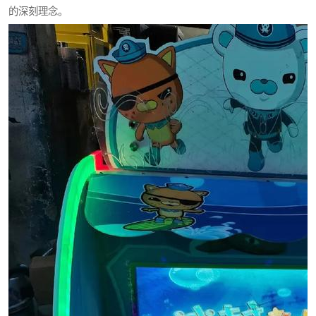
的深刻理念。