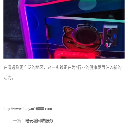
在清远及更广泛的地区，这一实践正在为*行业的健康发展注入新的
活力。
http://www.huayao16888.com
上一篇：
电玩城回收服务