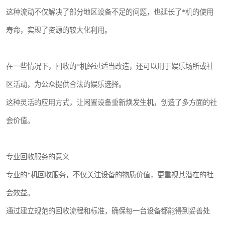
这种流动不仅解决了部分地区设备不足的问题，也延长了*机的使用
寿命，实现了资源的较大化利用。
在一些情况下，回收的*机经过适当改造，还可以用于娱乐场所或社
区活动，为公众提供合法的娱乐选择。
这种灵活的应用方式，让闲置设备重新焕发生机，创造了多方面的社
会价值。
专业回收服务的意义
专业的*机回收服务，不仅关注设备的物质价值，更重视其潜在的社
会效益。
通过建立规范的回收流程和标准，确保每一台设备都能得到妥善处