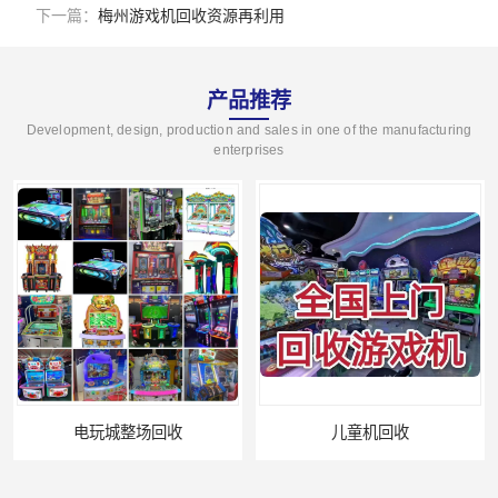
下一篇：
梅州游戏机回收资源再利用
产品推荐
Development, design, production and sales in one of the manufacturing
enterprises
儿童机回收