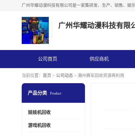
广州华耀动漫科技有限
公司首页
供应商机
当前位置：
首页
>
公司动态
> 潮州赛车回收资源再利用
产品分类
Product
娃娃机回收
游戏机回收