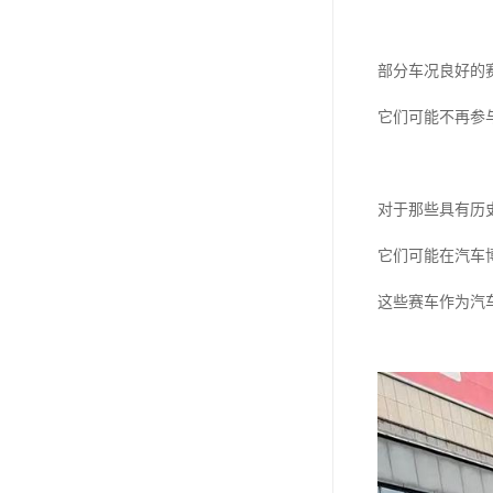
部分车况良好的
它们可能不再参
对于那些具有历
它们可能在汽车
这些赛车作为汽