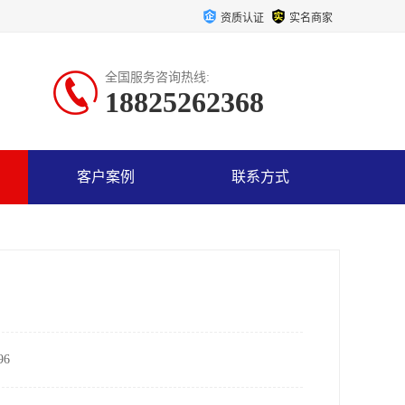
资质认证
实名商家
全国服务咨询热线:
18825262368
客户案例
联系方式
6