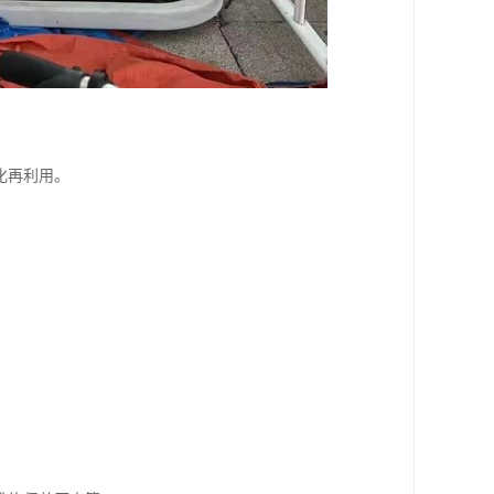
化再利用。