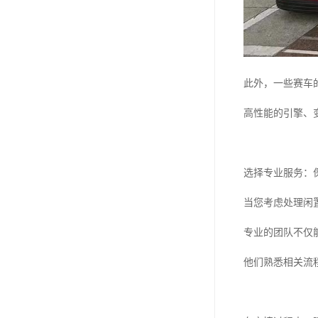
此外，一些赛车
高性能的引擎、
选择专业服务：
当您考虑处理闲
专业的团队不仅
他们熟悉相关流