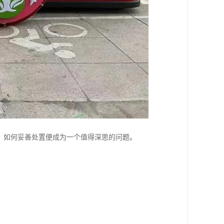
，如何妥善处置便成为一个值得深思的问题。
。