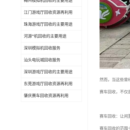
梅州模拟机回收的主要用途
江门游戏厅回收资源再利用
珠海游戏厅回收的主要用途
河源*机回收的主要用途
深圳模拟机回收服务
汕头电玩城回收服务
深圳游戏厅回收的主要用途
然而，当这些曾
东莞游戏厅回收资源再利用
赛车回收，不仅
肇庆赛车回收资源再利用
赛车回收：让闲
赛车回收的范围