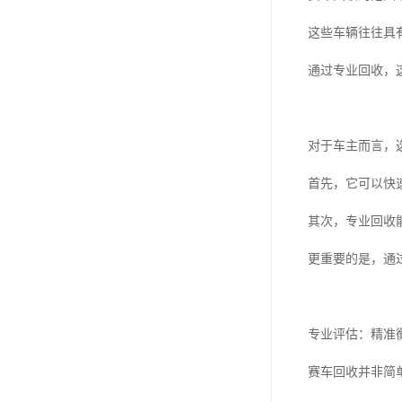
这些车辆往往具
通过专业回收，
对于车主而言，
首先，它可以快
其次，专业回收
更重要的是，通
专业评估：精准
赛车回收并非简