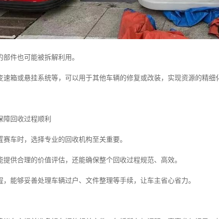
的部件也可能被拆解利用。
变速箱或悬挂系统等，可以用于其他车辆的修复或改装，实现资源的精细
保障回收过程顺利
置赛车时，选择专业的回收机构至关重要。
能提供合理的价值评估，还能确保整个回收过程规范、高效。
程，能够妥善处理车辆过户、文件整理等手续，让车主省心省力。