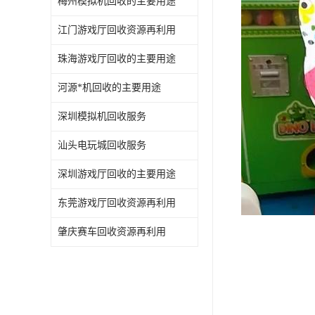
梅州模拟机回收的主要用途
江门游戏厅回收资源再利用
珠海游戏厅回收的主要用途
河源*机回收的主要用途
深圳模拟机回收服务
汕头电玩城回收服务
深圳游戏厅回收的主要用途
东莞游戏厅回收资源再利用
肇庆赛车回收资源再利用