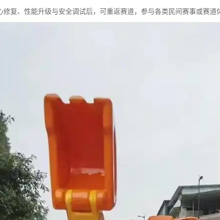
心修复、性能升级与安全调试后，可重返赛道，参与各类民间赛事或赛道