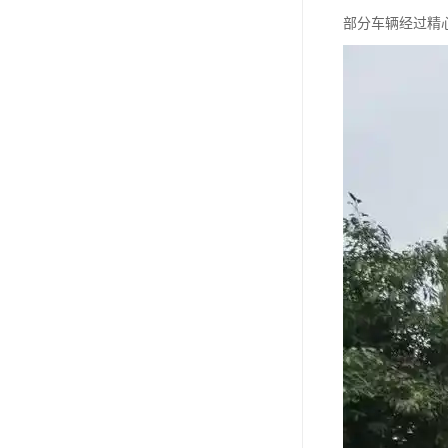
部分车辆经过精