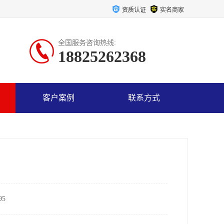
资质认证
实名商家
全国服务咨询热线:
18825262368
客户案例
联系方式
5