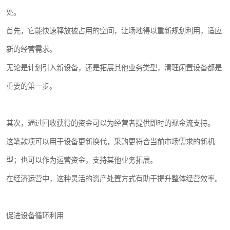
处。
首先，它能快速释放被占用的空间，让场地得以重新规划利用，适应
新的经营需求。
无论是计划引入新设备，还是拓展其他业务类型，清理闲置设备都是
重要的第一步。
其次，通过回收获得的资金可以为经营者提供即时的现金流支持。
这笔款项可以用于设备更新换代，采购更符合当前市场需求的新机
型；也可以作为运营资金，支持其他业务拓展。
在经济运营中，这种灵活的资产处置方式有助于提升整体经营效率。
促进设备循环利用