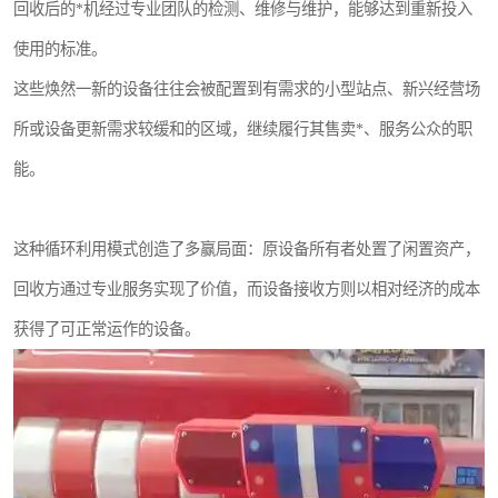
回收后的*机经过专业团队的检测、维修与维护，能够达到重新投入
使用的标准。
这些焕然一新的设备往往会被配置到有需求的小型站点、新兴经营场
所或设备更新需求较缓和的区域，继续履行其售卖*、服务公众的职
能。
这种循环利用模式创造了多赢局面：原设备所有者处置了闲置资产，
回收方通过专业服务实现了价值，而设备接收方则以相对经济的成本
获得了可正常运作的设备。