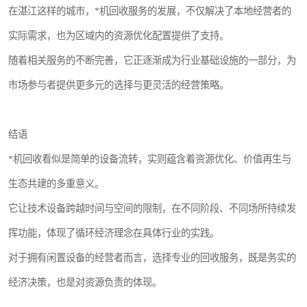
在湛江这样的城市，*机回收服务的发展，不仅解决了本地经营者的
实际需求，也为区域内的资源优化配置提供了支持。
随着相关服务的不断完善，它正逐渐成为行业基础设施的一部分，为
市场参与者提供更多元的选择与更灵活的经营策略。
结语
*机回收看似是简单的设备流转，实则蕴含着资源优化、价值再生与
生态共建的多重意义。
它让技术设备跨越时间与空间的限制，在不同阶段、不同场所持续发
挥功能，体现了循环经济理念在具体行业的实践。
对于拥有闲置设备的经营者而言，选择专业的回收服务，既是务实的
经济决策，也是对资源负责的体现。