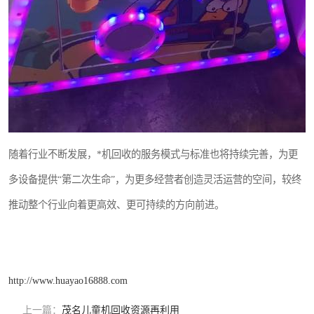
随着行业不断发展，*机回收的服务模式与标准也将持续完善，为更
多设备提供“第二次生命”，为更多经营者创造灵活运营的空间，较终
推动整个行业向着更高效、更可持续的方向前进。
http://www.huayao16888.com
上一篇：
茂名儿童机回收资源再利用