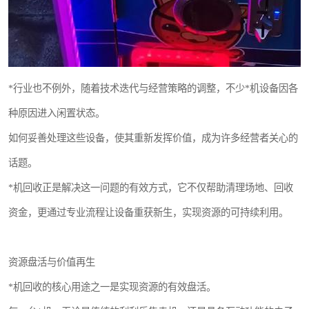
*行业也不例外，随着技术迭代与经营策略的调整，不少*机设备因各
种原因进入闲置状态。
如何妥善处理这些设备，使其重新发挥价值，成为许多经营者关心的
话题。
*机回收正是解决这一问题的有效方式，它不仅帮助清理场地、回收
资金，更通过专业流程让设备重获新生，实现资源的可持续利用。
资源盘活与价值再生
*机回收的核心用途之一是实现资源的有效盘活。