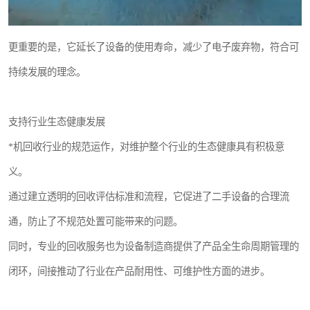
更重要的是，它延长了设备的使用寿命，减少了电子废弃物，符合可
持续发展的理念。
支持行业生态健康发展
*机回收行业的规范运作，对维护整个行业的生态健康具有积极意
义。
通过建立透明的回收评估标准和流程，它促进了二手设备的合理流
通，防止了不规范处置可能带来的问题。
同时，专业的回收服务也为设备制造商提供了产品全生命周期管理的
闭环，间接推动了行业在产品耐用性、可维护性方面的进步。