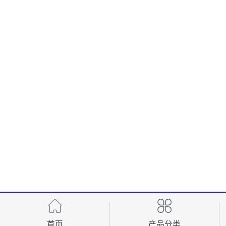
首页
产品分类