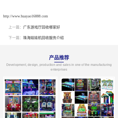
http://www.huayao16888.com
上一篇：
广东游戏厅回收哪家好
下一篇：
珠海娃娃机回收服务介绍
产品推荐
Development, design, production and sales in one of the manufacturing
enterprises