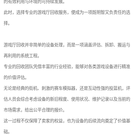
的有效利用与环境的可持续发展。
此时，选择专业的游戏厅回收服务，便成为一项既明智又负责任的选
择。
游戏厅回收并非简单的设备处理，而是一项涵盖评估、拆卸、搬运与
再利用的系统工程。
专业的回收团队凭借丰富的行业经验，能够对各类游戏设备进行精准
的价值评估。
无论是经典的街机、刺激的赛车模拟器，还是互动性强的投篮机，评
估人员会综合考虑设备的新旧程度、使用状况、维护记录以及当前的
市场需求，给出公平合理的报价。
这一过程不仅保障了卖家的权益，也为设备的后续流向奠定了价值基
础。