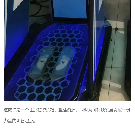
这或许是一个让您摆脱负担、盘活资源、同时为可持续发展贡献一份
力量的明智起点。