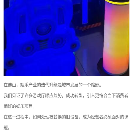
在佛山，娱乐产业的迭代升级是城市发展的一个缩影。
我们见证了许多游戏厅顺应趋势，成功转型，引入更符合当下消费者
偏好的娱乐项目。
在这一过程中，如何处理被替换的旧设备，成为经营者必须面对的课
题。