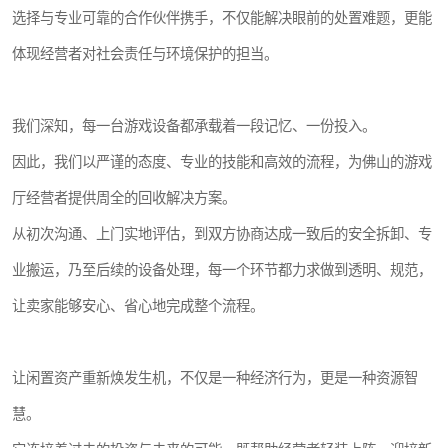
选择与专业可靠的合作伙伴携手，不仅能解决眼前的处置难题，更能
体现经营者对社会责任与环境保护的担当。
我们深知，每一台游戏设备都承载着一段记忆、一份投入。
因此，我们以严谨的态度、专业的技能和高效的流程，为佛山的游戏
厅经营者提供周全的回收解决方案。
从初次沟通、上门实地评估，到双方协商达成一致后的安全拆卸、专
业搬运，乃至后续的设备处理，每一个环节都力求做到透明、规范，
让卖家能够安心、省心地完成整个流程。
让闲置资产重新焕发生机，不仅是一种经济行为，更是一种资源智
慧。