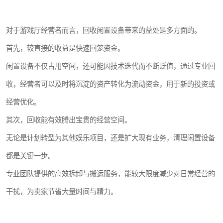
对于游戏厅经营者而言，回收闲置设备带来的益处是多方面的。
首先，较直接的收益是快速回笼资金。
闲置设备不仅占用空间，还可能因技术迭代而不断贬值，通过专业回
收，经营者可以及时将沉淀的资产转化为流动资金，用于新的投资或
经营优化。
其次，回收能有效腾出宝贵的经营空间。
无论是计划转型为其他娱乐项目，还是扩大现有业务，清理闲置设备
都是关键一步。
专业团队提供的高效拆卸与搬运服务，能较大限度减少对日常经营的
干扰，为卖家节省大量时间与精力。