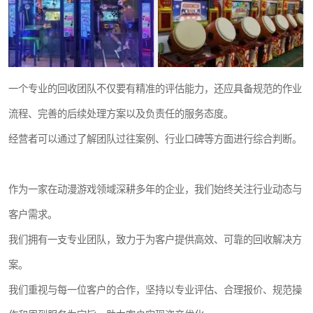
一个专业的回收团队不仅要有精准的评估能力，还应具备规范的作业
流程、完善的后续处理方案以及负责任的服务态度。
经营者可以通过了解团队过往案例、行业口碑等方面进行综合判断。
作为一家在动漫游戏领域深耕多年的企业，我们始终关注行业动态与
客户需求。
我们拥有一支专业团队，致力于为客户提供高效、可靠的回收解决方
案。
我们重视与每一位客户的合作，坚持以专业评估、合理报价、规范操