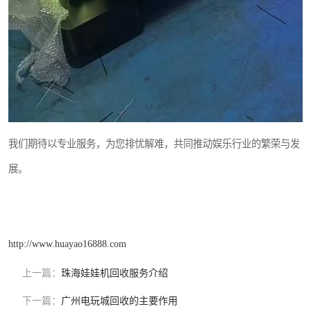
我们期待以专业服务，为您排忧解难，共同推动娱乐行业的繁荣与发
展。
http://www.huayao16888.com
上一篇：
珠海娃娃机回收服务介绍
下一篇：
广州电玩城回收的主要作用