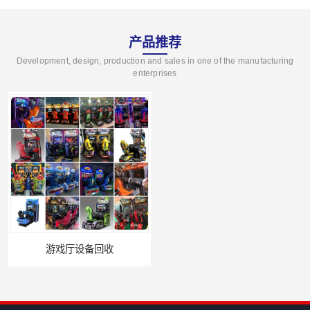
产品推荐
Development, design, production and sales in one of the manufacturing
enterprises
游戏厅设备回收
电玩城设备回收