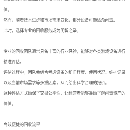
值。
然而，随着技术进步和市场需求变化，部分设备可能逐渐闲置。
此时，选择专业的回收服务成为明智之举。
专业的回收团队通常具备丰富的行业经验，能够对各类游戏设备进行
精准评估。
评估过程中，团队会综合考虑设备的新旧程度、使用状况、维护记录
以及当前市场需求等多重因素，从而给出科学合理的报价。
这种评估方式确保了交易公平性，让经营者能够准确了解闲置资产的
价值。
高效便捷的回收流程