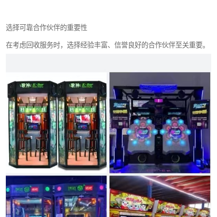
选择可靠合作伙伴的重要性
在考虑回收服务时，选择经验丰富、信誉良好的合作伙伴至关重要。