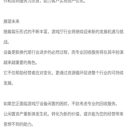
作和周到服务为宗旨，助力客户实现资产优化。
展望未来
随着娱乐形式的不断丰富，游戏厅行业将继续迎来新的发展机遇与挑
战。
设备更新换代是行业进步的必然过程，而专业回收服务将在其中扮演
越来越重要的角色。
它不仅帮助经营者应对变化，更通过资源循环促进整个行业的可持续
发展。
如果您正面临游戏厅设备闲置的困扰，不妨考虑专业的回收服务。
让闲置资产重新焕发生机，转化为新的价值，或许能为您的经营带来
意想不到的助力。