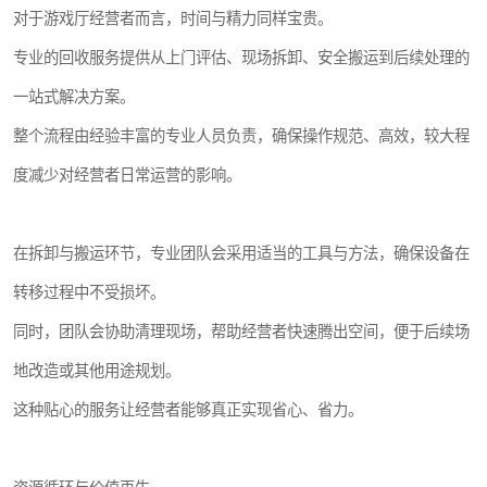
对于游戏厅经营者而言，时间与精力同样宝贵。
专业的回收服务提供从上门评估、现场拆卸、安全搬运到后续处理的
一站式解决方案。
整个流程由经验丰富的专业人员负责，确保操作规范、高效，较大程
度减少对经营者日常运营的影响。
在拆卸与搬运环节，专业团队会采用适当的工具与方法，确保设备在
转移过程中不受损坏。
同时，团队会协助清理现场，帮助经营者快速腾出空间，便于后续场
地改造或其他用途规划。
这种贴心的服务让经营者能够真正实现省心、省力。