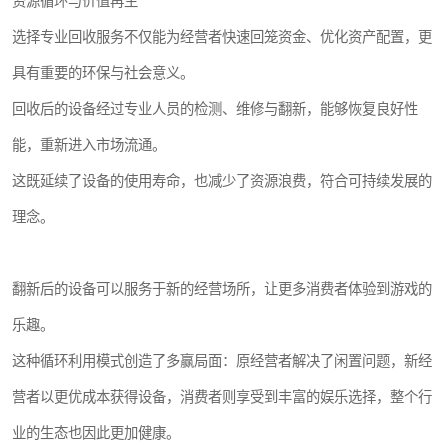
资源循环与价值再生
选择专业回收服务不仅能为经营者快速回笼资金、优化资产配置，更
具有重要的环保与社会意义。
回收后的设备经过专业人员的检测、维修与翻新，能够恢复良好性
能，重新进入市场流通。
这既延续了设备的使用寿命，也减少了资源浪费，符合可持续发展的
理念。
翻新后的设备可以服务于新的经营场所，让更多消费者体验到游戏的
乐趣。
这种循环利用模式创造了多赢局面：原经营者解决了闲置问题，新经
营者以更优成本获得设备，消费者则享受到丰富的娱乐选择，整个行
业的生态也因此更加健康。