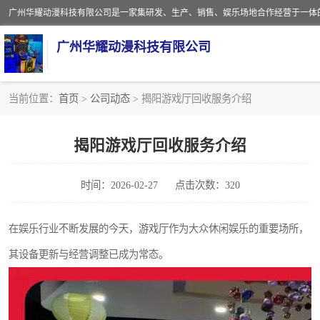
广州华耀动漫科技有限公司
当前位置：
首页
>
公司动态
> 揭阳游戏厅回收服务介绍
娃娃机回收
揭阳游戏厅回收服务介绍
赛车回收
时间：2026-02-27
点击次数：320
模拟机回收
游戏厅回收
在娱乐行业不断发展的今天，游戏厅作为大众休闲娱乐的重要场所，
其设备更新与经营调整已成为常态。