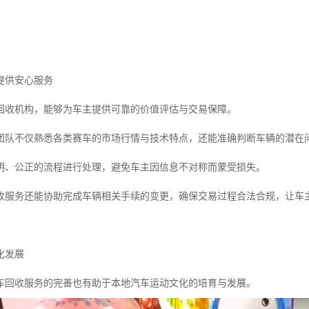
提供安心服务
回收机构，能够为车主提供可靠的价值评估与交易保障。
团队不仅熟悉各类赛车的市场行情与技术特点，还能准确判断车辆的潜在
明、公正的流程进行处理，避免车主因信息不对称而蒙受损失。
收服务还能协助完成车辆相关手续的变更，确保交易过程合法合规，让车
化发展
车回收服务的完善也有助于本地汽车运动文化的培育与发展。