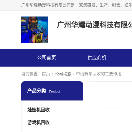
广州华耀动漫科技有限
公司首页
供应商机
当前位置：
首页
>
公司动态
> 中山赛车回收的主要作用
产品分类
Product
娃娃机回收
游戏机回收