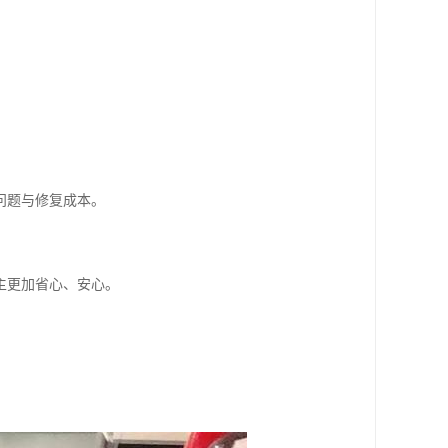
问题与修复成本。
主更加省心、安心。