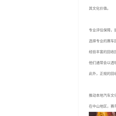
其文化价值。
专业评估保障，
选择专业的赛车
经验丰富的回收
他们通常会以透
此外，正规的回
推动本地汽车文
在中山地区，赛