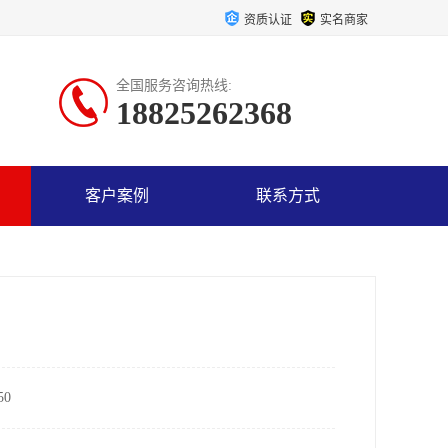
资质认证
实名商家
全国服务咨询热线:
18825262368
客户案例
联系方式
0