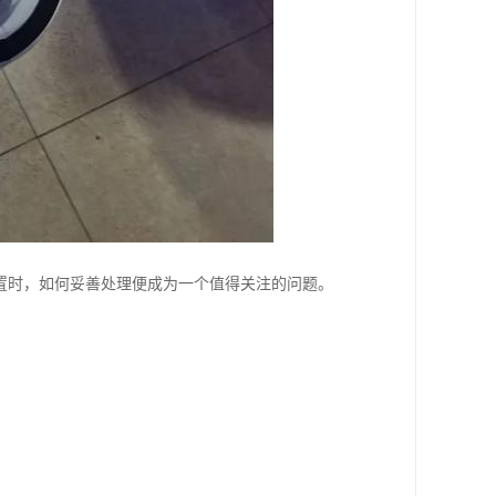
置时，如何妥善处理便成为一个值得关注的问题。