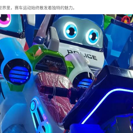
世界里，赛车运动始终散发着独特的魅力。