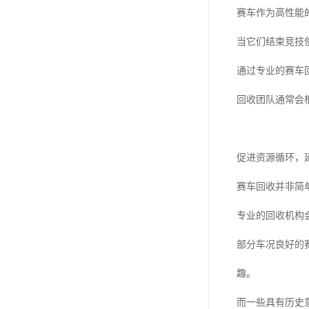
赛车作为高性能
当它们结束竞技
通过专业的赛车
回收团队通常会
促进资源循环，
赛车回收并非简
专业的回收机构
部分车况良好的
趣。
而一些具有历史