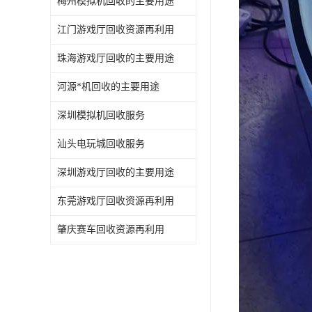
梅州模拟机回收的主要用途
江门游戏厅回收资源再利用
珠海游戏厅回收的主要用途
河源*机回收的主要用途
深圳模拟机回收服务
汕头电玩城回收服务
深圳游戏厅回收的主要用途
东莞游戏厅回收资源再利用
肇庆赛车回收资源再利用