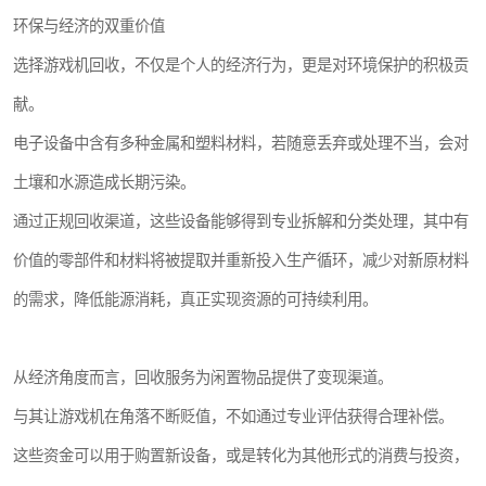
环保与经济的双重价值
选择游戏机回收，不仅是个人的经济行为，更是对环境保护的积极贡
献。
电子设备中含有多种金属和塑料材料，若随意丢弃或处理不当，会对
土壤和水源造成长期污染。
通过正规回收渠道，这些设备能够得到专业拆解和分类处理，其中有
价值的零部件和材料将被提取并重新投入生产循环，减少对新原材料
的需求，降低能源消耗，真正实现资源的可持续利用。
从经济角度而言，回收服务为闲置物品提供了变现渠道。
与其让游戏机在角落不断贬值，不如通过专业评估获得合理补偿。
这些资金可以用于购置新设备，或是转化为其他形式的消费与投资，