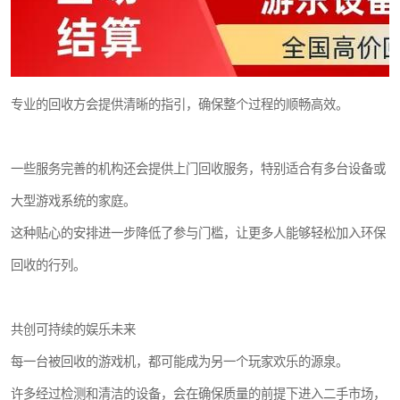
专业的回收方会提供清晰的指引，确保整个过程的顺畅高效。
一些服务完善的机构还会提供上门回收服务，特别适合有多台设备或
大型游戏系统的家庭。
这种贴心的安排进一步降低了参与门槛，让更多人能够轻松加入环保
回收的行列。
共创可持续的娱乐未来
每一台被回收的游戏机，都可能成为另一个玩家欢乐的源泉。
许多经过检测和清洁的设备，会在确保质量的前提下进入二手市场，