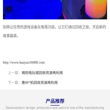
别再让珍贵的游戏设备在角落沉寂，让它们通过回收之旅，开启新的
故事篇章。
http://www.huayao16888.com
上一篇：
揭阳电玩城回收资源再利用
下一篇：
惠州*机回收资源再利用
产品推荐
Development, design, production and sales in one of the manufacturing