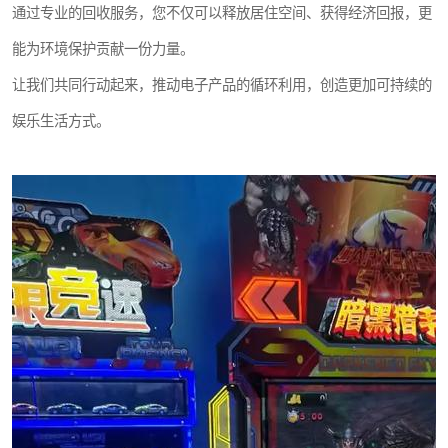
通过专业的回收服务，您不仅可以释放居住空间、获得经济回报，更
能为环境保护贡献一份力量。
让我们共同行动起来，推动电子产品的循环利用，创造更加可持续的
娱乐生活方式。