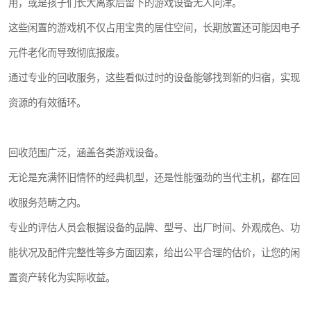
用，或是孩子们长大离家后留下的游戏设备无人问津。
这些闲置的游戏机不仅占用宝贵的居住空间，长期放置还可能因电子
元件老化而导致彻底报废。
通过专业的回收服务，这些看似过时的设备能够找到新的归宿，实现
资源的有效循环。
回收范围广泛，涵盖各类游戏设备。
无论是充满怀旧情怀的经典机型，还是性能强劲的当代主机，都在回
收服务范畴之内。
专业的评估人员会根据设备的品牌、型号、出厂时间、外观成色、功
能状况及配件完整性等多方面因素，给出公平合理的估价，让您的闲
置资产转化为实际收益。