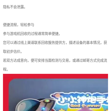
隐私不会泄露。
便捷流程，轻松参与
参与游戏机回收的过程通常简单便捷。
您可以通过线上渠道联系回收服务提供方，描述设备的基本情况，获
取初步估价。
若双方达成意向，便可安排当面检测与交易，或通过邮寄方式完成流
程。