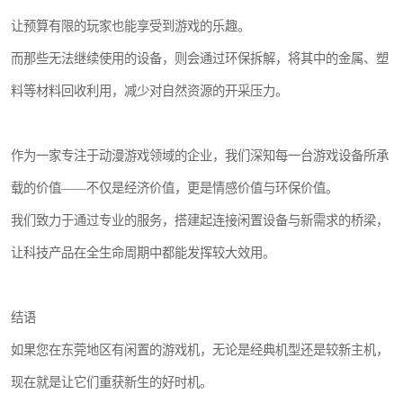
让预算有限的玩家也能享受到游戏的乐趣。
而那些无法继续使用的设备，则会通过环保拆解，将其中的金属、塑
料等材料回收利用，减少对自然资源的开采压力。
作为一家专注于动漫游戏领域的企业，我们深知每一台游戏设备所承
载的价值——不仅是经济价值，更是情感价值与环保价值。
我们致力于通过专业的服务，搭建起连接闲置设备与新需求的桥梁，
让科技产品在全生命周期中都能发挥较大效用。
结语
如果您在东莞地区有闲置的游戏机，无论是经典机型还是较新主机，
现在就是让它们重获新生的好时机。