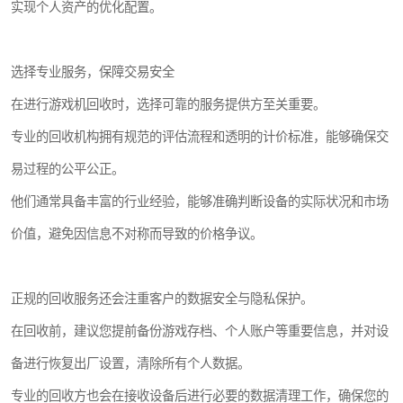
实现个人资产的优化配置。
选择专业服务，保障交易安全
在进行游戏机回收时，选择可靠的服务提供方至关重要。
专业的回收机构拥有规范的评估流程和透明的计价标准，能够确保交
易过程的公平公正。
他们通常具备丰富的行业经验，能够准确判断设备的实际状况和市场
价值，避免因信息不对称而导致的价格争议。
正规的回收服务还会注重客户的数据安全与隐私保护。
在回收前，建议您提前备份游戏存档、个人账户等重要信息，并对设
备进行恢复出厂设置，清除所有个人数据。
专业的回收方也会在接收设备后进行必要的数据清理工作，确保您的