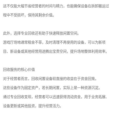
这不仅能大幅节省经营者的时间与精力，也能确保设备在拆卸搬运过
程中不受损坏，保持其剩余价值。
此外，选择专业回收还有助于快速释放闲置空间。
游戏厅场地通常租金不菲，及时清理不再使用的设备，可以为新项
目、新设备或其他经营用途腾出宝贵空间，提升场地整体利用效率。
回收服务的核心价值
对于经营者而言，回收闲置设备较直接的收益在于资金回笼。
这些设备作为固定资产，若长期闲置，实际上是一种资源沉淀。
通过专业回收变现，经营者可以迅速获得流动资金，用于业务拓展、
设备更新或其他投资，提升经营活力。