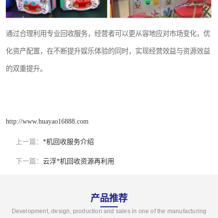
通过合理利用专业回收服务，经营者可以更从容地应对市场变化，优
化资产配置，在不断提升娱乐体验的同时，实现经营效益与资源效益
的双重提升。
http://www.huayao16888.com
上一篇：
*机回收服务介绍
下一篇：
云浮*机回收资源再利用
产品推荐
Development, design, production and sales in one of the manufacturing