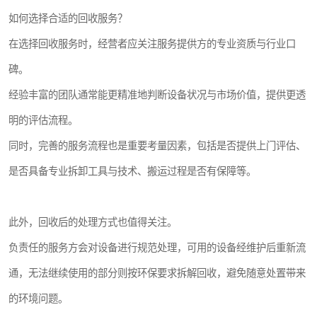
如何选择合适的回收服务？
在选择回收服务时，经营者应关注服务提供方的专业资质与行业口
碑。
经验丰富的团队通常能更精准地判断设备状况与市场价值，提供更透
明的评估流程。
同时，完善的服务流程也是重要考量因素，包括是否提供上门评估、
是否具备专业拆卸工具与技术、搬运过程是否有保障等。
此外，回收后的处理方式也值得关注。
负责任的服务方会对设备进行规范处理，可用的设备经维护后重新流
通，无法继续使用的部分则按环保要求拆解回收，避免随意处置带来
的环境问题。