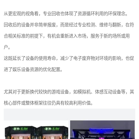
从更宏观的视角看，专业回收也体现了资源循环利用的环保理念。
回收后的设备并非简单报废，而是经过专业检测、维修与翻新，在符
合相关标准的前提下，有机会重新进入市场，服务于新的场所或用
户。
这既延长了设备的使用寿命，减少了电子废弃物对环境的影响，也促
进了娱乐设备资源的优化配置。
尤其对于更新换代较快的游戏设备，如模拟机、体感互动设备等，其
核心部件或整体框架往往仍具有较高利用价值。