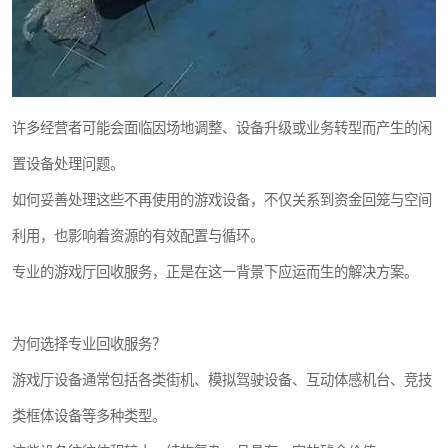
许多经营者可能会面临因场地调整、设备升级或业务转型而产生的闲
置设备处理问题。
如何妥善处理这些不再使用的游戏设备，不仅关系到资金回笼与空间
利用，也影响着资源的有效配置与循环。
专业的游戏厅回收服务，正是在这一背景下应运而生的解决方案。
为何选择专业回收服务？
游戏厅设备通常包括各类街机、模拟驾驶设备、互动体感机台、竞技
类框体设备等多种类型。