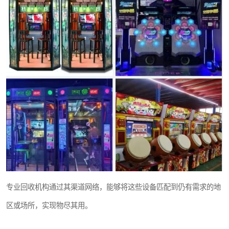
专业回收机构通过其渠道网络，能够将这些设备匹配到仍有需求的地
区或场所，实现物尽其用。