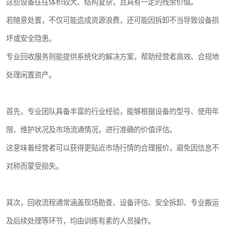
这些设备往往体积较大、结构复杂，且具有一定的残余价值。
若随意处置，不仅可能造成资源浪费，还可能因拆卸不当导致设备损
坏或安全隐患。
专业回收服务则能提供系统化的解决方案，帮助经营者高效、合规地
处理闲置资产。
首先，专业团队具备丰富的行业经验，能够根据设备的型号、使用年
限、维护状况及市场流通情况，进行准确的价值评估。
这意味着经营者可以获得更贴近市场行情的合理报价，避免因信息不
对称而蒙受损失。
其次，回收流程通常涵盖现场勘查、设备评估、安全拆卸、专业搬运
及后续处理等环节，均由训练有素的人员操作。