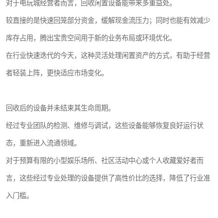
对于电玩城经营者而言，回收闲置设备能带来多重益处。
较直接的是快速回笼部分资金，缓解现金流压力；同时也能有效减少
库存占用，腾出宝贵空间用于新的业务布局或环境优化。
在行业快速迭代的今天，这种灵活处理闲置资产的方式，有助于经营
者轻装上阵，更快适应市场变化。
回收后的设备并未结束其生命周期。
经过专业团队的检测、维修与调试，这些设备能够恢复良好运行状
态，重新进入流通领域。
对于预算有限的小型娱乐场所、社区活动中心或个人收藏爱好者而
言，这些经过专业处理的设备提供了高性价比的选择，降低了行业准
入门槛。