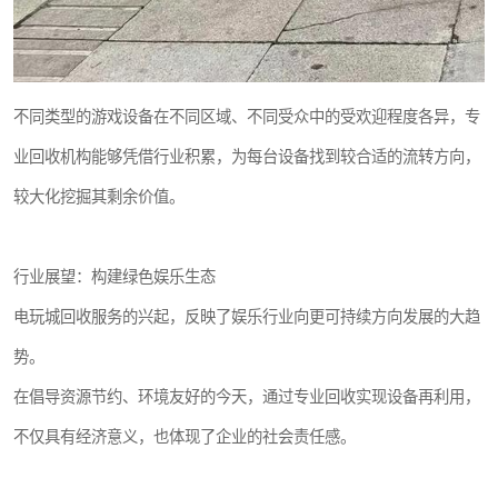
不同类型的游戏设备在不同区域、不同受众中的受欢迎程度各异，专
业回收机构能够凭借行业积累，为每台设备找到较合适的流转方向，
较大化挖掘其剩余价值。
行业展望：构建绿色娱乐生态
电玩城回收服务的兴起，反映了娱乐行业向更可持续方向发展的大趋
势。
在倡导资源节约、环境友好的今天，通过专业回收实现设备再利用，
不仅具有经济意义，也体现了企业的社会责任感。