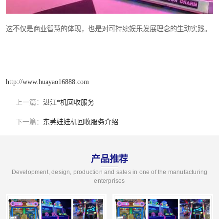
这不仅是商业智慧的体现，也是对可持续娱乐发展理念的生动实践。
http://www.huayao16888.com
上一篇：
湛江*机回收服务
下一篇：
东莞娃娃机回收服务介绍
产品推荐
Development, design, production and sales in one of the manufacturing
enterprises