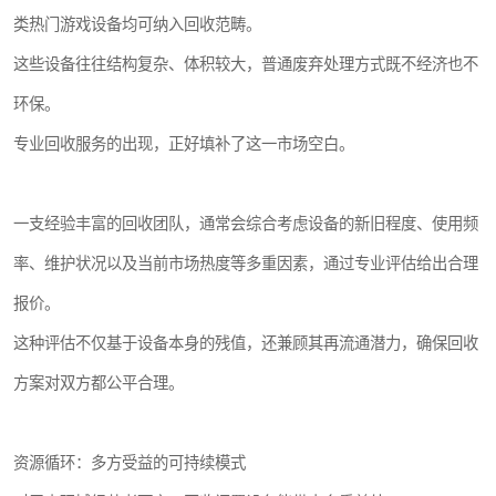
类热门游戏设备均可纳入回收范畴。
这些设备往往结构复杂、体积较大，普通废弃处理方式既不经济也不
环保。
专业回收服务的出现，正好填补了这一市场空白。
一支经验丰富的回收团队，通常会综合考虑设备的新旧程度、使用频
率、维护状况以及当前市场热度等多重因素，通过专业评估给出合理
报价。
这种评估不仅基于设备本身的残值，还兼顾其再流通潜力，确保回收
方案对双方都公平合理。
资源循环：多方受益的可持续模式