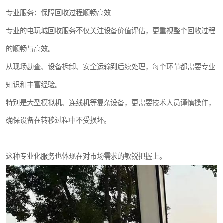
专业服务：保障回收过程顺畅高效
专业的电玩城回收服务不仅关注设备价值评估，更重视整个回收过程
的顺畅与高效。
从现场勘查、设备拆卸、安全运输到后续处理，每个环节都需要专业
知识和丰富经验。
特别是大型模拟机、连线机等复杂设备，更需要技术人员谨慎操作，
确保设备在转移过程中不受损坏。
这种专业化服务也体现在对市场需求的敏锐把握上。