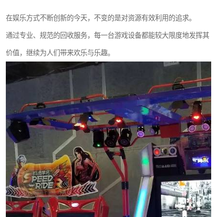
在娱乐方式不断创新的今天，不变的是对资源有效利用的追求。
通过专业、规范的回收服务，每一台游戏设备都能较大限度地发挥其
价值，继续为人们带来欢乐与乐趣。