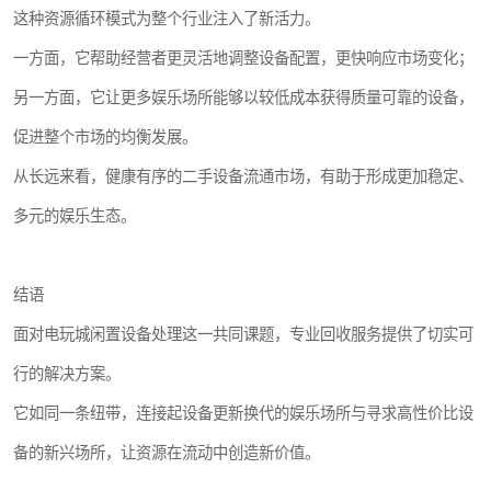
这种资源循环模式为整个行业注入了新活力。
一方面，它帮助经营者更灵活地调整设备配置，更快响应市场变化；
另一方面，它让更多娱乐场所能够以较低成本获得质量可靠的设备，
促进整个市场的均衡发展。
从长远来看，健康有序的二手设备流通市场，有助于形成更加稳定、
多元的娱乐生态。
结语
面对电玩城闲置设备处理这一共同课题，专业回收服务提供了切实可
行的解决方案。
它如同一条纽带，连接起设备更新换代的娱乐场所与寻求高性价比设
备的新兴场所，让资源在流动中创造新价值。