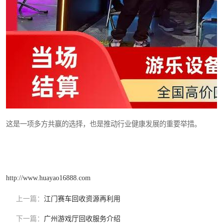
这是一项多方共赢的选择，也是推动行业健康发展的重要举措。
http://www.huayao16888.com
上一篇：
江门赛车回收资源再利用
下一篇：
广州游戏厅回收服务介绍