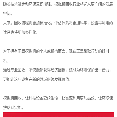
随着技术进步和环保意识增强，模拟机回收行业将迎来更广阔的发展
空间。
未来，回收流程将更加标准化，评估体系将更加科学，设备再利用的
途径也将更加多样化。
对于拥有闲置模拟机的个人或机构而言，现在正是采取行动的好时
机。
通过专业回收，不仅能够获得经济回报，还能为环境保护出一份力，
更能让这些设备在新的领域继续发挥价值。
模拟机回收，让科技设备延续生命，让资源利用更加高效，让环境保
护落到实处。