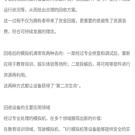
运行状况等，从而给出合理的回收方案。
这一过程不仅为拥有者带来了资金回报，更重要的是避免了资源浪
费，符合可持续发展的理念。
回收后的模拟机通常有两种去向：一是经过专业修复和调试后，重新
应用于教育培训、娱乐体验等场所；二是拆解后，将可用零部件进行
资源再利用。
这两种方式都让设备获得了“第二次生命”。
回收设备的主要应用领域
经过专业处理的模拟机，在多个领域展现出新的价值：
在教育培训领域，驾驶模拟机、飞行模拟机等设备能够提供安全的实