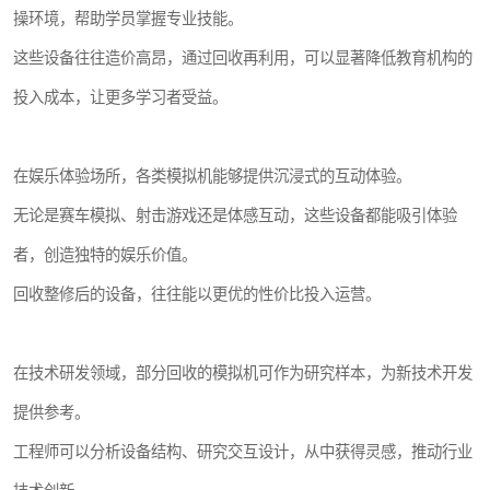
操环境，帮助学员掌握专业技能。
这些设备往往造价高昂，通过回收再利用，可以显著降低教育机构的
投入成本，让更多学习者受益。
在娱乐体验场所，各类模拟机能够提供沉浸式的互动体验。
无论是赛车模拟、射击游戏还是体感互动，这些设备都能吸引体验
者，创造独特的娱乐价值。
回收整修后的设备，往往能以更优的性价比投入运营。
在技术研发领域，部分回收的模拟机可作为研究样本，为新技术开发
提供参考。
工程师可以分析设备结构、研究交互设计，从中获得灵感，推动行业