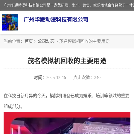
广州华耀动漫科技有限公司
当前位置：
首页
>
公司动态
> 茂名模拟机回收的主要用途
娃娃机回收
茂名模拟机回收的主要用途
赛车回收
时间：2025-12-15
点击次数：340
模拟机回收
游戏厅回收
在科技日新月异的今天，模拟机设备已成为娱乐、培训等领域的重要
组成部分。