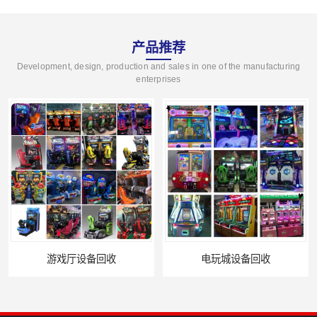
产品推荐
Development, design, production and sales in one of the manufacturing
enterprises
电玩城设备回收
全国二手游艺机上门回收公司