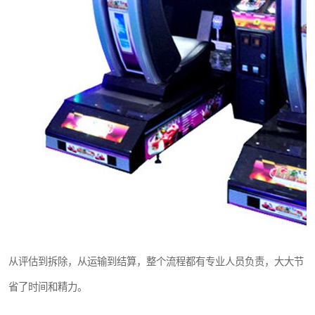
从评估到拆除，从运输到结算，整个流程都有专业人员负责，大大节
省了时间和精力。