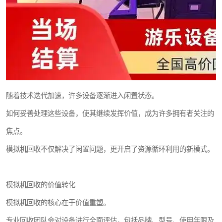
随着技术迭代加速，许多设备逐渐进入闲置状态。
如何妥善处理这些设备，使其继续发挥价值，成为许多拥有者关注的
焦点。
模拟机回收不仅解决了闲置问题，更开启了资源循环利用的新模式。
模拟机回收的价值转化
模拟机回收的核心在于价值重塑。
专业回收团队会对设备进行全面评估，包括品牌、型号、使用年限及