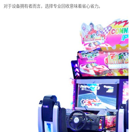
对于设备拥有者而言，选择专业回收意味着省心省力。