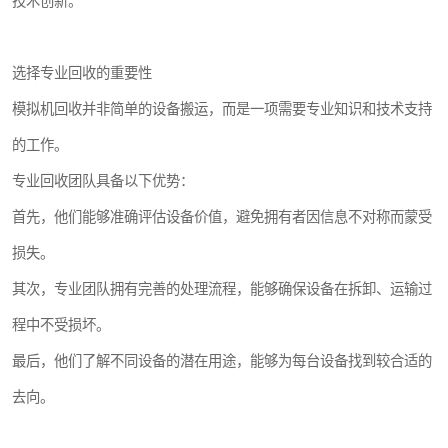
技术创新。
选择专业回收的重要性
模拟机回收并非简单的设备搬运，而是一项需要专业知识和技术支持
的工作。
专业回收团队具备以下优势：
首先，他们能够准确评估设备价值，避免拥有者因信息不对称而蒙受
损失。
其次，专业团队拥有完善的处理流程，能够确保设备在拆卸、运输过
程中不受损坏。
最后，他们了解不同设备的潜在用途，能够为每台设备找到较合适的
去向。