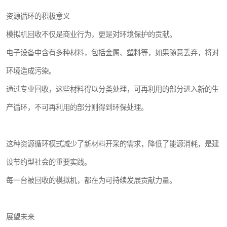
资源循环的积极意义
模拟机回收不仅是商业行为，更是对环境保护的贡献。
电子设备中含有多种材料，包括金属、塑料等，如果随意丢弃，将对
环境造成污染。
通过专业回收，这些材料得以分类处理，可再利用的部分进入新的生
产循环，不可再利用的部分则得到环保处理。
这种资源循环模式减少了新材料开采的需求，降低了能源消耗，是建
设节约型社会的重要实践。
每一台被回收的模拟机，都在为可持续发展贡献力量。
展望未来